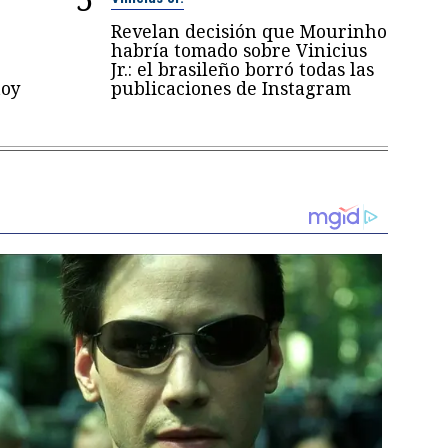
Revelan decisión que Mourinho
habría tomado sobre Vinicius
Jr.: el brasileño borró todas las
toy
publicaciones de Instagram