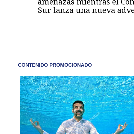
amenazas mientras el C
Sur lanza una nueva adve