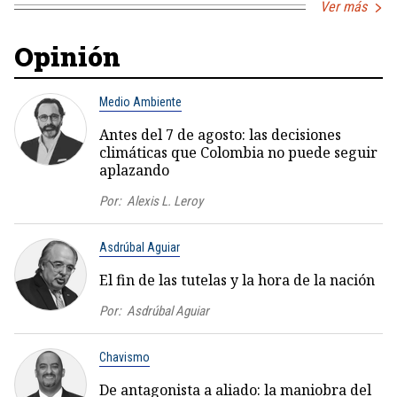
Ver más
Opinión
Medio Ambiente
Antes del 7 de agosto: las decisiones
climáticas que Colombia no puede seguir
aplazando
Por:
Alexis L. Leroy
Asdrúbal Aguiar
El fin de las tutelas y la hora de la nación
Por:
Asdrúbal Aguiar
Chavismo
De antagonista a aliado: la maniobra del