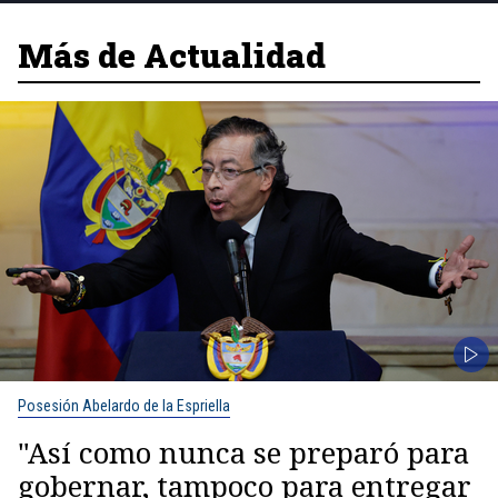
Más de Actualidad
Posesión Abelardo de la Espriella
"Así como nunca se preparó para
gobernar, tampoco para entregar