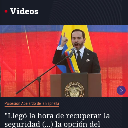
of
5
Videos
Posesión Abelardo de la Espriella
"Llegó la hora de recuperar la
seguridad (...) la opción del