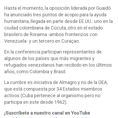
Hasta el momento, la oposición liderada por Guaidó
ha anunciado tres puntos de acopio para la ayuda
humanitaria, llegada en parte desde EE.UU.: uno en la
ciudad colombiana de Cúcuta, otro en el estado
brasilero de Roraima -ambos fronterizos con
Venezuela- y un tercero en Curaçao.
En la conferencia participan representantes de
algunos de los países que más migrantes y
refugiados venezolanos han recibido en los últimos
años, como Colombia y Brasil.
La cumbre es iniciativa de Almagro y no de la OEA,
que está compuesta por 34 Estados miembros
activos (Cuba pertenece al organismo pero no
participa en este desde 1962).
¡Suscríbete a nuestro canal en YouTube