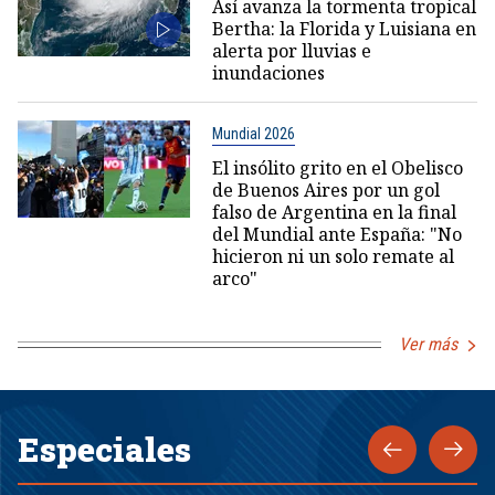
Así avanza la tormenta tropical
Bertha: la Florida y Luisiana en
alerta por lluvias e
inundaciones
Mundial 2026
El insólito grito en el Obelisco
de Buenos Aires por un gol
falso de Argentina en la final
del Mundial ante España: "No
hicieron ni un solo remate al
arco"
Ver más
Especiales