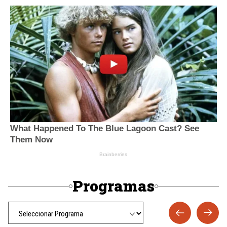
Programas