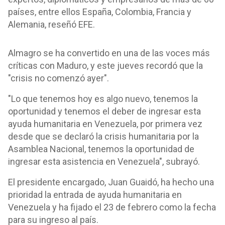
países, entre ellos España, Colombia, Francia y
Alemania, reseñó EFE.
Almagro se ha convertido en una de las voces más
críticas con Maduro, y este jueves recordó que la
"crisis no comenzó ayer".
"Lo que tenemos hoy es algo nuevo, tenemos la
oportunidad y tenemos el deber de ingresar esta
ayuda humanitaria en Venezuela, por primera vez
desde que se declaró la crisis humanitaria por la
Asamblea Nacional, tenemos la oportunidad de
ingresar esta asistencia en Venezuela", subrayó.
El presidente encargado, Juan Guaidó, ha hecho una
prioridad la entrada de ayuda humanitaria en
Venezuela y ha fijado el 23 de febrero como la fecha
para su ingreso al país.