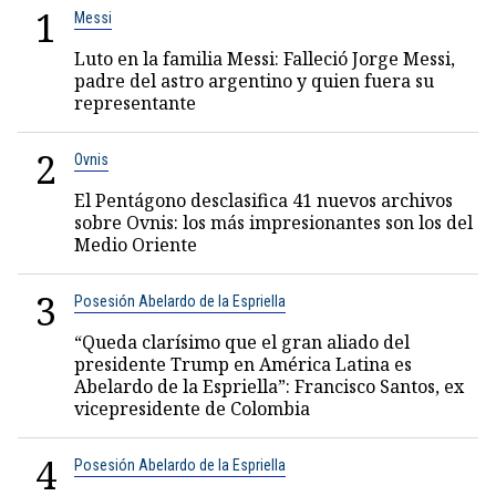
1
Messi
Luto en la familia Messi: Falleció Jorge Messi,
padre del astro argentino y quien fuera su
representante
2
Ovnis
El Pentágono desclasifica 41 nuevos archivos
sobre Ovnis: los más impresionantes son los del
Medio Oriente
3
Posesión Abelardo de la Espriella
“Queda clarísimo que el gran aliado del
presidente Trump en América Latina es
Abelardo de la Espriella”: Francisco Santos, ex
vicepresidente de Colombia
4
Posesión Abelardo de la Espriella