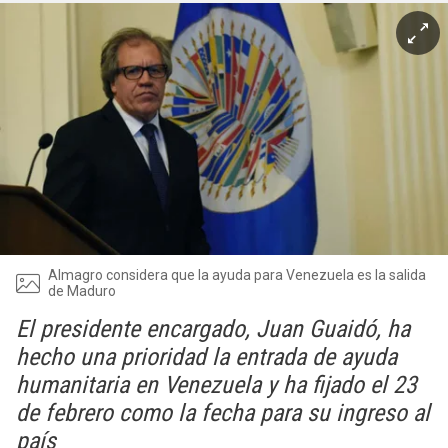
Almagro considera que la ayuda para Venezuela es la salida
de Maduro
El presidente encargado, Juan Guaidó, ha
hecho una prioridad la entrada de ayuda
humanitaria en Venezuela y ha fijado el 23
de febrero como la fecha para su ingreso al
país