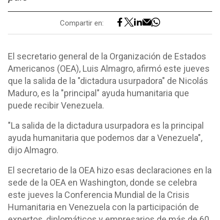
Compartir en:
El secretario general de la Organización de Estados
Americanos (OEA), Luis Almagro, afirmó este jueves
que la salida de la "dictadura usurpadora" de Nicolás
Maduro, es la "principal" ayuda humanitaria que
puede recibir Venezuela.
"La salida de la dictadura usurpadora es la principal
ayuda humanitaria que podemos dar a Venezuela",
dijo Almagro.
El secretario de la OEA hizo esas declaraciones en la
sede de la OEA en Washington, donde se celebra
este jueves la Conferencia Mundial de la Crisis
Humanitaria en Venezuela con la participación de
expertos, diplomáticos y empresarios de más de 60