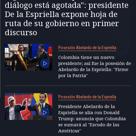
diálogo está agotada": presidente
De la Espriella expone hoja de
ruta de su gobierno en primer
discurso
Posesión Abelardo de la Espriella
Colombia tiene un nuevo
presidente; así fue la posesión de
Abelardo de la Espriella: "Firme
por la Patria"
Posesión Abelardo de la Espriella
Presidente Abelardo de la
Espriella se alía con Donald
Trump: anuncia que Colombia
se sumará al "Escudo de las
Américas"