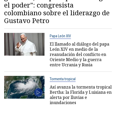
el poder": congresista
colombiano sobre el liderazgo de
Gustavo Petro
Papa León XIV
El llamado al diálogo del papa
León XIV en medio de la
reanudación del conflicto en
Oriente Medio y la guerra
entre Ucrania y Rusia
Tormenta tropical
Así avanza la tormenta tropical
Bertha: la Florida y Luisiana en
alerta por lluvias e
inundaciones