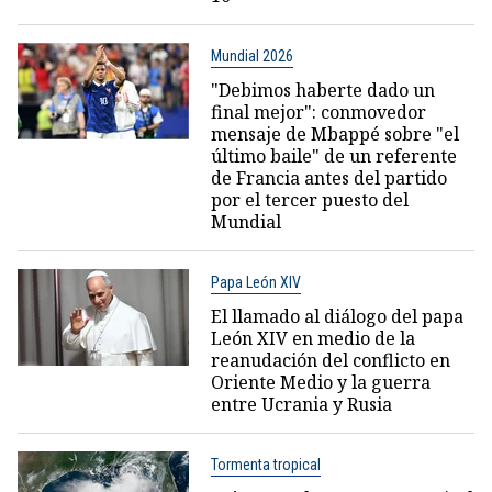
Mundial 2026
"Debimos haberte dado un
final mejor": conmovedor
mensaje de Mbappé sobre "el
último baile" de un referente
de Francia antes del partido
por el tercer puesto del
Mundial
Papa León XIV
El llamado al diálogo del papa
León XIV en medio de la
reanudación del conflicto en
Oriente Medio y la guerra
entre Ucrania y Rusia
Tormenta tropical