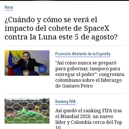
Nasa
¿Cuándo y cómo se verá el
impacto del cohete de SpaceX
contra la Luna este 5 de agosto?
Posesión Abelardo de la Espriella
"Así como nunca se preparó
para gobernar, tampoco para
entregar el poder": congresista
colombiano sobre el liderazgo
de Gustavo Petro
Ranking FIFA
Así quedó el ranking FIFA tras
el Mundial 2026: un nuevo
líder y Colombia cerca del Top
10