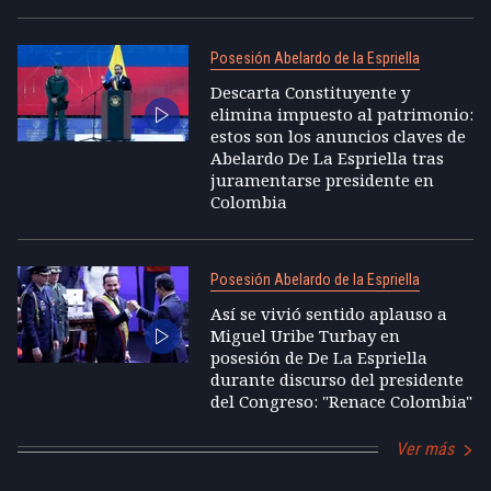
Posesión Abelardo de la Espriella
Descarta Constituyente y
elimina impuesto al patrimonio:
estos son los anuncios claves de
Abelardo De La Espriella tras
juramentarse presidente en
Colombia
Posesión Abelardo de la Espriella
Así se vivió sentido aplauso a
Miguel Uribe Turbay en
posesión de De La Espriella
durante discurso del presidente
del Congreso: "Renace Colombia"
Ver más