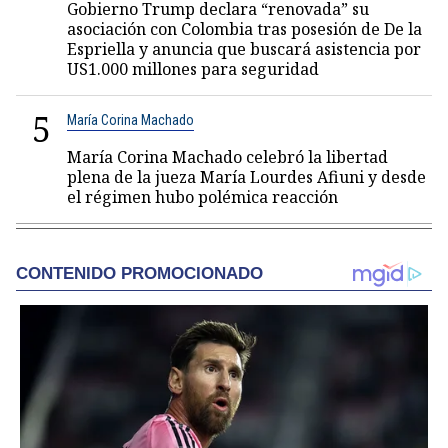
Gobierno Trump declara “renovada” su
asociación con Colombia tras posesión de De la
Espriella y anuncia que buscará asistencia por
US1.000 millones para seguridad
5
María Corina Machado
María Corina Machado celebró la libertad
plena de la jueza María Lourdes Afiuni y desde
el régimen hubo polémica reacción