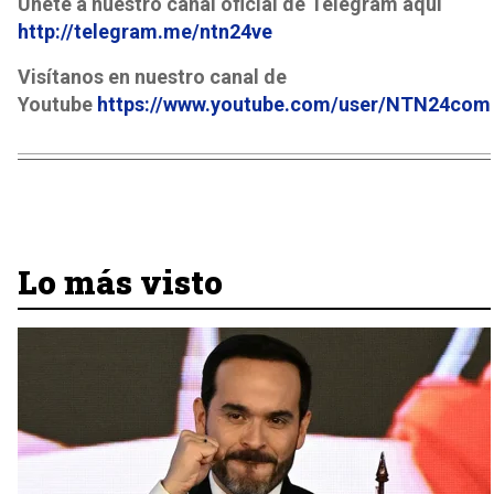
Únete a nuestro canal oficial de Telegram aquí
http://telegram.me/ntn24ve
Visítanos en nuestro canal de
Youtube
https://www.youtube.com/user/NTN24com
Lo más visto