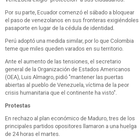
Por su parte, Ecuador comenzó el sábado a bloquear
el paso de venezolanos en sus fronteras exigiéndoles
pasaporte en lugar de la cédula de identidad.
Perú adoptó una medida similar, por lo que Colombia
teme que miles queden varados en su territorio.
Ante el aumento de las tensiones, el secretario
general de la Organización de Estados Americanos
(OEA), Luis Almagro, pidió "mantener las puertas
abiertas al pueblo de Venezuela, víctima de la peor
crisis humanitaria que el continente ha visto".
Protestas
En rechazo al plan económico de Maduro, tres de los
principales partidos opositores llamaron a una huelga
de 24 horas el martes.