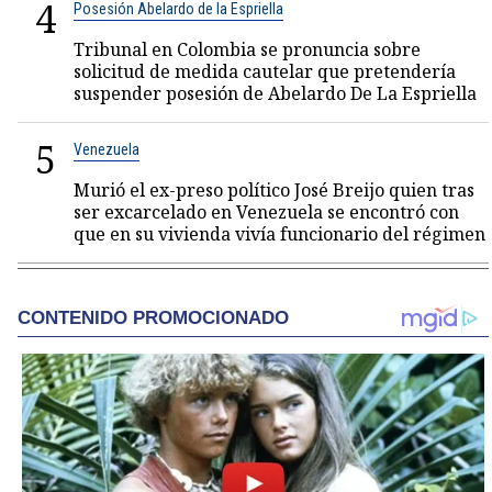
4
Posesión Abelardo de la Espriella
Tribunal en Colombia se pronuncia sobre
solicitud de medida cautelar que pretendería
suspender posesión de Abelardo De La Espriella
5
Venezuela
Murió el ex-preso político José Breijo quien tras
ser excarcelado en Venezuela se encontró con
que en su vivienda vivía funcionario del régimen