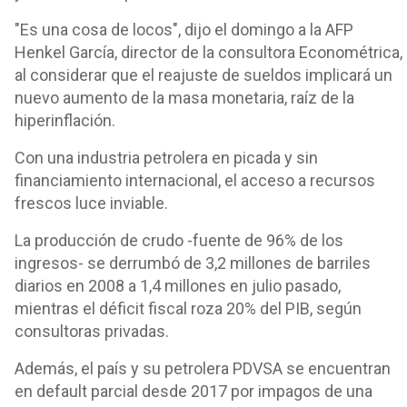
"Es una cosa de locos", dijo el domingo a la AFP
Henkel García, director de la consultora Econométrica,
al considerar que el reajuste de sueldos implicará un
nuevo aumento de la masa monetaria, raíz de la
hiperinflación.
Con una industria petrolera en picada y sin
financiamiento internacional, el acceso a recursos
frescos luce inviable.
La producción de crudo -fuente de 96% de los
ingresos- se derrumbó de 3,2 millones de barriles
diarios en 2008 a 1,4 millones en julio pasado,
mientras el déficit fiscal roza 20% del PIB, según
consultoras privadas.
Además, el país y su petrolera PDVSA se encuentran
en default parcial desde 2017 por impagos de una