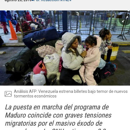
Análisis AFP: Venezuela estrena billetes bajo temor de nuevos
tormentos económicos
La puesta en marcha del programa de
Maduro coincide con graves tensiones
migratorias por el masivo éxodo de