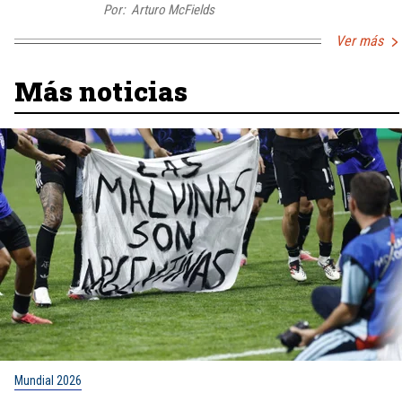
Por:
Arturo McFields
Ver más
Más noticias
Mundial 2026