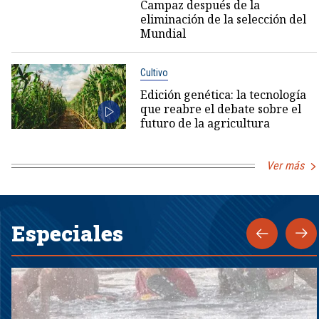
Campaz después de la
eliminación de la selección del
Mundial
Cultivo
Edición genética: la tecnología
que reabre el debate sobre el
futuro de la agricultura
Ver más
Especiales