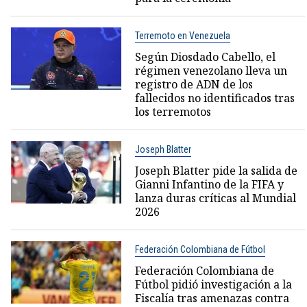
Terremoto en Venezuela
Según Diosdado Cabello, el
régimen venezolano lleva un
registro de ADN de los
fallecidos no identificados tras
los terremotos
Joseph Blatter
Joseph Blatter pide la salida de
Gianni Infantino de la FIFA y
lanza duras críticas al Mundial
2026
Federación Colombiana de Fútbol
Federación Colombiana de
Fútbol pidió investigación a la
Fiscalía tras amenazas contra