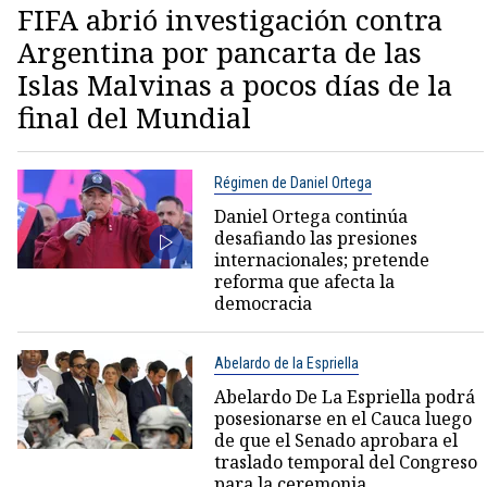
FIFA abrió investigación contra
Argentina por pancarta de las
Islas Malvinas a pocos días de la
final del Mundial
Régimen de Daniel Ortega
Daniel Ortega continúa
desafiando las presiones
internacionales; pretende
reforma que afecta la
democracia
Abelardo de la Espriella
Abelardo De La Espriella podrá
posesionarse en el Cauca luego
de que el Senado aprobara el
traslado temporal del Congreso
para la ceremonia