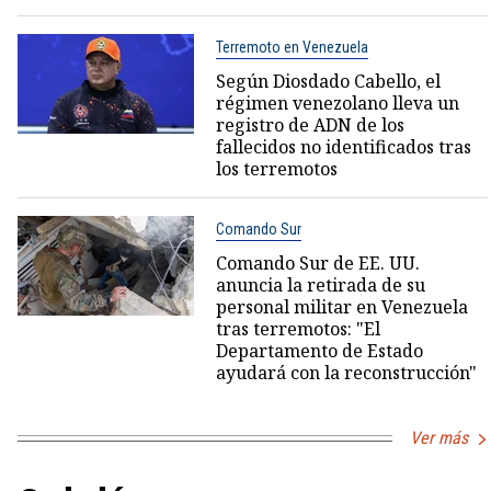
Terremoto en Venezuela
Según Diosdado Cabello, el
régimen venezolano lleva un
registro de ADN de los
fallecidos no identificados tras
los terremotos
Comando Sur
Comando Sur de EE. UU.
anuncia la retirada de su
personal militar en Venezuela
tras terremotos: "El
Departamento de Estado
ayudará con la reconstrucción"
Ver más