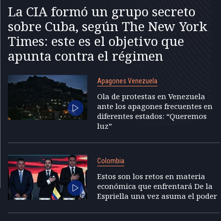
La CIA formó un grupo secreto
sobre Cuba, según The New York
Times: este es el objetivo que
apunta contra el régimen
Apagones Venezuela
Ola de protestas en Venezuela
ante los apagones frecuentes en
diferentes estados: “Queremos
luz”
Colombia
Estos son los retos en materia
económica que enfrentará De la
Espriella una vez asuma el poder