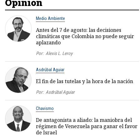
Opinión
Medio Ambiente
Antes del 7 de agosto: las decisiones
climáticas que Colombia no puede seguir
aplazando
Por:
Alexis L. Leroy
Asdrúbal Aguiar
El fin de las tutelas y la hora de la nación
Por:
Asdrúbal Aguiar
Chavismo
De antagonista a aliado: la maniobra del
régimen de Venezuela para ganar el favor
de Israel