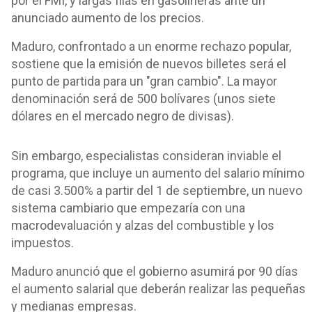
por el FMI, y largas filas en gasolineras ante un
anunciado aumento de los precios.
Maduro, confrontado a un enorme rechazo popular,
sostiene que la emisión de nuevos billetes será el
punto de partida para un "gran cambio". La mayor
denominación será de 500 bolívares (unos siete
dólares en el mercado negro de divisas).
Sin embargo, especialistas consideran inviable el
programa, que incluye un aumento del salario mínimo
de casi 3.500% a partir del 1 de septiembre, un nuevo
sistema cambiario que empezaría con una
macrodevaluación y alzas del combustible y los
impuestos.
Maduro anunció que el gobierno asumirá por 90 días
el aumento salarial que deberán realizar las pequeñas
y medianas empresas.