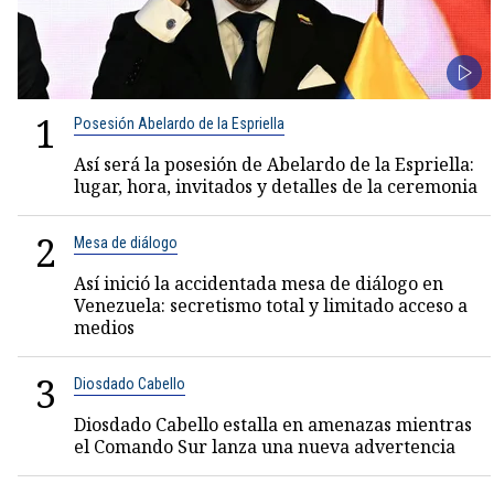
1
Posesión Abelardo de la Espriella
Así será la posesión de Abelardo de la Espriella:
lugar, hora, invitados y detalles de la ceremonia
2
Mesa de diálogo
Así inició la accidentada mesa de diálogo en
Venezuela: secretismo total y limitado acceso a
medios
3
Diosdado Cabello
Diosdado Cabello estalla en amenazas mientras
el Comando Sur lanza una nueva advertencia