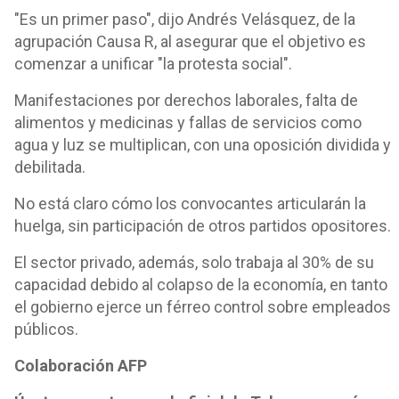
"Es un primer paso", dijo Andrés Velásquez, de la
agrupación Causa R, al asegurar que el objetivo es
comenzar a unificar "la protesta social".
Manifestaciones por derechos laborales, falta de
alimentos y medicinas y fallas de servicios como
agua y luz se multiplican, con una oposición dividida y
debilitada.
No está claro cómo los convocantes articularán la
huelga, sin participación de otros partidos opositores.
El sector privado, además, solo trabaja al 30% de su
capacidad debido al colapso de la economía, en tanto
el gobierno ejerce un férreo control sobre empleados
públicos.
Colaboración AFP