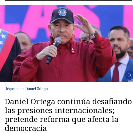
Régimen de Daniel Ortega
Daniel Ortega continúa desafiando
las presiones internacionales;
pretende reforma que afecta la
democracia