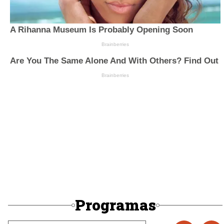
Programas