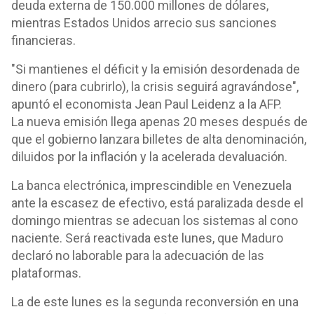
deuda externa de 150.000 millones de dólares,
mientras Estados Unidos arrecio sus sanciones
financieras.
"Si mantienes el déficit y la emisión desordenada de
dinero (para cubrirlo), la crisis seguirá agravándose",
apuntó el economista Jean Paul Leidenz a la AFP.
La nueva emisión llega apenas 20 meses después de
que el gobierno lanzara billetes de alta denominación,
diluidos por la inflación y la acelerada devaluación.
La banca electrónica, imprescindible en Venezuela
ante la escasez de efectivo, está paralizada desde el
domingo mientras se adecuan los sistemas al cono
naciente. Será reactivada este lunes, que Maduro
declaró no laborable para la adecuación de las
plataformas.
La de este lunes es la segunda reconversión en una