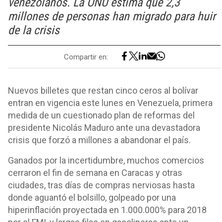
venezolanos. La ONU estima que 2,3
millones de personas han migrado para huir
de la crisis
Compartir en:
Nuevos billetes que restan cinco ceros al bolívar
entran en vigencia este lunes en Venezuela, primera
medida de un cuestionado plan de reformas del
presidente Nicolás Maduro ante una devastadora
crisis que forzó a millones a abandonar el país.
Ganados por la incertidumbre, muchos comercios
cerraron el fin de semana en Caracas y otras
ciudades, tras días de compras nerviosas hasta
donde aguantó el bolsillo, golpeado por una
hiperinflación proyectada en 1.000.000% para 2018