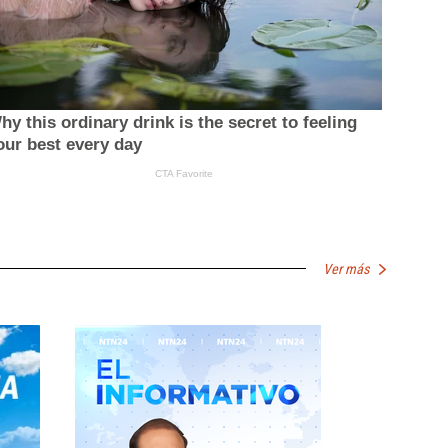
Ver más