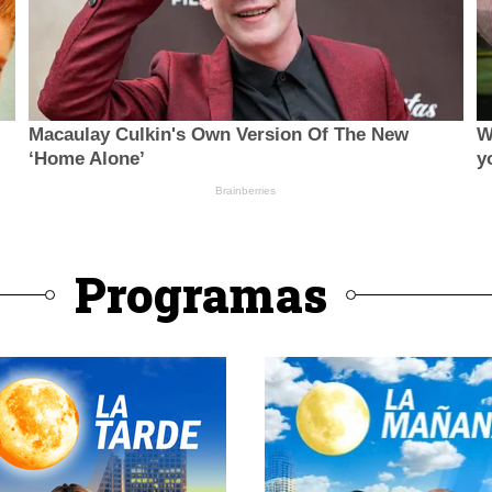
Programas