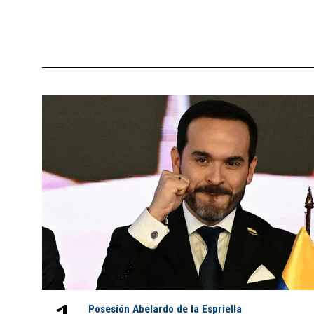
Posesión Abelardo de la Espriella