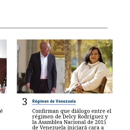
3
Régimen de Venezuela
sé
Confirman que diálogo entre el
régimen de Delcy Rodríguez y
la Asamblea Nacional de 2015
de Venezuela iniciará cara a