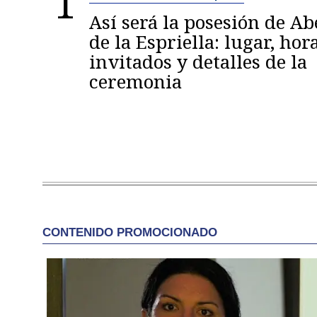
1
Así será la posesión de A
de la Espriella: lugar, hora
invitados y detalles de la
ceremonia