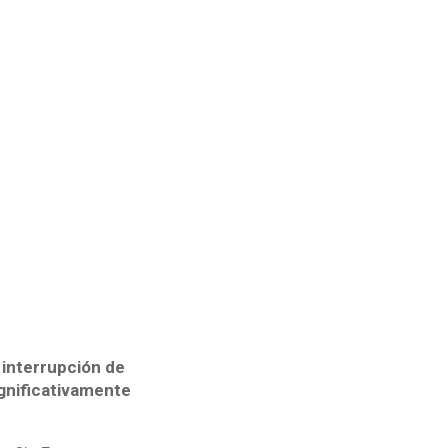
 interrupción de
ignificativamente