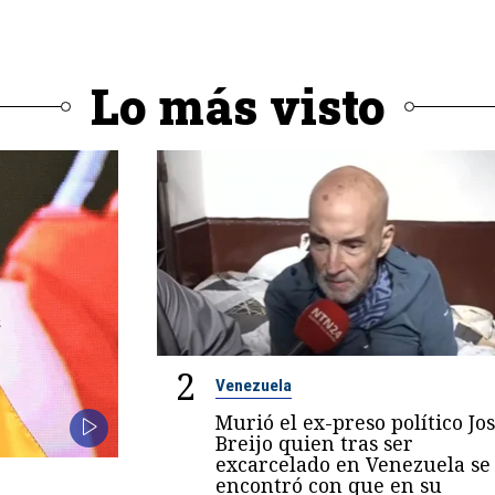
Lo más visto
2
Venezuela
Murió el ex-preso político Jo
Breijo quien tras ser
excarcelado en Venezuela se
encontró con que en su