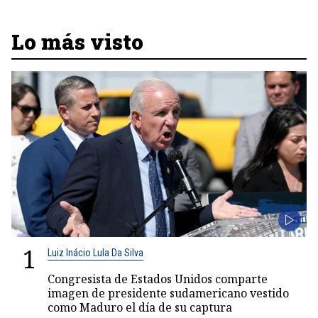
Lo más visto
1
Luiz Inácio Lula Da Silva
Congresista de Estados Unidos comparte
imagen de presidente sudamericano vestido
como Maduro el día de su captura