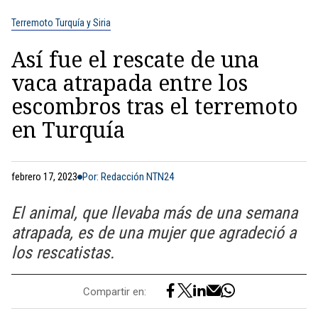
Terremoto Turquía y Siria
Así fue el rescate de una
vaca atrapada entre los
escombros tras el terremoto
en Turquía
febrero 17, 2023
Por: Redacción NTN24
El animal, que llevaba más de una semana
atrapada, es de una mujer que agradeció a
los rescatistas.
Compartir en: