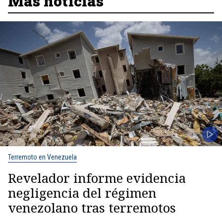
Más noticias
Terremoto en Venezuela
Revelador informe evidencia
negligencia del régimen
venezolano tras terremotos