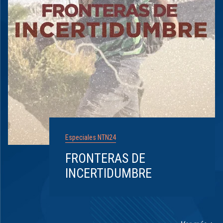
Especiales NTN24
FRONTERAS DE
INCERTIDUMBRE