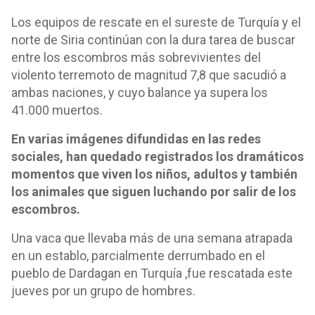
Los equipos de rescate en el sureste de Turquía y el
norte de Siria continúan con la dura tarea de buscar
entre los escombros más sobrevivientes del
violento terremoto de magnitud 7,8 que sacudió a
ambas naciones, y cuyo balance ya supera los
41.000 muertos.
En varias imágenes difundidas en las redes
sociales, han quedado registrados los dramáticos
momentos que viven los niños, adultos y también
los animales que siguen luchando por salir de los
escombros.
Una vaca que llevaba más de una semana atrapada
en un establo, parcialmente derrumbado en el
pueblo de Dardagan en Turquía ,fue rescatada este
jueves por un grupo de hombres.