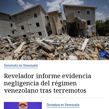
Terremoto en Venezuela
Revelador informe evidencia
negligencia del régimen
venezolano tras terremotos
Dictadura en Venezuela