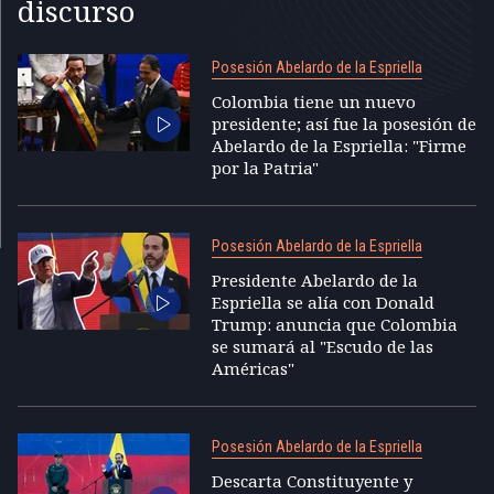
discurso
Posesión Abelardo de la Espriella
Colombia tiene un nuevo
presidente; así fue la posesión de
Abelardo de la Espriella: "Firme
por la Patria"
Posesión Abelardo de la Espriella
Presidente Abelardo de la
Espriella se alía con Donald
Trump: anuncia que Colombia
se sumará al "Escudo de las
Américas"
Posesión Abelardo de la Espriella
Descarta Constituyente y