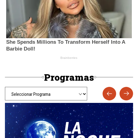
Programas