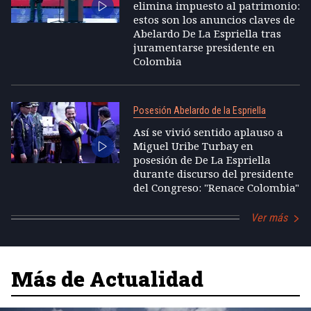
elimina impuesto al patrimonio:
estos son los anuncios claves de
Abelardo De La Espriella tras
juramentarse presidente en
Colombia
Posesión Abelardo de la Espriella
Así se vivió sentido aplauso a
Miguel Uribe Turbay en
posesión de De La Espriella
durante discurso del presidente
del Congreso: "Renace Colombia"
Ver más
Más de Actualidad