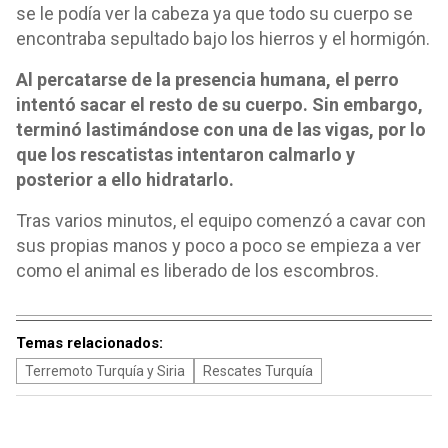
se le podía ver la cabeza ya que todo su cuerpo se
encontraba sepultado bajo los hierros y el hormigón.
Al percatarse de la presencia humana, el perro
intentó sacar el resto de su cuerpo. Sin embargo,
terminó lastimándose con una de las vigas, por lo
que los rescatistas intentaron calmarlo y
posterior a ello hidratarlo.
Tras varios minutos, el equipo comenzó a cavar con
sus propias manos y poco a poco se empieza a ver
como el animal es liberado de los escombros.
Temas relacionados:
Terremoto Turquía y Siria
Rescates Turquía