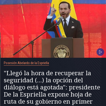
Posesión Abelardo de la Espriella
"Llegó la hora de recuperar la
seguridad (...) la opción del
diálogo está agotada": presidente
De la Espriella expone hoja de
ruta de su gobierno en primer