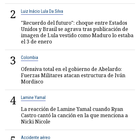
2
Luiz Inácio Lula Da Silva
"Recuerdo del futuro": choque entre Estados
Unidos y Brasil se agrava tras publicación de
imagen de Lula vestido como Maduro lo estaba
el 3 de enero
3
Colombia
Ofensiva total en el gobierno de Abelardo:
Fuerzas Militares atacan estructura de Iván
Mordisco
4
Lamine Yamal
La reacción de Lamine Yamal cuando Ryan
Castro cantó la canción en la que menciona a
Nicki Nicole
Accidente aéreo