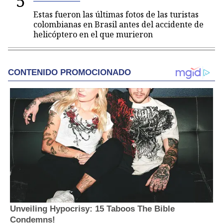
5
Estas fueron las últimas fotos de las turistas
colombianas en Brasil antes del accidente de
helicóptero en el que murieron