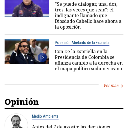
"Se puede dialogar, una, dos,
tres, las veces que sean": el
indignante llamado que
Diosdado Cabello hace ahora a
la oposición
Posesión Abelardo de la Espriella
Con De la Espriella en la
Presidencia de Colombia se
afianza cambio a la derecha en
el mapa político sudamericano
Ver más
Opinión
Medio Ambiente
Antes del 7 de agosto: las decisiones