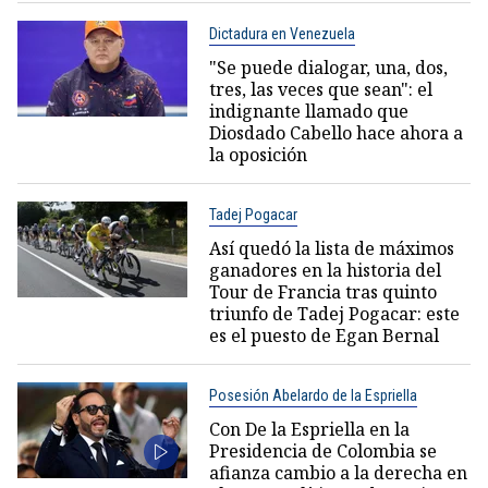
Dictadura en Venezuela
"Se puede dialogar, una, dos,
tres, las veces que sean": el
indignante llamado que
Diosdado Cabello hace ahora a
la oposición
Tadej Pogacar
Así quedó la lista de máximos
ganadores en la historia del
Tour de Francia tras quinto
triunfo de Tadej Pogacar: este
es el puesto de Egan Bernal
Posesión Abelardo de la Espriella
Con De la Espriella en la
Presidencia de Colombia se
afianza cambio a la derecha en