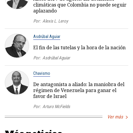
climáticas que Colombia no puede seguir
aplazando
Por:
Alexis L. Leroy
Asdrúbal Aguiar
El fin de las tutelas y la hora de la nación
Por:
Asdrúbal Aguiar
Chavismo
De antagonista a aliado: la maniobra del
régimen de Venezuela para ganar el
favor de Israel
Por:
Arturo McFields
Ver más