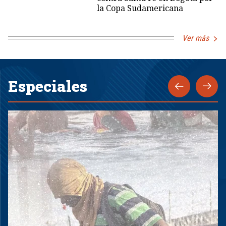
la Copa Sudamericana
Ver más
Especiales