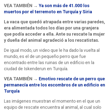
VEA TAMBIÉN →
Ya son más de 41.000 los
muertos por el terremoto en Turquía y Siria
La vaca que quedó atrapada entre varias paredes,
era alimentada todos los días por una granjera
que podía acceder a ella. Ante su rescate la mujer
y dueña del animal agradeció a los rescatistas.
De igual modo, un video que le ha dado la vuelta al
mundo, es el de un pequeño perro que fue
encontrado entre las ruinas de un edificio en la
ciudad de Iskenderun en Turquía.
VEA TAMBIÉN →
Emotivo rescate de un perro que
permanecía entre los escombros de un edificio en
Turquía
Las imágenes muestran el momento en el que un
equipo de rescate encuentra al animal, al cual solo