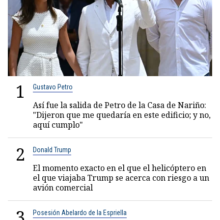
1
Gustavo Petro
Así fue la salida de Petro de la Casa de Nariño:
"Dijeron que me quedaría en este edificio; y no,
aquí cumplo"
2
Donald Trump
El momento exacto en el que el helicóptero en
el que viajaba Trump se acerca con riesgo a un
avión comercial
3
Posesión Abelardo de la Espriella