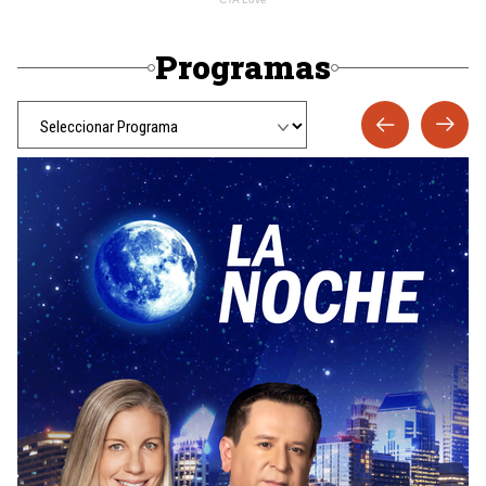
Programas