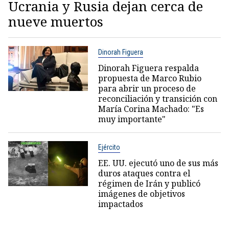
Ucrania y Rusia dejan cerca de
nueve muertos
Dinorah Figuera
Dinorah Figuera respalda
propuesta de Marco Rubio
para abrir un proceso de
reconciliación y transición con
María Corina Machado: "Es
muy importante"
Ejército
EE. UU. ejecutó uno de sus más
duros ataques contra el
régimen de Irán y publicó
imágenes de objetivos
impactados