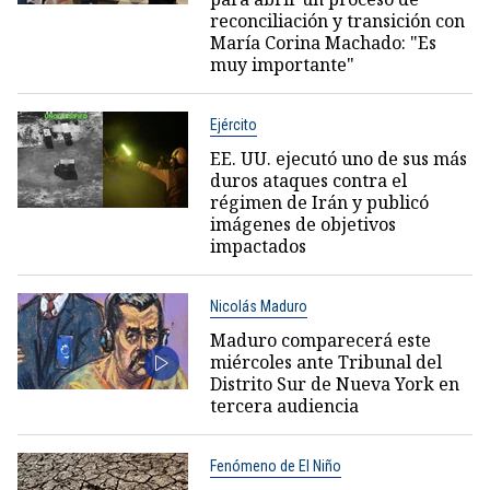
reconciliación y transición con
María Corina Machado: "Es
muy importante"
Ejército
EE. UU. ejecutó uno de sus más
duros ataques contra el
régimen de Irán y publicó
imágenes de objetivos
impactados
Nicolás Maduro
Maduro comparecerá este
miércoles ante Tribunal del
Distrito Sur de Nueva York en
tercera audiencia
Fenómeno de El Niño