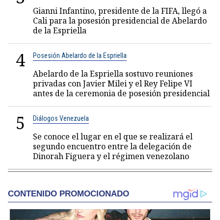
Gianni Infantino, presidente de la FIFA, llegó a
Cali para la posesión presidencial de Abelardo
de la Espriella
4
Posesión Abelardo de la Espriella
Abelardo de la Espriella sostuvo reuniones
privadas con Javier Milei y el Rey Felipe VI
antes de la ceremonia de posesión presidencial
5
Diálogos Venezuela
Se conoce el lugar en el que se realizará el
segundo encuentro entre la delegación de
Dinorah Figuera y el régimen venezolano