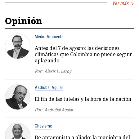
Ver más
Opinión
Medio Ambiente
Antes del 7 de agosto: las decisiones
climáticas que Colombia no puede seguir
aplazando
Por:
Alexis L. Leroy
Asdrúbal Aguiar
El fin de las tutelas y la hora de la nación
Por:
Asdrúbal Aguiar
Chavismo
De antagonista a aliado: la maniobra del