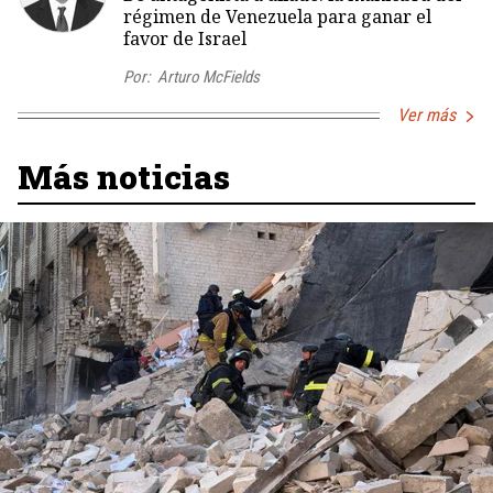
régimen de Venezuela para ganar el
favor de Israel
Por:
Arturo McFields
Ver más
Más noticias