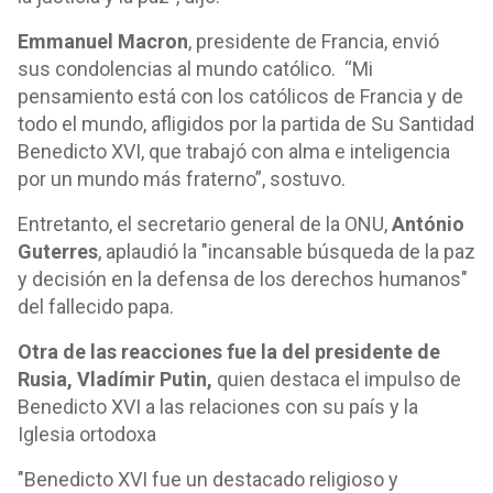
Emmanuel Macron
, presidente de Francia, envió
sus condolencias al mundo católico. “Mi
pensamiento está con los católicos de Francia y de
todo el mundo, afligidos por la partida de Su Santidad
Benedicto XVI, que trabajó con alma e inteligencia
por un mundo más fraterno”, sostuvo.
Entretanto, el secretario general de la ONU,
António
Guterres
, aplaudió la "incansable búsqueda de la paz
y decisión en la defensa de los derechos humanos"
del fallecido papa.
Otra de las reacciones fue la del presidente de
Rusia, Vladímir Putin,
quien destaca el impulso de
Benedicto XVI a las relaciones con su país y la
Iglesia ortodoxa
"Benedicto XVI fue un destacado religioso y