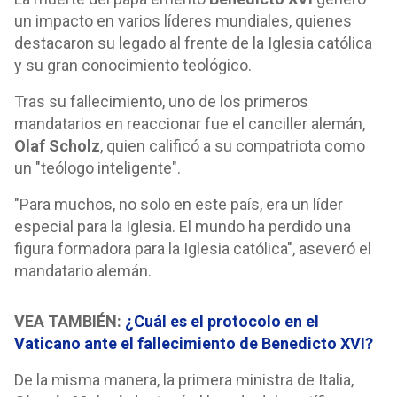
un impacto en varios líderes mundiales, quienes
destacaron su legado al frente de la Iglesia católica
y su gran conocimiento teológico.
Tras su fallecimiento, uno de los primeros
mandatarios en reaccionar fue el canciller alemán,
Olaf Scholz
, quien calificó a su compatriota como
un "teólogo inteligente".
"Para muchos, no solo en este país, era un líder
especial para la Iglesia. El mundo ha perdido una
figura formadora para la Iglesia católica", aseveró el
mandatario alemán.
VEA TAMBIÉN:
¿Cuál es el protocolo en el
Vaticano ante el fallecimiento de Benedicto XVI?
De la misma manera, la primera ministra de Italia,