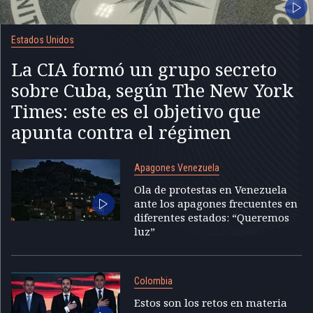
Estados Unidos
La CIA formó un grupo secreto
sobre Cuba, según The New York
Times: este es el objetivo que
apunta contra el régimen
Apagones Venezuela
Ola de protestas en Venezuela
ante los apagones frecuentes en
diferentes estados: “Queremos
luz”
Colombia
Estos son los retos en materia