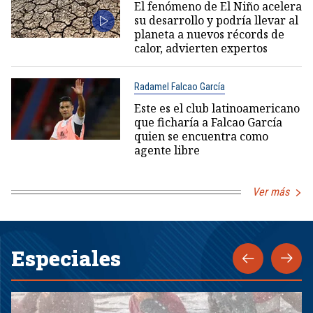
El fenómeno de El Niño acelera
su desarrollo y podría llevar al
planeta a nuevos récords de
calor, advierten expertos
Radamel Falcao García
Este es el club latinoamericano
que ficharía a Falcao García
quien se encuentra como
agente libre
Ver más
Especiales