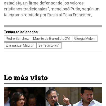
estadista, un firme defensor de los valores
cristianos tradicionales", mencionó Putin, según un
telegrama remitido por Rusia al Papa Francisco,
Temas relacionados:
Pedro Sánchez
Muerte de Benedicto XVI
Giorgia Meloni
Emmanuel Macron
Benedicto XVI
Lo más visto