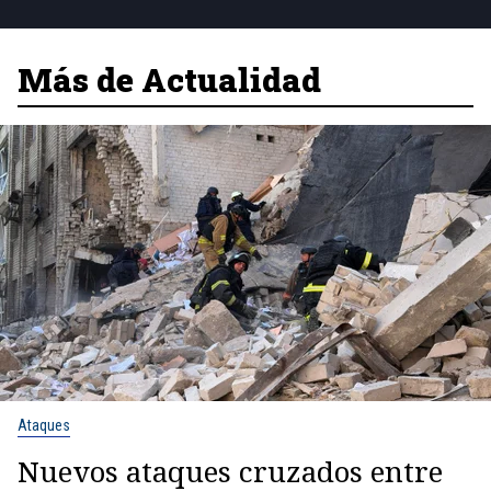
Más de Actualidad
Ataques
Nuevos ataques cruzados entre