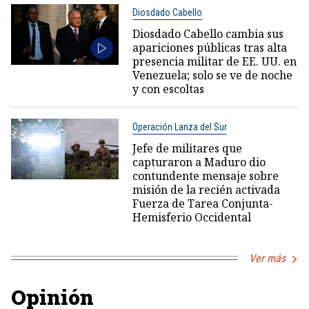
Diosdado Cabello
Diosdado Cabello cambia sus
apariciones públicas tras alta
presencia militar de EE. UU. en
Venezuela; solo se ve de noche
y con escoltas
Operación Lanza del Sur
Jefe de militares que
capturaron a Maduro dio
contundente mensaje sobre
misión de la recién activada
Fuerza de Tarea Conjunta-
Hemisferio Occidental
Ver más
Opinión