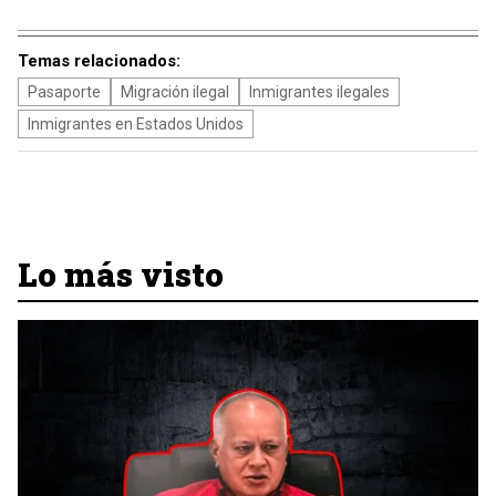
Temas relacionados:
Pasaporte
Migración ilegal
Inmigrantes ilegales
Inmigrantes en Estados Unidos
Lo más visto