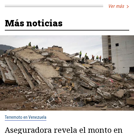
Ver más
Más noticias
Terremoto en Venezuela
Aseguradora revela el monto en