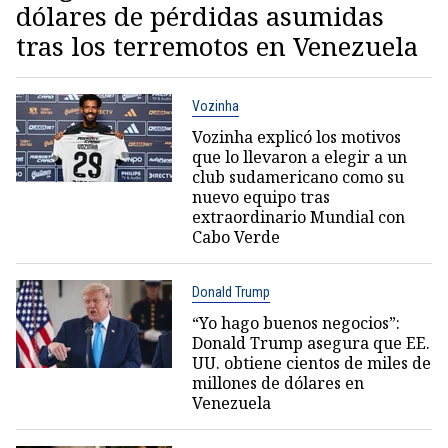
dólares de pérdidas asumidas
tras los terremotos en Venezuela
Vozinha
Vozinha explicó los motivos
que lo llevaron a elegir a un
club sudamericano como su
nuevo equipo tras
extraordinario Mundial con
Cabo Verde
Donald Trump
“Yo hago buenos negocios”:
Donald Trump asegura que EE.
UU. obtiene cientos de miles de
millones de dólares en
Venezuela