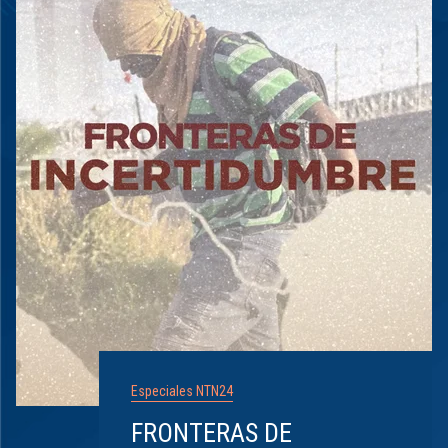
Especiales NTN24
FRONTERAS DE