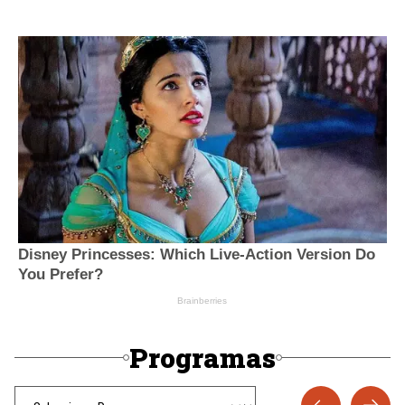
Programas