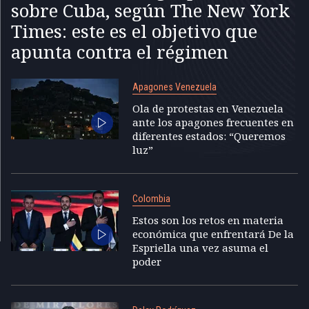
sobre Cuba, según The New York
Times: este es el objetivo que
apunta contra el régimen
Apagones Venezuela
Ola de protestas en Venezuela
ante los apagones frecuentes en
diferentes estados: “Queremos
luz”
Colombia
Estos son los retos en materia
económica que enfrentará De la
Espriella una vez asuma el
poder