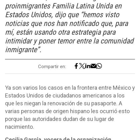
proinmigrantes Familia Latina Unida en
Estados Unidos, dijo que “hemos visto
noticias que nos han notificado que, para
mí, están usando otra estrategia para
intimidar y poner temor entre la comunidad
inmigrante”.
Compartir en:
Ya son varios los casos en la frontera entre México y
Estados Unidos de ciudadanos americanos a los
que les niegan la renovación de su pasaporte. A
varias personas de origen hispano les ocurrió esto
porque las autoridades dudan de su lugar de
nacimiento.
Cecilia García, vocera de la organización