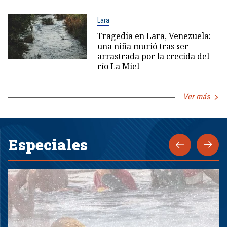
Lara
Tragedia en Lara, Venezuela:
una niña murió tras ser
arrastrada por la crecida del
río La Miel
Ver más
Especiales