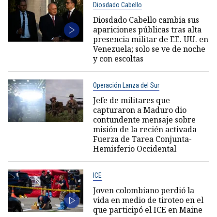
Diosdado Cabello
Diosdado Cabello cambia sus
apariciones públicas tras alta
presencia militar de EE. UU. en
Venezuela; solo se ve de noche
y con escoltas
Operación Lanza del Sur
Jefe de militares que
capturaron a Maduro dio
contundente mensaje sobre
misión de la recién activada
Fuerza de Tarea Conjunta-
Hemisferio Occidental
ICE
Joven colombiano perdió la
vida en medio de tiroteo en el
que participó el ICE en Maine