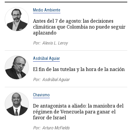
Medio Ambiente
Antes del 7 de agosto: las decisiones
climáticas que Colombia no puede seguir
aplazando
Por:
Alexis L. Leroy
Asdrúbal Aguiar
El fin de las tutelas y la hora de la nación
Por:
Asdrúbal Aguiar
Chavismo
De antagonista a aliado: la maniobra del
régimen de Venezuela para ganar el
favor de Israel
Por:
Arturo McFields