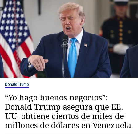
Donald Trump
“Yo hago buenos negocios”:
Donald Trump asegura que EE.
UU. obtiene cientos de miles de
millones de dólares en Venezuela