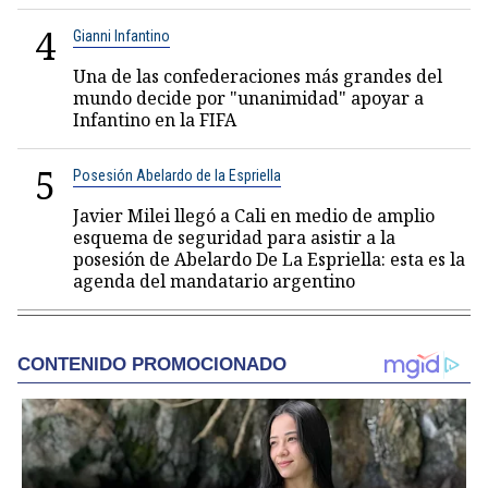
4
Gianni Infantino
Una de las confederaciones más grandes del
mundo decide por "unanimidad" apoyar a
Infantino en la FIFA
5
Posesión Abelardo de la Espriella
Javier Milei llegó a Cali en medio de amplio
esquema de seguridad para asistir a la
posesión de Abelardo De La Espriella: esta es la
agenda del mandatario argentino