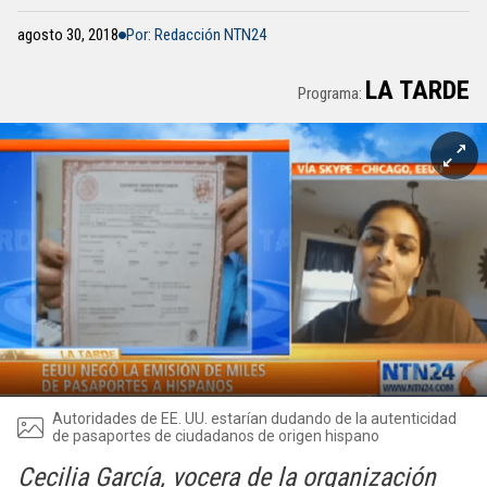
agosto 30, 2018
Por: Redacción NTN24
LA TARDE
Programa:
Autoridades de EE. UU. estarían dudando de la autenticidad
de pasaportes de ciudadanos de origen hispano
Cecilia García, vocera de la organización