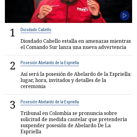
1
Diosdado Cabello
Diosdado Cabello estalla en amenazas mientras
el Comando Sur lanza una nueva advertencia
2
Posesión Abelardo de la Espriella
Así será la posesión de Abelardo de la Espriella:
lugar, hora, invitados y detalles de la
ceremonia
3
Posesión Abelardo de la Espriella
Tribunal en Colombia se pronuncia sobre
solicitud de medida cautelar que pretendería
suspender posesión de Abelardo De La
Espriella