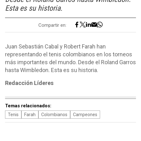
Esta es su historia.
Compartir en:
Juan Sebastián Cabal y Robert Farah han
representando el tenis colombianos en los torneos
más importantes del mundo. Desde el Roland Garros
hasta Wimbledon. Esta es su historia.
Redacción Líderes
Temas relacionados:
Tenis
Farah
Colombianos
Campeones