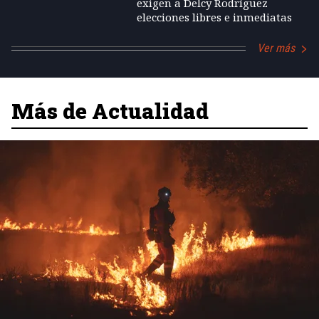
exigen a Delcy Rodríguez
elecciones libres e inmediatas
Ver más
Más de Actualidad