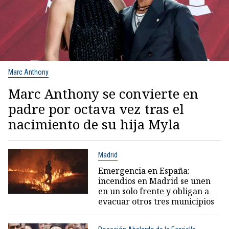
Marc Anthony
Marc Anthony se convierte en
padre por octava vez tras el
nacimiento de su hija Myla
Madrid
Emergencia en España:
incendios en Madrid se unen
en un solo frente y obligan a
evacuar otros tres municipios