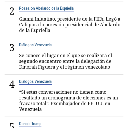
2
Posesión Abelardo de la Espriella
Gianni Infantino, presidente de la FIFA, llegó a
Cali para la posesión presidencial de Abelardo
de la Espriella
3
Diálogos Venezuela
Se conoce el lugar en el que se realizará el
segundo encuentro entre la delegación de
Dinorah Figuera y el régimen venezolano
4
Diálogos Venezuela
“Si estas conversaciones no tienen como
resultado un cronograma de elecciones es un
fracaso total”: Exembajador de EE. UU. en
Venezuela
5
Donald Trump