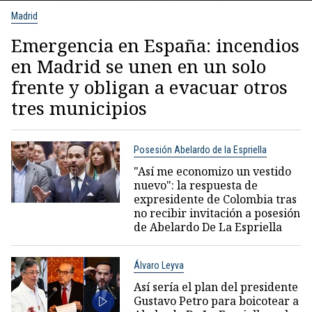
Madrid
Emergencia en España: incendios
en Madrid se unen en un solo
frente y obligan a evacuar otros
tres municipios
Posesión Abelardo de la Espriella
"Así me economizo un vestido
nuevo": la respuesta de
expresidente de Colombia tras
no recibir invitación a posesión
de Abelardo De La Espriella
Álvaro Leyva
Así sería el plan del presidente
Gustavo Petro para boicotear a