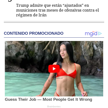
Trump admite que están “ajustados” en
municiones tras meses de ofensivas contra el
régimen de Irán