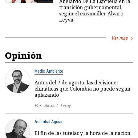
Abelardo De La Espriella en la
transición gubernamental,
según el excanciller Álvaro
Leyva
Ver más
Opinión
Medio Ambiente
Antes del 7 de agosto: las decisiones
climáticas que Colombia no puede seguir
aplazando
Por:
Alexis L. Leroy
Asdrúbal Aguiar
El fin de las tutelas y la hora de la nación