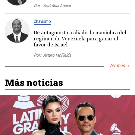
Por:
Asdrúbal Aguiar
Chavismo
De antagonista a aliado: la maniobra del
régimen de Venezuela para ganar el
favor de Israel
Por:
Arturo McFields
Ver más
Más noticias