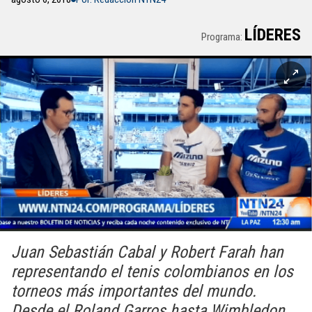
LÍDERES
Programa:
Juan Sebastián Cabal y Robert Farah han
representando el tenis colombianos en los
torneos más importantes del mundo.
Desde el Roland Garros hasta Wimbledon.