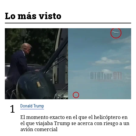
Lo más visto
1
Donald Trump
El momento exacto en el que el helicóptero en
el que viajaba Trump se acerca con riesgo a un
avión comercial