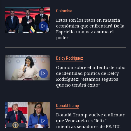
Colombia
Estos son los retos en materia
económica que enfrentará De la
Espriella una vez asuma el
poder
Delcy Rodríguez
Opinión sobre el intento de robo
de identidad política de Delcy
Rodríguez: “estamos seguros
que no tendrá éxito”
Donald Trump
Donald Trump vuelve a afirmar
que Venezuela es "feliz"
mientras senadores de EE. UU.