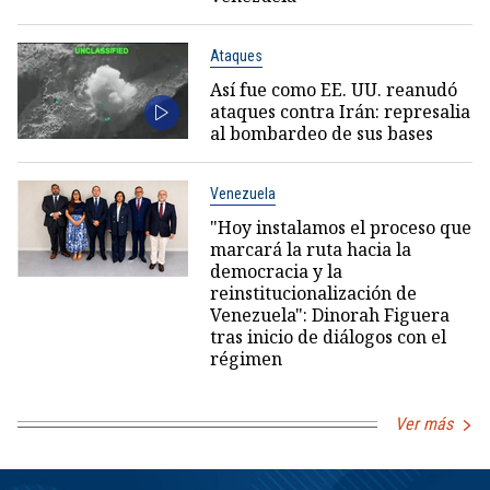
Ataques
Así fue como EE. UU. reanudó
ataques contra Irán: represalia
al bombardeo de sus bases
Venezuela
"Hoy instalamos el proceso que
marcará la ruta hacia la
democracia y la
reinstitucionalización de
Venezuela": Dinorah Figuera
tras inicio de diálogos con el
régimen
Ver más