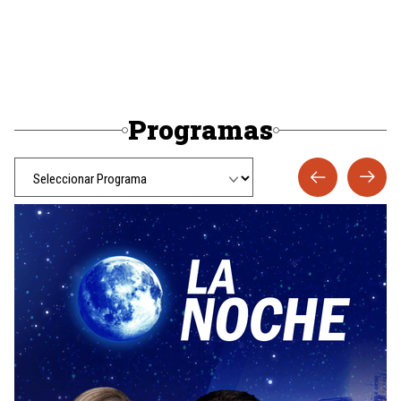
Programas