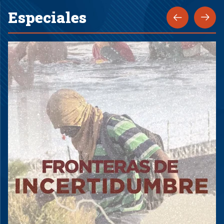
Especiales