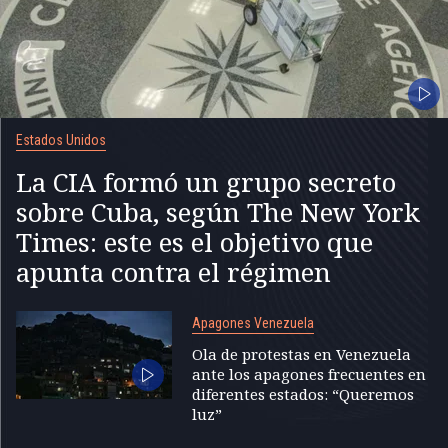
Estados Unidos
La CIA formó un grupo secreto
sobre Cuba, según The New York
Times: este es el objetivo que
apunta contra el régimen
Apagones Venezuela
Ola de protestas en Venezuela
ante los apagones frecuentes en
diferentes estados: “Queremos
luz”