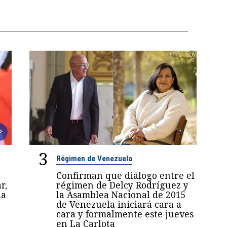
3
Régimen de Venezuela
Confirman que diálogo entre el
r,
régimen de Delcy Rodríguez y
la
la Asamblea Nacional de 2015
de Venezuela iniciará cara a
cara y formalmente este jueves
en La Carlota