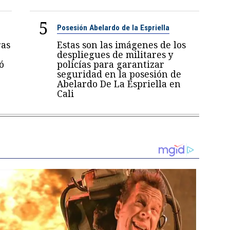
5
Posesión Abelardo de la Espriella
ras
Estas son las imágenes de los
despliegues de militares y
ó
policías para garantizar
seguridad en la posesión de
Abelardo De La Espriella en
Cali