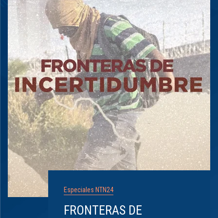
Especiales NTN24
FRONTERAS DE