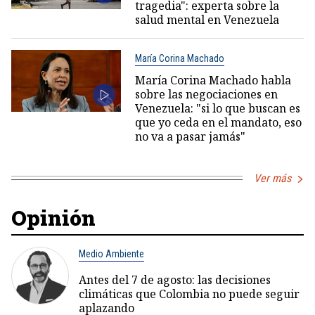
tragedia": experta sobre la
salud mental en Venezuela
María Corina Machado
María Corina Machado habla
sobre las negociaciones en
Venezuela: "si lo que buscan es
que yo ceda en el mandato, eso
no va a pasar jamás"
Ver más
Opinión
Medio Ambiente
Antes del 7 de agosto: las decisiones
climáticas que Colombia no puede seguir
aplazando