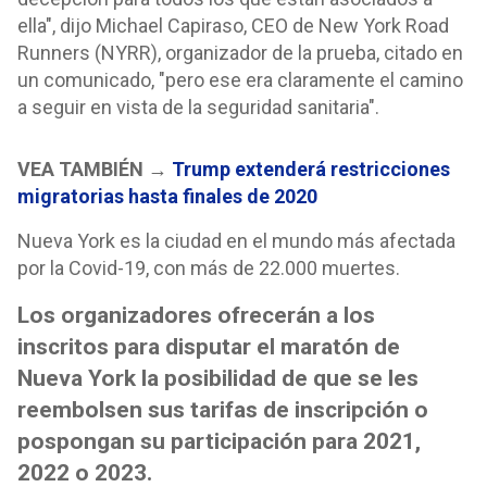
ella", dijo Michael Capiraso, CEO de New York Road
Runners (NYRR), organizador de la prueba, citado en
un comunicado, "pero ese era claramente el camino
a seguir en vista de la seguridad sanitaria".
VEA TAMBIÉN →
Trump extenderá restricciones
migratorias hasta finales de 2020
Nueva York es la ciudad en el mundo más afectada
por la Covid-19, con más de 22.000 muertes.
Los organizadores ofrecerán a los
inscritos para disputar el maratón de
Nueva York la posibilidad de que se les
reembolsen sus tarifas de inscripción o
pospongan su participación para 2021,
2022 o 2023.