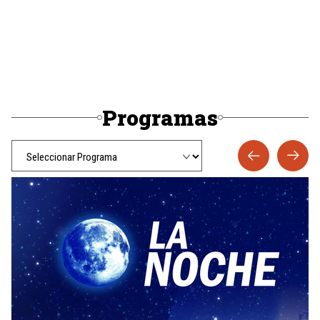
Programas