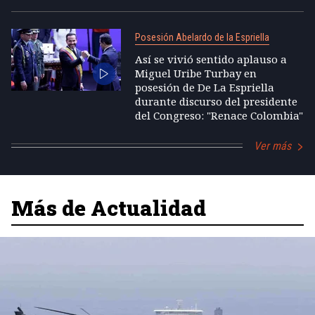
Posesión Abelardo de la Espriella
Así se vivió sentido aplauso a
Miguel Uribe Turbay en
posesión de De La Espriella
durante discurso del presidente
del Congreso: "Renace Colombia"
Ver más
Más de Actualidad