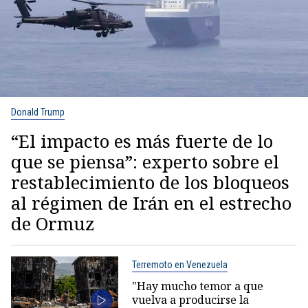
Donald Trump
“El impacto es más fuerte de lo
que se piensa”: experto sobre el
restablecimiento de los bloqueos
al régimen de Irán en el estrecho
de Ormuz
Terremoto en Venezuela
"Hay mucho temor a que
vuelva a producirse la