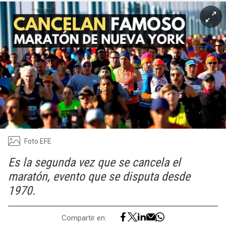
Foto EFE
Es la segunda vez que se cancela el
maratón, evento que se disputa desde
1970.
Compartir en: