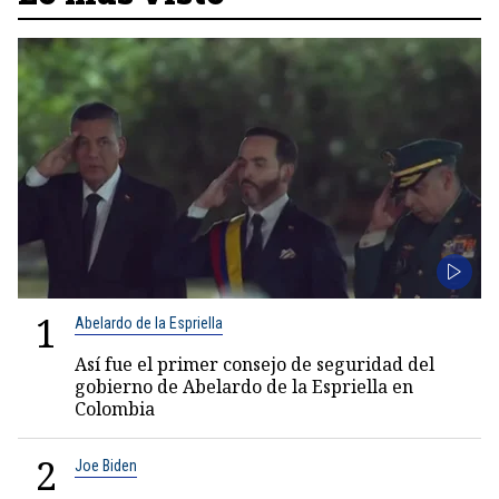
1
Abelardo de la Espriella
Así fue el primer consejo de seguridad del
gobierno de Abelardo de la Espriella en
Colombia
2
Joe Biden