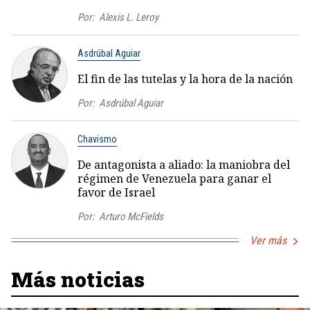
Por:
Alexis L. Leroy
Asdrúbal Aguiar
El fin de las tutelas y la hora de la nación
Por:
Asdrúbal Aguiar
Chavismo
De antagonista a aliado: la maniobra del
régimen de Venezuela para ganar el
favor de Israel
Por:
Arturo McFields
Ver más
Más noticias