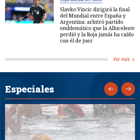
Slavko Vincic dirigirá la final
del Mundial entre España y
Argentina: arbitró partido
emblemático que la Albiceleste
perdió y la Roja jamás ha caído
con él de juez
Ver más
Especiales