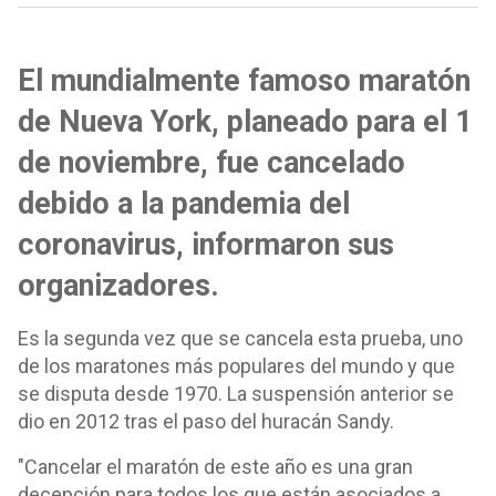
El mundialmente famoso maratón
de Nueva York, planeado para el 1
de noviembre, fue cancelado
debido a la pandemia del
coronavirus, informaron sus
organizadores.
Es la segunda vez que se cancela esta prueba, uno
de los maratones más populares del mundo y que
se disputa desde 1970. La suspensión anterior se
dio en 2012 tras el paso del huracán Sandy.
"Cancelar el maratón de este año es una gran
decepción para todos los que están asociados a