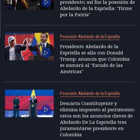
presidente; así fue la posesión de
Abelardo de la Espriella: "Firme
por la Patria"
Posesión Abelardo de la Espriella
Presidente Abelardo de la
Espriella se alía con Donald
Trump: anuncia que Colombia
se sumará al "Escudo de las
Américas"
Posesión Abelardo de la Espriella
Descarta Constituyente y
elimina impuesto al patrimonio:
estos son los anuncios claves de
Abelardo De La Espriella tras
juramentarse presidente en
Colombia