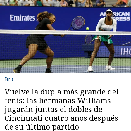
Tenis
Vuelve la dupla más grande del
tenis: las hermanas Williams
jugarán juntas el dobles de
Cincinnati cuatro años después
de su último partido