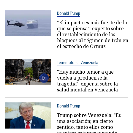
Donald Trump
“El impacto es más fuerte de lo
que se piensa”: experto sobre
el restablecimiento de los
bloqueos al régimen de Irán en
el estrecho de Ormuz
Terremoto en Venezuela
"Hay mucho temor a que
vuelva a producirse la
tragedia": experta sobre la
salud mental en Venezuela
Donald Trump
Trump sobre Venezuela: "Es
una asociación; en cierto
sentido, tanto ellos como
nosotros estamos tomando