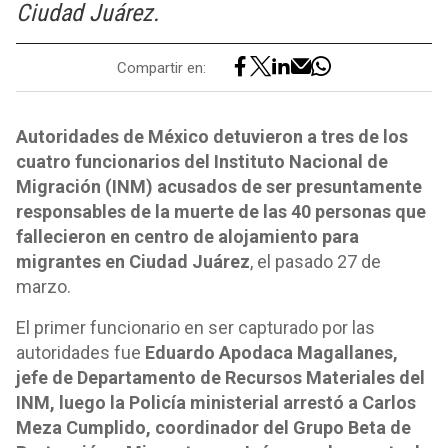
Ciudad Juárez.
Compartir en:
Autoridades de México detuvieron a tres de los
cuatro funcionarios del Instituto Nacional de
Migración (INM) acusados de ser presuntamente
responsables de la muerte de las 40 personas que
fallecieron en centro de alojamiento para
migrantes en Ciudad Juárez
, el pasado 27 de
marzo.
El primer funcionario en ser capturado por las
autoridades fue
Eduardo Apodaca Magallanes,
jefe de Departamento de Recursos Materiales del
INM, luego la Policía ministerial arrestó a Carlos
Meza Cumplido, coordinador del Grupo Beta de