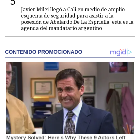
5
Javier Milei llegó a Cali en medio de amplio
esquema de seguridad para asistir a la
posesión de Abelardo De La Espriella: esta es la
agenda del mandatario argentino