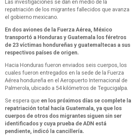
Las investigaciones se dan en medio de la
repatriación de los migrantes fallecidos que avanza
el gobierno mexicano.
En dos aviones de la Fuerza Aérea, México
transportó a Honduras y Guatemala los féretros
de 23 víctimas hondureñas y guatemaltecas a sus
respectivos países de origen.
Hacia Honduras fueron enviados seis cuerpos, los
cuales fueron entregados en la sede de la Fuerza
Aérea hondureña en el Aeropuerto Internacional de
Palmerola, ubicado a 54 kilómetros de Tegucigalpa.
Se espera que
en los próximos días se complete la
repatriación total hacía Guatemala, ya que los
cuerpos de otros dos migrantes siguen sin ser
identificados y cuya prueba de ADN está
pendiente, indicó la cancillería.