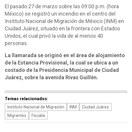
El pasado 27 de marzo sobre las 09:00 p.m. (hora
México) se registró un incendio en el centro del
Instituto Nacional de Migración de México (INM) en
Ciudad Juárez, situado en la frontera con Estados
Unidos, el cual privó la vida de al menos 40
personas.
La llamarada se originó en el área de alojamiento
de la Estancia Provisional, la cual se ubica a un
costado de la Presidencia Municipal de Ciudad
Juárez, sobre la avenida Rivas Guillén.
Temas relacionados:
Instituto Nacional de Migración
INM
Ciudad Juárez
Migrantes
Fiscalía