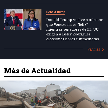
Donald Trump
Donald Trump vuelve a afirmar
que Venezuela es "feliz"
mientras senadores de EE. UU.
exigen a Delcy Rodríguez
elecciones libres e inmediatas
Ver más
Más de Actualidad