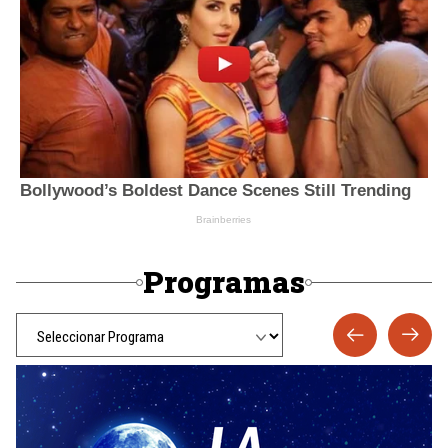
Programas