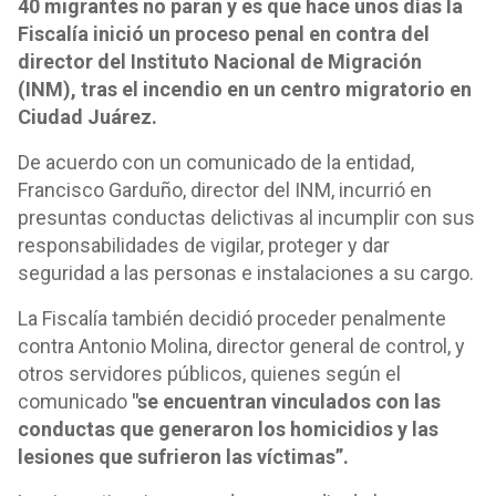
40 migrantes no paran y es que hace unos días la
Fiscalía inició un proceso penal en contra del
director del Instituto Nacional de Migración
(INM), tras el incendio en un centro migratorio en
Ciudad Juárez.
De acuerdo con un comunicado de la entidad,
Francisco Garduño, director del INM, incurrió en
presuntas conductas delictivas al incumplir con sus
responsabilidades de vigilar, proteger y dar
seguridad a las personas e instalaciones a su cargo.
La Fiscalía también decidió proceder penalmente
contra Antonio Molina, director general de control, y
otros servidores públicos, quienes según el
comunicado
"se encuentran vinculados con las
conductas que generaron los homicidios y las
lesiones que sufrieron las víctimas”.