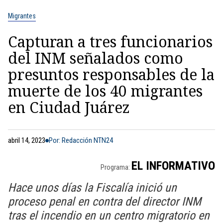
Migrantes
Capturan a tres funcionarios
del INM señalados como
presuntos responsables de la
muerte de los 40 migrantes
en Ciudad Juárez
abril 14, 2023
Por: Redacción NTN24
EL INFORMATIVO
Programa:
Hace unos días la Fiscalía inició un
proceso penal en contra del director INM
tras el incendio en un centro migratorio en