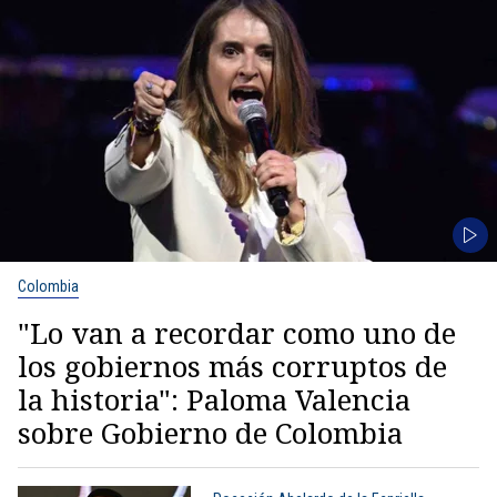
Colombia
"Lo van a recordar como uno de
los gobiernos más corruptos de
la historia": Paloma Valencia
sobre Gobierno de Colombia