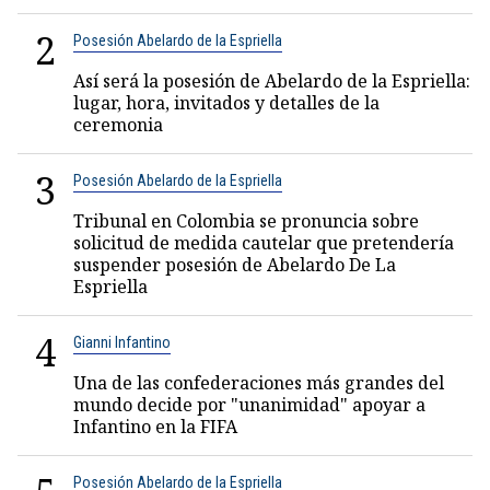
2
Posesión Abelardo de la Espriella
Así será la posesión de Abelardo de la Espriella:
lugar, hora, invitados y detalles de la
ceremonia
3
Posesión Abelardo de la Espriella
Tribunal en Colombia se pronuncia sobre
solicitud de medida cautelar que pretendería
suspender posesión de Abelardo De La
Espriella
4
Gianni Infantino
Una de las confederaciones más grandes del
mundo decide por "unanimidad" apoyar a
Infantino en la FIFA
Posesión Abelardo de la Espriella