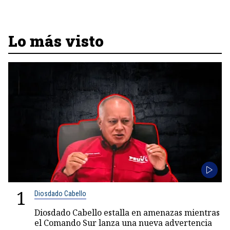
Lo más visto
1
Diosdado Cabello
Diosdado Cabello estalla en amenazas mientras
el Comando Sur lanza una nueva advertencia