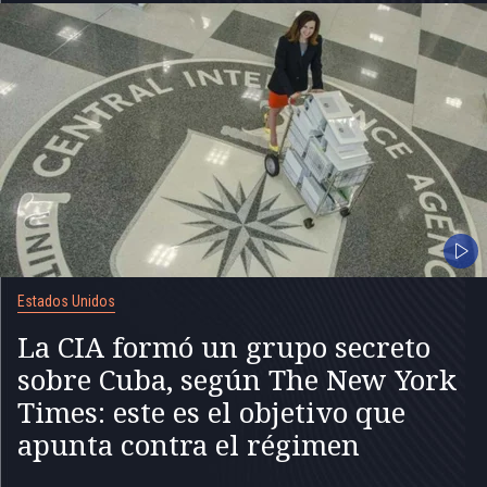
Estados Unidos
La CIA formó un grupo secreto
sobre Cuba, según The New York
Times: este es el objetivo que
apunta contra el régimen