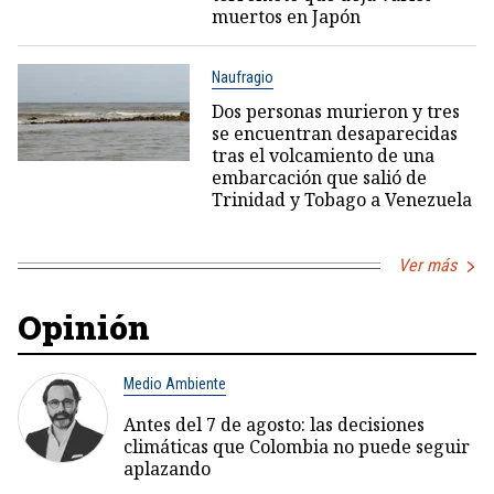
muertos en Japón
Naufragio
Dos personas murieron y tres
se encuentran desaparecidas
tras el volcamiento de una
embarcación que salió de
Trinidad y Tobago a Venezuela
Ver más
Opinión
Medio Ambiente
Antes del 7 de agosto: las decisiones
climáticas que Colombia no puede seguir
aplazando