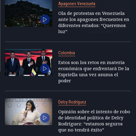
Apagones Venezuela
Ola de protestas en Venezuela
ante los apagones frecuentes en
diferentes estados: “Queremos
luz”
Colombia
Estos son los retos en materia
económica que enfrentará De la
Espriella una vez asuma el
poder
Delcy Rodríguez
Opinión sobre el intento de robo
de identidad política de Delcy
Rodríguez: “estamos seguros
que no tendrá éxito”