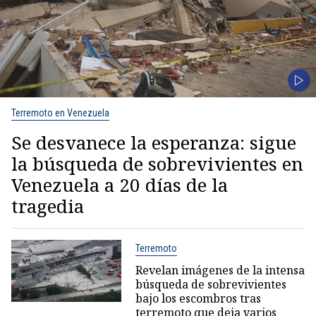
Terremoto en Venezuela
Se desvanece la esperanza: sigue
la búsqueda de sobrevivientes en
Venezuela a 20 días de la
tragedia
Terremoto
Revelan imágenes de la intensa
búsqueda de sobrevivientes
bajo los escombros tras
terremoto que deja varios