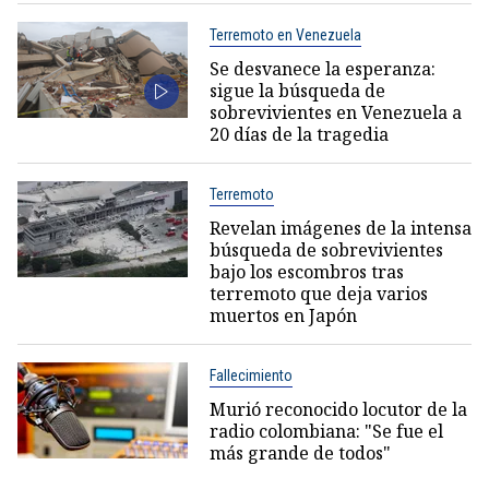
Terremoto en Venezuela
Se desvanece la esperanza:
sigue la búsqueda de
sobrevivientes en Venezuela a
20 días de la tragedia
Terremoto
Revelan imágenes de la intensa
búsqueda de sobrevivientes
bajo los escombros tras
terremoto que deja varios
muertos en Japón
Fallecimiento
Murió reconocido locutor de la
radio colombiana: "Se fue el
más grande de todos"