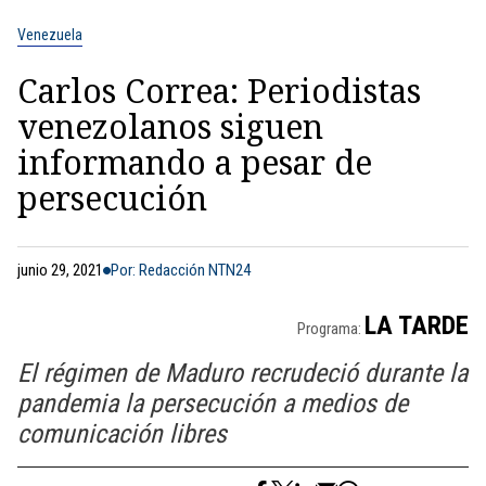
Venezuela
Carlos Correa: Periodistas
venezolanos siguen
informando a pesar de
persecución
junio 29, 2021
Por: Redacción NTN24
LA TARDE
Programa:
El régimen de Maduro recrudeció durante la
pandemia la persecución a medios de
comunicación libres