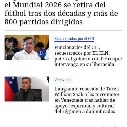
el Mundial 2026 se retira del
fútbol tras dos décadas y más de
800 partidos dirigidos
Secuestrados por el ELN
Funcionarios del CTI,
secuestrados por EL ELN,
piden al gobierno de Petro que
intervenga en su liberación
Venezuela
Indignante reacción de Tarek
William Saab a los terremotos
en Venezuela tras hablar de
apoyo "espiritual y cultural"
del régimen a damnificados