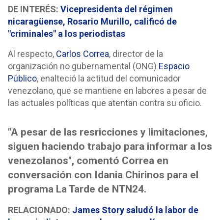
DE INTERÉS:
Vicepresidenta del régimen
nicaragüense, Rosario Murillo, calificó de
"criminales" a los periodistas
Al respecto,
Carlos Correa
, director de la
organización no gubernamental (ONG)
Espacio
Público
, enalteció la actitud del comunicador
venezolano, que se mantiene en labores a pesar de
las actuales políticas que atentan contra su oficio.
"A pesar de las resricciones y limitaciones,
siguen haciendo trabajo para informar a los
venezolanos", comentó Correa en
conversación con Idania Chirinos para el
programa La Tarde de NTN24.
RELACIONADO:
James Story saludó la labor de