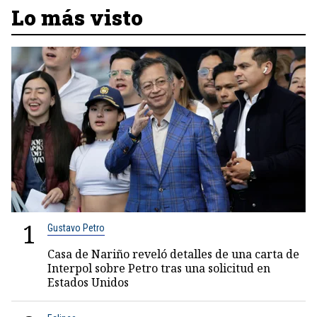
Lo más visto
1
Gustavo Petro
Casa de Nariño reveló detalles de una carta de
Interpol sobre Petro tras una solicitud en
Estados Unidos