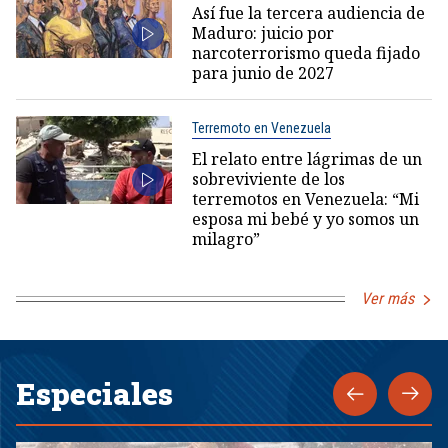
Así fue la tercera audiencia de
Maduro: juicio por
narcoterrorismo queda fijado
para junio de 2027
Terremoto en Venezuela
El relato entre lágrimas de un
sobreviviente de los
terremotos en Venezuela: “Mi
esposa mi bebé y yo somos un
milagro”
Ver más
Especiales