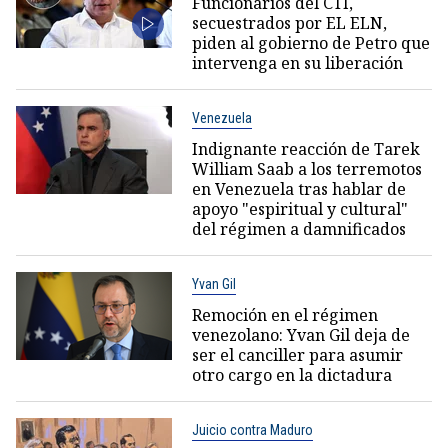
Funcionarios del CTI,
secuestrados por EL ELN,
piden al gobierno de Petro que
intervenga en su liberación
Venezuela
Indignante reacción de Tarek
William Saab a los terremotos
en Venezuela tras hablar de
apoyo "espiritual y cultural"
del régimen a damnificados
Yvan Gil
Remoción en el régimen
venezolano: Yvan Gil deja de
ser el canciller para asumir
otro cargo en la dictadura
Juicio contra Maduro