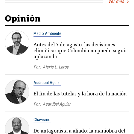
Ver más
Opinión
Medio Ambiente
Antes del 7 de agosto: las decisiones
climáticas que Colombia no puede seguir
aplazando
Por:
Alexis L. Leroy
Asdrúbal Aguiar
El fin de las tutelas y la hora de la nación
Por:
Asdrúbal Aguiar
Chavismo
De antagonista a aliado: la maniobra del