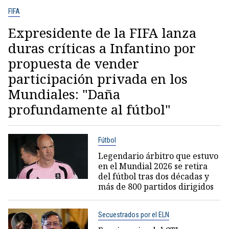
FIFA
Expresidente de la FIFA lanza
duras críticas a Infantino por
propuesta de vender
participación privada en los
Mundiales: "Daña
profundamente al fútbol"
Fútbol
Legendario árbitro que estuvo
en el Mundial 2026 se retira
del fútbol tras dos décadas y
más de 800 partidos dirigidos
Secuestrados por el ELN