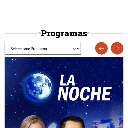
Programas