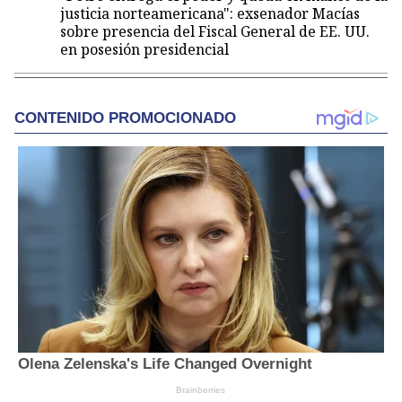
justicia norteamericana": exsenador Macías
sobre presencia del Fiscal General de EE. UU.
en posesión presidencial