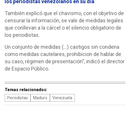
los periodistas venezolanos en su día
También explicó que el chavismo, con el objetivo de
censurar la información, se vale de medidas legales
que conllevan a la cárcel o el silencio obligatorio de
los periodistas.
Un conjunto de medidas (...) castigos sin condena
como medidas cautelares, prohibicion de hablar de
su caso, régimen de presentación", indicó el director
de Espacio Público.
Temas relacionados:
Periodistas
Maduro
Venezuela