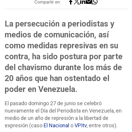
Compartir en:
La persecución a periodistas y
medios de comunicación, así
como medidas represivas en su
contra, ha sido postura por parte
del chavismo durante los más de
20 años que han ostentado el
poder en Venezuela.
El pasado domingo 27 de junio se celebró
nuevamente el Día del Periodista en Venezuela, en
medio de un año de represión a la libertad de
expresión (caso
El Nacional
o
VPItv
, entre otros).