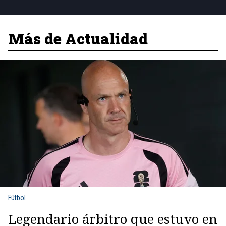
Más de Actualidad
Fútbol
Legendario árbitro que estuvo en