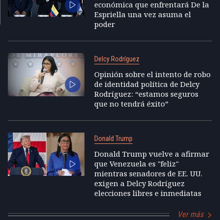
económica que enfrentará De la
Espriella una vez asuma el
poder
Delcy Rodríguez
Opinión sobre el intento de robo
de identidad política de Delcy
Rodríguez: “estamos seguros
que no tendrá éxito”
Donald Trump
Donald Trump vuelve a afirmar
que Venezuela es "feliz"
mientras senadores de EE. UU.
exigen a Delcy Rodríguez
elecciones libres e inmediatas
Ver más