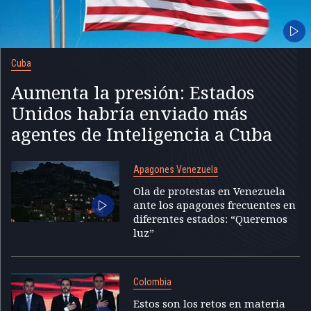
Cuba
Aumenta la presión: Estados
Unidos habría enviado más
agentes de Inteligencia a Cuba
Apagones Venezuela
Ola de protestas en Venezuela
ante los apagones frecuentes en
diferentes estados: “Queremos
luz”
Colombia
Estos son los retos en materia