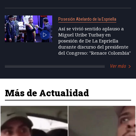
Posesión Abelardo de la Espriella
Así se vivió sentido aplauso a
Miguel Uribe Turbay en
posesión de De La Espriella
durante discurso del presidente
del Congreso: "Renace Colombia"
Ver más
Más de Actualidad