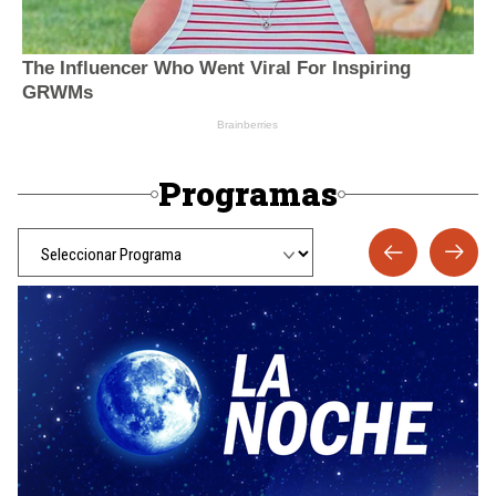
Programas