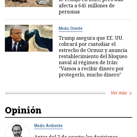
afecta a 645 millones de
personas
Medio Oriente
Trump asegura que EE. UU.
cobrará por custodiar el
estrecho de Ormuz y anuncia
restablecimiento del bloqueo
naval al régimen de Irán:
"Vamos a recibir dinero por
protegerlo, mucho dinero"
Ver más
Opinión
Medio Ambiente