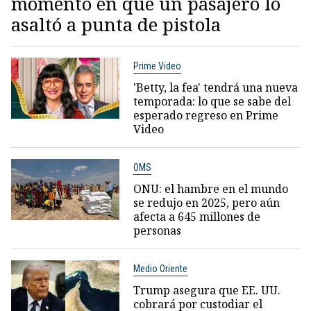
momento en que un pasajero lo
asaltó a punta de pistola
Prime Video
'Betty, la fea' tendrá una nueva
temporada: lo que se sabe del
esperado regreso en Prime
Video
OMS
ONU: el hambre en el mundo
se redujo en 2025, pero aún
afecta a 645 millones de
personas
Medio Oriente
Trump asegura que EE. UU.
cobrará por custodiar el