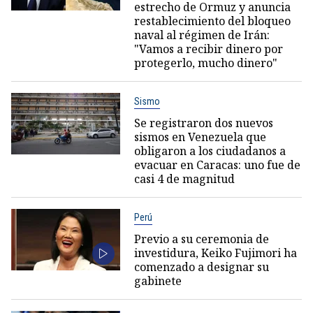
estrecho de Ormuz y anuncia
restablecimiento del bloqueo
naval al régimen de Irán:
"Vamos a recibir dinero por
protegerlo, mucho dinero"
Sismo
Se registraron dos nuevos
sismos en Venezuela que
obligaron a los ciudadanos a
evacuar en Caracas: uno fue de
casi 4 de magnitud
Perú
Previo a su ceremonia de
investidura, Keiko Fujimori ha
comenzado a designar su
gabinete