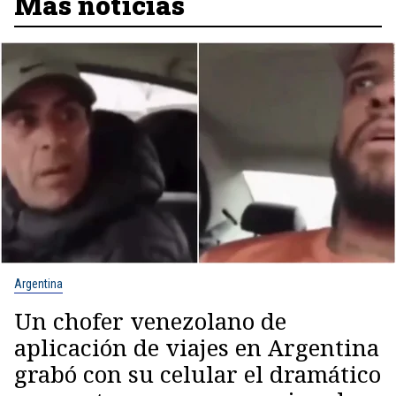
Más noticias
Argentina
Un chofer venezolano de
aplicación de viajes en Argentina
grabó con su celular el dramático