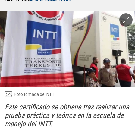
Foto tomada de INTT
Este certificado se obtiene tras realizar una
prueba práctica y teórica en la escuela de
manejo del INTT.