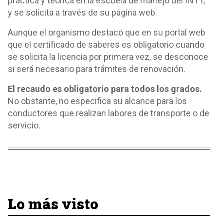
práctica y teórica en la escuela de manejo del INTT,
y se solicita a través de su página web.
Aunque el organismo destacó que en su portal web
que el certificado de saberes es obligatorio cuando
se solicita la licencia por primera vez, se desconoce
si será necesario para trámites de renovación.
El recaudo es obligatorio para todos los grados.
No obstante, no especifica su alcance para los
conductores que realizan labores de transporte o de
servicio.
Lo más visto