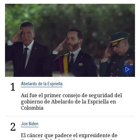
1
Abelardo de la Espriella
Así fue el primer consejo de seguridad del
gobierno de Abelardo de la Espriella en
Colombia
2
Joe Biden
El cáncer que padece el expresidente de