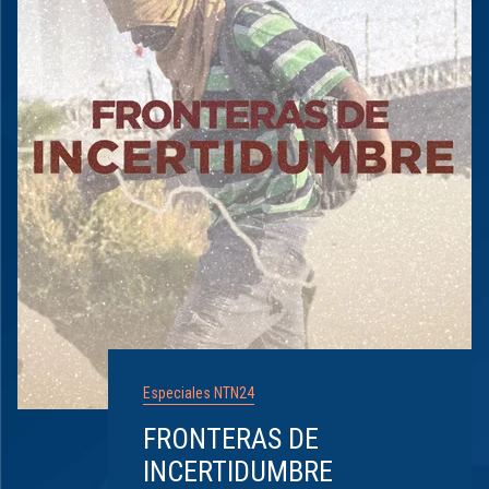
Especiales NTN24
FRONTERAS DE
INCERTIDUMBRE