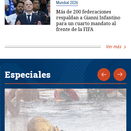
Mundial 2026
Más de 200 federaciones
respaldan a Gianni Infantino
para un cuarto mandato al
frente de la FIFA
Ver más
Especiales