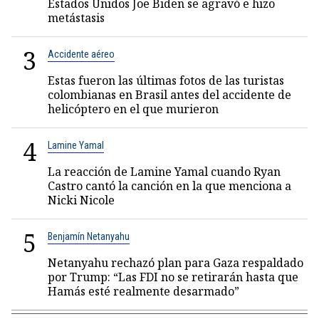
Estados Unidos Joe Biden se agravó e hizo
metástasis
3
Accidente aéreo
Estas fueron las últimas fotos de las turistas
colombianas en Brasil antes del accidente de
helicóptero en el que murieron
4
Lamine Yamal
La reacción de Lamine Yamal cuando Ryan
Castro cantó la canción en la que menciona a
Nicki Nicole
5
Benjamín Netanyahu
Netanyahu rechazó plan para Gaza respaldado
por Trump: “Las FDI no se retirarán hasta que
Hamás esté realmente desarmado”