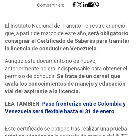
Compartir en:
El Instituto Nacional de Tránsito Terrestre anunció
que, a partir de marzo de este año,
será obligatorio
consignar el Certificado de Saberes para tramitar
la licencia de conducir en Venezuela.
Aunque este documento no es nuevo,
anteriormente no era indispensable para obtener el
permiso de conducir.
Se trata de un carnet que
avala los conocimientos de manejo y educación
vial del aspirante a la licencia.
LEA TAMBIÉN:
Paso fronterizo entre Colombia y
Venezuela será flexible hasta el 31 de enero
Este certificado se obtiene tras realizar una prueba