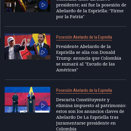
presidente; así fue la posesión de
Abelardo de la Espriella: "Firme
por la Patria"
Posesión Abelardo de la Espriella
Presidente Abelardo de la
Espriella se alía con Donald
Trump: anuncia que Colombia
se sumará al "Escudo de las
Américas"
Posesión Abelardo de la Espriella
Descarta Constituyente y
elimina impuesto al patrimonio:
estos son los anuncios claves de
Abelardo De La Espriella tras
juramentarse presidente en
Colombia