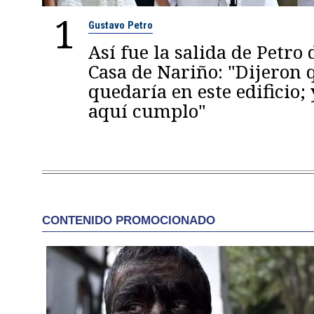
1
Gustavo Petro
Así fue la salida de Petro 
Casa de Nariño: "Dijeron
quedaría en este edificio; 
aquí cumplo"