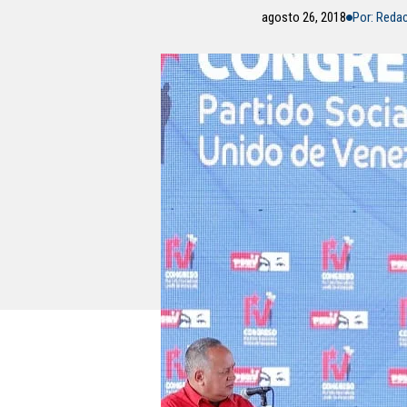
agosto 26, 2018
Por: Reda