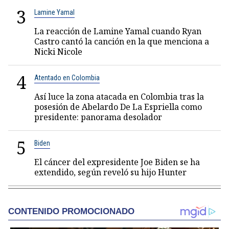
3
Lamine Yamal
La reacción de Lamine Yamal cuando Ryan
Castro cantó la canción en la que menciona a
Nicki Nicole
4
Atentado en Colombia
Así luce la zona atacada en Colombia tras la
posesión de Abelardo De La Espriella como
presidente: panorama desolador
5
Biden
El cáncer del expresidente Joe Biden se ha
extendido, según reveló su hijo Hunter