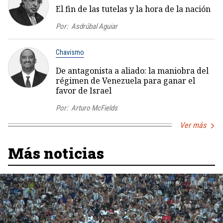
El fin de las tutelas y la hora de la nación
Por:
Asdrúbal Aguiar
Chavismo
De antagonista a aliado: la maniobra del
régimen de Venezuela para ganar el
favor de Israel
Por:
Arturo McFields
Ver más
Más noticias