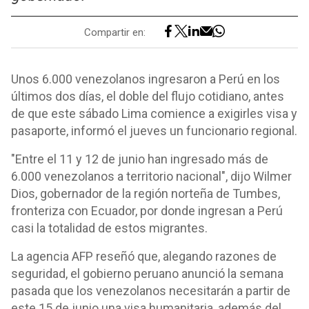
Compartir en:
Unos 6.000 venezolanos ingresaron a Perú en los
últimos dos días, el doble del flujo cotidiano, antes
de que este sábado Lima comience a exigirles visa y
pasaporte, informó el jueves un funcionario regional.
"Entre el 11 y 12 de junio han ingresado más de
6.000 venezolanos a territorio nacional", dijo Wilmer
Dios, gobernador de la región norteña de Tumbes,
fronteriza con Ecuador, por donde ingresan a Perú
casi la totalidad de estos migrantes.
La agencia AFP reseñó que, alegando razones de
seguridad, el gobierno peruano anunció la semana
pasada que los venezolanos necesitarán a partir de
este 15 de junio una visa humanitaria, además del