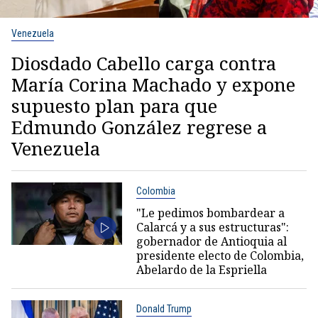
Venezuela
Diosdado Cabello carga contra
María Corina Machado y expone
supuesto plan para que
Edmundo González regrese a
Venezuela
Colombia
"Le pedimos bombardear a
Calarcá y a sus estructuras":
gobernador de Antioquia al
presidente electo de Colombia,
Abelardo de la Espriella
Donald Trump