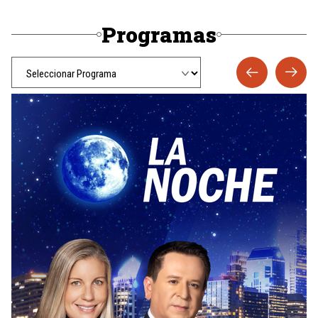
Programas