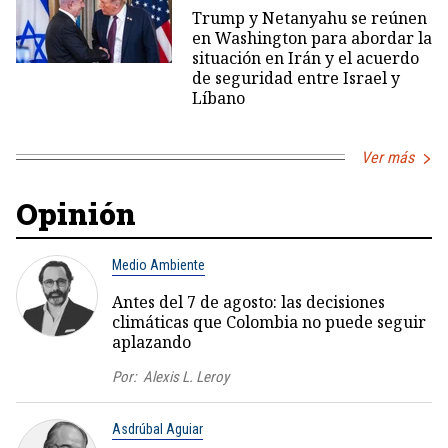
Trump y Netanyahu se reúnen
en Washington para abordar la
situación en Irán y el acuerdo
de seguridad entre Israel y
Líbano
Ver más
Opinión
Medio Ambiente
Antes del 7 de agosto: las decisiones
climáticas que Colombia no puede seguir
aplazando
Por:
Alexis L. Leroy
Asdrúbal Aguiar