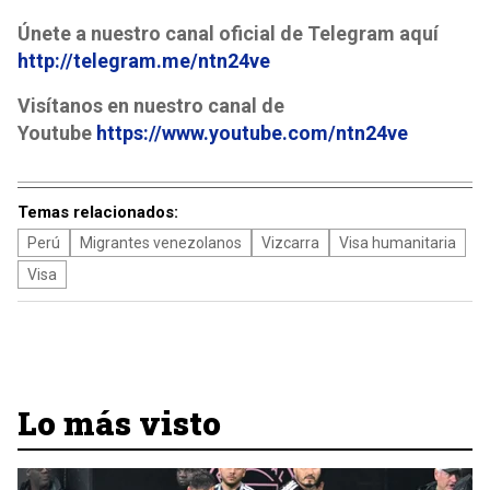
Únete a nuestro canal oficial de Telegram aquí
http://telegram.me/ntn24ve
Visítanos en nuestro canal de
Youtube
https://www.youtube.com/ntn24ve
Temas relacionados:
Perú
Migrantes venezolanos
Vizcarra
Visa humanitaria
Visa
Lo más visto