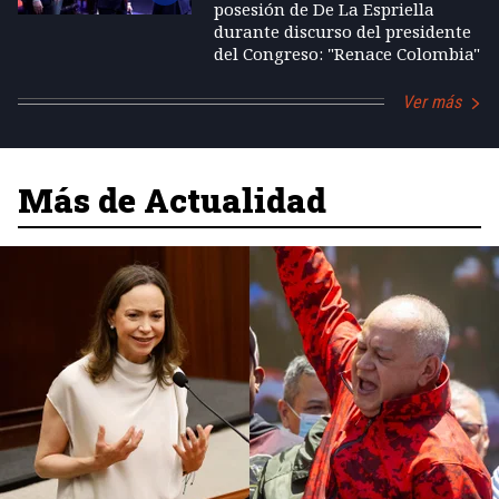
posesión de De La Espriella
durante discurso del presidente
del Congreso: "Renace Colombia"
Ver más
Más de Actualidad