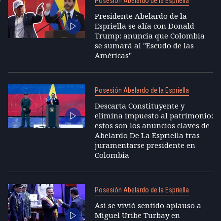
Posesión Abelardo de la Espriella
Presidente Abelardo de la
Espriella se alía con Donald
Trump: anuncia que Colombia
se sumará al "Escudo de las
Américas"
Posesión Abelardo de la Espriella
Descarta Constituyente y
elimina impuesto al patrimonio:
estos son los anuncios claves de
Abelardo De La Espriella tras
juramentarse presidente en
Colombia
Posesión Abelardo de la Espriella
Así se vivió sentido aplauso a
Miguel Uribe Turbay en