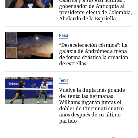
gobernador de Antioquia al
presidente electo de Colombia,
Abelardo de la Espriella
Nasa
“Desaceleración cósmica”: La
galaxia de Andrómeda frena
de forma drástica la creación
de estrellas
Tenis
Vuelve la dupla más grande
del tenis: las hermanas
Williams jugarán juntas el
dobles de Cincinnati cuatro
años después de su último
partido