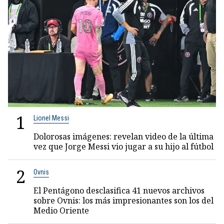
1
Lionel Messi
Dolorosas imágenes: revelan video de la última
vez que Jorge Messi vio jugar a su hijo al fútbol
2
Ovnis
El Pentágono desclasifica 41 nuevos archivos
sobre Ovnis: los más impresionantes son los del
Medio Oriente