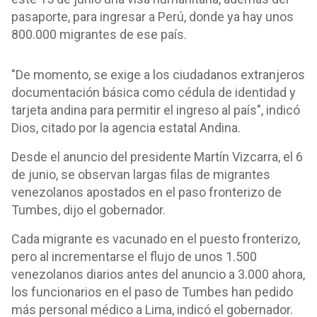
pasaporte, para ingresar a Perú, donde ya hay unos
800.000 migrantes de ese país.
"De momento, se exige a los ciudadanos extranjeros
documentación básica como cédula de identidad y
tarjeta andina para permitir el ingreso al país", indicó
Dios, citado por la agencia estatal Andina.
Desde el anuncio del presidente Martín Vizcarra, el 6
de junio, se observan largas filas de migrantes
venezolanos apostados en el paso fronterizo de
Tumbes, dijo el gobernador.
Cada migrante es vacunado en el puesto fronterizo,
pero al incrementarse el flujo de unos 1.500
venezolanos diarios antes del anuncio a 3.000 ahora,
los funcionarios en el paso de Tumbes han pedido
más personal médico a Lima, indicó el gobernador.