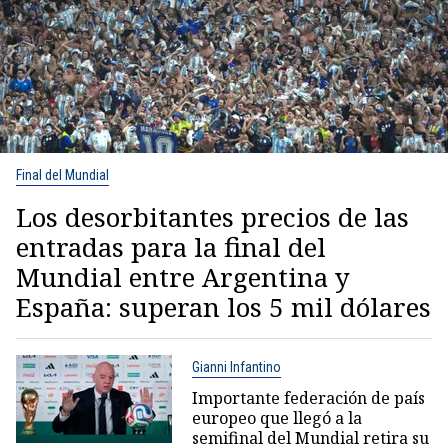
Final del Mundial
Los desorbitantes precios de las
entradas para la final del
Mundial entre Argentina y
España: superan los 5 mil dólares
Gianni Infantino
Importante federación de país
europeo que llegó a la
semifinal del Mundial retira su