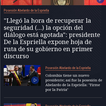
Posesión Abelardo de la Espriella
"Llegó la hora de recuperar la
seguridad (...) la opción del
diálogo está agotada": presidente
De la Espriella expone hoja de
ruta de su gobierno en primer
discurso
Posesión Abelardo de la Espriella
Colombia tiene un nuevo
presidente; así fue la posesión de
Abelardo de la Espriella: "Firme
por la Patria"