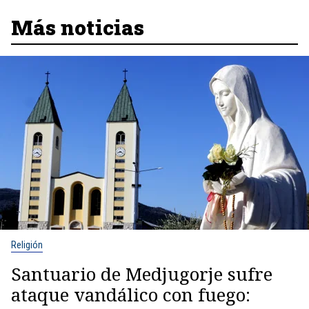
Más noticias
Religión
Santuario de Medjugorje sufre
ataque vandálico con fuego: