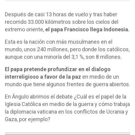
Después de casi 13 horas de vuelo y tras haber
recorrido 33.000 kilómetros sobre los cielos del
extremo oriente,
el papa Francisco llega Indonesia.
Esta es la nación con más musulmanes en el
mundo, unos 240 millones, pero donde los católicos,
aunque con una minoría del 3,1 %, son 8 millones.
El papa pretende profundizar en el dialogo
interreligioso a favor de la paz
en medio de un
mundo que tiene algunos frentes de guerra abiertos.
En Ángulo abrimos el debate ¿Cuál es el papel de la
Iglesia Católica en medio de la guerra y cómo trabaja
la diplomacia vaticana en los conflictos de Ucrania y
Gaza, por ejemplo?