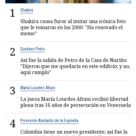
1
Shakira
Shakira causa furor al imitar una icónica foto
que le tomaron en los 2000: "Ha renovado el
meme"
2
Gustavo Petro
Así fue la salida de Petro de la Casa de Nariño:
"Dijeron que me quedaría en este edificio; y no,
aquí cumplo"
3
María Lourdes Afiuni
La jueza María Lourdes Afiuni recibió libertad
plena tras 16 años de persecución en Venezuela
4
Posesión Abelardo de la Espriella
Colombia tiene un nuevo presidente; así fue la