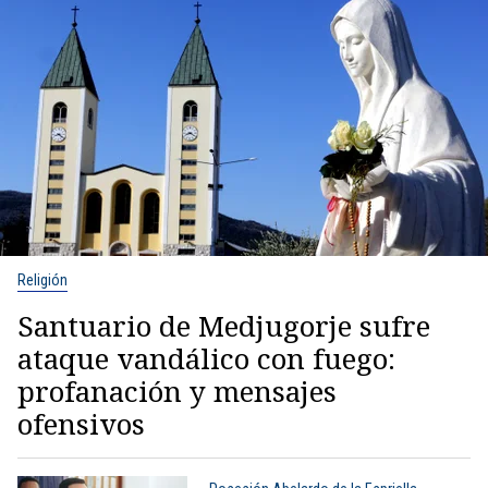
Religión
Santuario de Medjugorje sufre
ataque vandálico con fuego:
profanación y mensajes
ofensivos