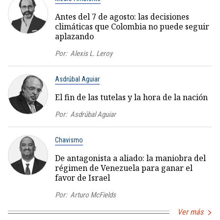
Antes del 7 de agosto: las decisiones
climáticas que Colombia no puede seguir
aplazando
Por:
Alexis L. Leroy
Asdrúbal Aguiar
El fin de las tutelas y la hora de la nación
Por:
Asdrúbal Aguiar
Chavismo
De antagonista a aliado: la maniobra del
régimen de Venezuela para ganar el
favor de Israel
Por:
Arturo McFields
Ver más