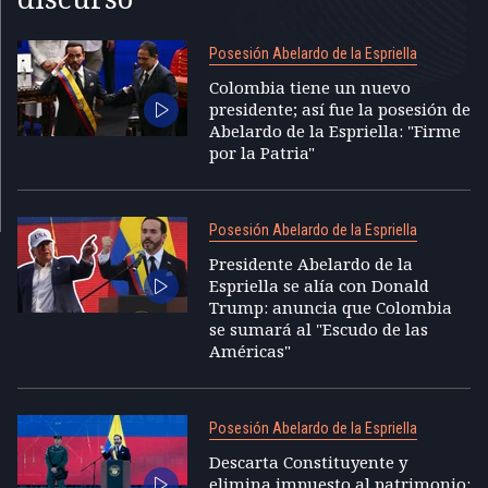
Posesión Abelardo de la Espriella
Colombia tiene un nuevo
presidente; así fue la posesión de
Abelardo de la Espriella: "Firme
por la Patria"
Posesión Abelardo de la Espriella
Presidente Abelardo de la
Espriella se alía con Donald
Trump: anuncia que Colombia
se sumará al "Escudo de las
Américas"
Posesión Abelardo de la Espriella
Descarta Constituyente y
elimina impuesto al patrimonio: