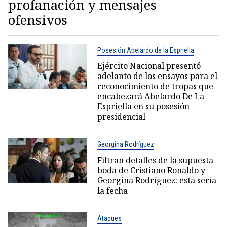
profanación y mensajes
ofensivos
Posesión Abelardo de la Espriella
Ejército Nacional presentó
adelanto de los ensayos para el
reconocimiento de tropas que
encabezará Abelardo De La
Espriella en su posesión
presidencial
Georgina Rodríguez
Filtran detalles de la supuesta
boda de Cristiano Ronaldo y
Georgina Rodríguez: esta sería
la fecha
Ataques