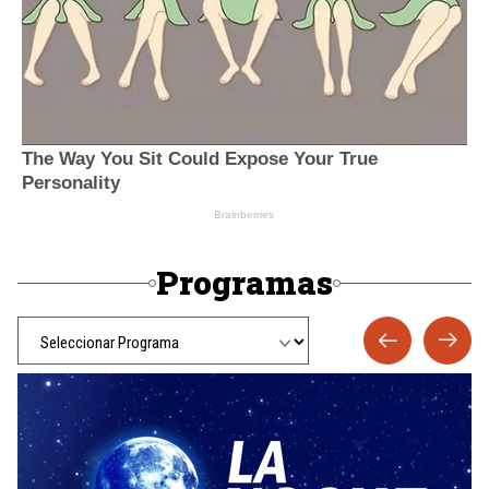
Programas