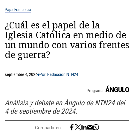
Papa Francisco
¿Cuál es el papel de la
Iglesia Católica en medio de
un mundo con varios frentes
de guerra?
septiembre 4, 2024
Por: Redacción NTN24
ÁNGULO
Programa:
Análisis y debate en Ángulo de NTN24 del
4 de septiembre de 2024.
Compartir en: