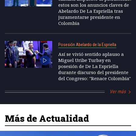
estos son los anuncios claves de
Abelardo De La Espriella tras
juramentarse presidente en
Colombia
Posesión Abelardo de la Espriella
Así se vivió sentido aplauso a
Miguel Uribe Turbay en
posesión de De La Espriella
durante discurso del presidente
del Congreso: "Renace Colombia"
Ver más
Más de Actualidad