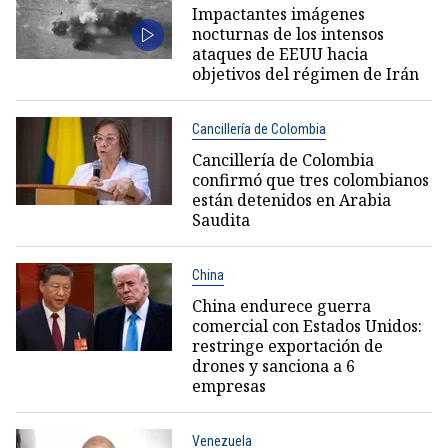
Impactantes imágenes
nocturnas de los intensos
ataques de EEUU hacia
objetivos del régimen de Irán
Cancillería de Colombia
Cancillería de Colombia
confirmó que tres colombianos
están detenidos en Arabia
Saudita
China
China endurece guerra
comercial con Estados Unidos:
restringe exportación de
drones y sanciona a 6
empresas
Venezuela