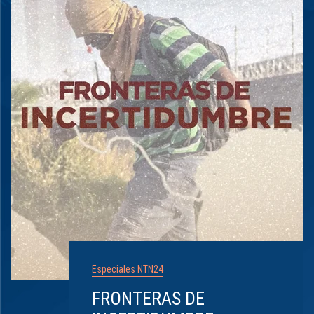
Especiales NTN24
FRONTERAS DE