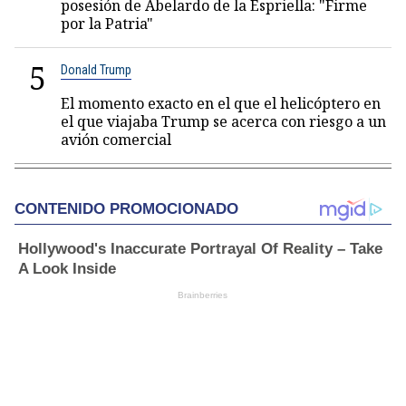
posesión de Abelardo de la Espriella: "Firme
por la Patria"
5
Donald Trump
El momento exacto en el que el helicóptero en
el que viajaba Trump se acerca con riesgo a un
avión comercial