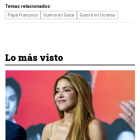
Temas relacionados:
Papa Francisco
Guerra en Gaza
Guerra en Ucrania
Lo más visto