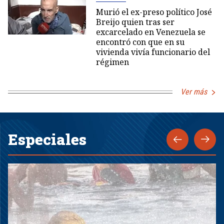
Murió el ex-preso político José
Breijo quien tras ser
excarcelado en Venezuela se
encontró con que en su
vivienda vivía funcionario del
régimen
Ver más
Especiales