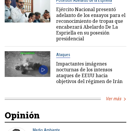
Posesión Abelardo de la Espriella
Ejército Nacional presentó
adelanto de los ensayos para el
reconocimiento de tropas que
encabezará Abelardo De La
Espriella en su posesión
presidencial
Ataques
Impactantes imágenes
nocturnas de los intensos
ataques de EEUU hacia
objetivos del régimen de Irán
Ver más
Opinión
Medio Ambiente