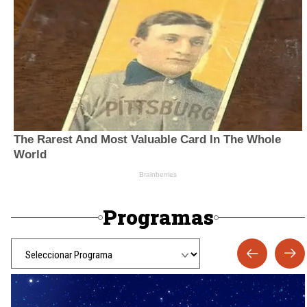
Programas