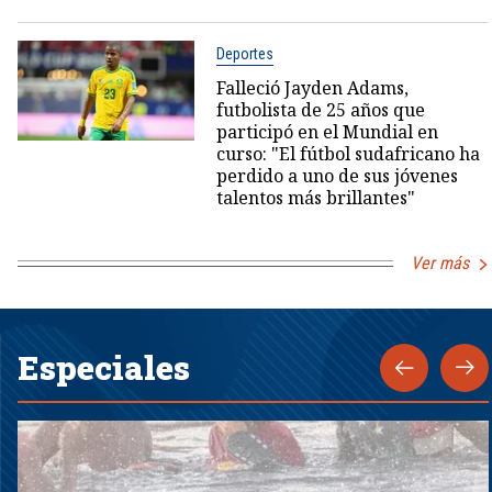
Deportes
Falleció Jayden Adams,
futbolista de 25 años que
participó en el Mundial en
curso: "El fútbol sudafricano ha
perdido a uno de sus jóvenes
talentos más brillantes"
Ver más
Especiales