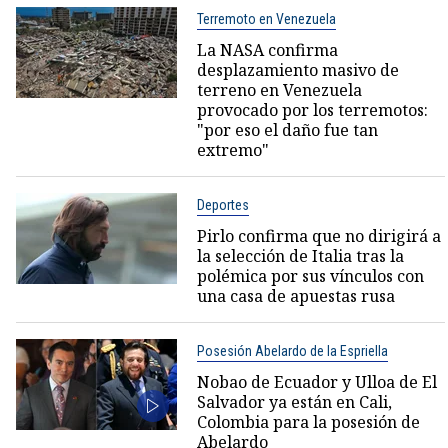
Terremoto en Venezuela
La NASA confirma
desplazamiento masivo de
terreno en Venezuela
provocado por los terremotos:
"por eso el daño fue tan
extremo"
Deportes
Pirlo confirma que no dirigirá a
la selección de Italia tras la
polémica por sus vínculos con
una casa de apuestas rusa
Posesión Abelardo de la Espriella
Nobao de Ecuador y Ulloa de El
Salvador ya están en Cali,
Colombia para la posesión de
Abelardo