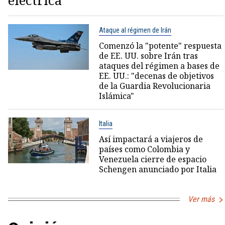
eléctrica
Ataque al régimen de Irán
Comenzó la "potente" respuesta
de EE. UU. sobre Irán tras
ataques del régimen a bases de
EE. UU.: "decenas de objetivos
de la Guardia Revolucionaria
Islámica"
Italia
Así impactará a viajeros de
países como Colombia y
Venezuela cierre de espacio
Schengen anunciado por Italia
Ver más