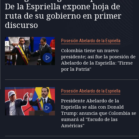
De la Espriella expone hoja de
ruta de su gobierno en primer
discurso
Posesión Abelardo de la Espriella
Colombia tiene un nuevo
presidente; así fue la posesión de
Abelardo de la Espriella: "Firme
por la Patria"
Posesión Abelardo de la Espriella
Presidente Abelardo de la
Espriella se alía con Donald
Trump: anuncia que Colombia se
sumará al "Escudo de las
Américas"