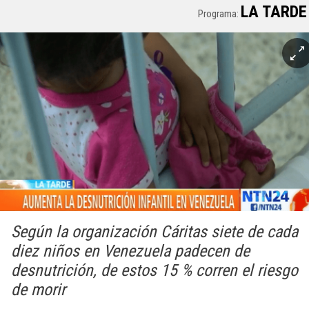
LA TARDE
Programa:
Según la organización Cáritas siete de cada
diez niños en Venezuela padecen de
desnutrición, de estos 15 % corren el riesgo
de morir