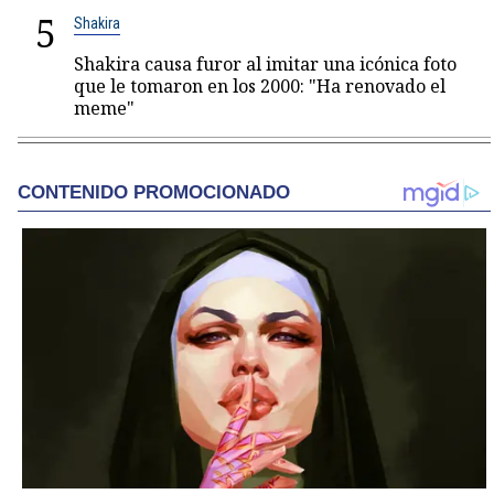
5
Shakira
Shakira causa furor al imitar una icónica foto
que le tomaron en los 2000: "Ha renovado el
meme"