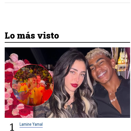
Lo más visto
1
Lamine Yamal