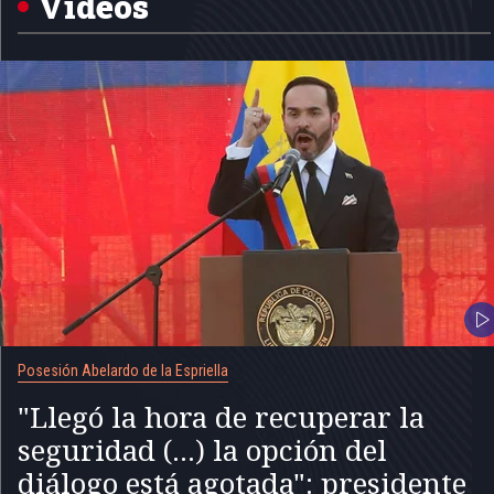
Videos
Posesión Abelardo de la Espriella
"Llegó la hora de recuperar la
seguridad (...) la opción del
diálogo está agotada": presidente