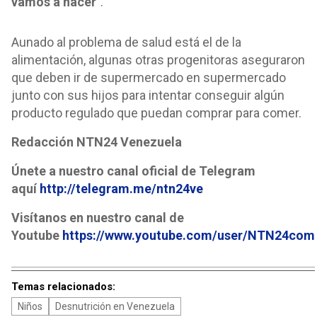
vamos a hacer
”.
Aunado al problema de salud está el de la
alimentación, algunas otras progenitoras aseguraron
que deben ir de supermercado en supermercado
junto con sus hijos para intentar conseguir algún
producto regulado que puedan comprar para comer.
Redacción NTN24 Venezuela
Únete a nuestro canal oficial de Telegram
aquí
http://telegram.me/ntn24ve
Visítanos en nuestro canal de
Youtube
https://www.youtube.com/user/NTN24com
Temas relacionados:
Niños
Desnutrición en Venezuela