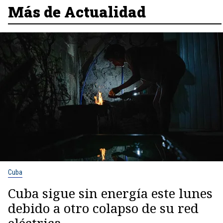
Más de Actualidad
Cuba
Cuba sigue sin energía este lunes
debido a otro colapso de su red