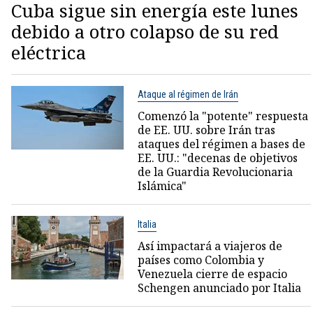
Cuba sigue sin energía este lunes
debido a otro colapso de su red
eléctrica
Ataque al régimen de Irán
Comenzó la "potente" respuesta
de EE. UU. sobre Irán tras
ataques del régimen a bases de
EE. UU.: "decenas de objetivos
de la Guardia Revolucionaria
Islámica"
Italia
Así impactará a viajeros de
países como Colombia y
Venezuela cierre de espacio
Schengen anunciado por Italia