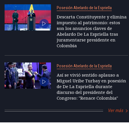
Posesión Abelardo de la Espriella
Descarta Constituyente y elimina
impuesto al patrimonio: estos
son los anuncios claves de
Abelardo De La Espriella tras
juramentarse presidente en
Colombia
Posesión Abelardo de la Espriella
Así se vivió sentido aplauso a
Miguel Uribe Turbay en posesión
de De La Espriella durante
discurso del presidente del
Congreso: "Renace Colombia"
Ver más