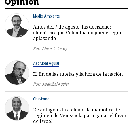
Opinión
Medio Ambiente
Antes del 7 de agosto: las decisiones
climáticas que Colombia no puede seguir
aplazando
Por:
Alexis L. Leroy
Asdrúbal Aguiar
El fin de las tutelas y la hora de la nación
Por:
Asdrúbal Aguiar
Chavismo
De antagonista a aliado: la maniobra del
régimen de Venezuela para ganar el favor
de Israel