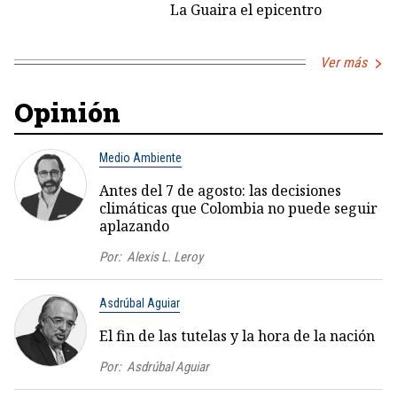
La Guaira el epicentro
Ver más
Opinión
Medio Ambiente
Antes del 7 de agosto: las decisiones
climáticas que Colombia no puede seguir
aplazando
Por:
Alexis L. Leroy
Asdrúbal Aguiar
El fin de las tutelas y la hora de la nación
Por:
Asdrúbal Aguiar