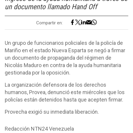
un documento llamado Hand Off
Compartir en:
Un grupo de funcionarios policiales de la policía de
Mariño en el estado Nueva Esparta se negó a firmar
un documento de propaganda del régimen de
Nicolás Maduro en contra de la ayuda humanitaria
gestionada por la oposición.
La organización defensora de los derechos
humanos, Provea, denunció este miércoles que los
policías están detenidos hasta que acepten firmar.
Provecha exigió su inmediata liberación.
Redacción NTN24 Venezuela