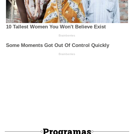
Programas