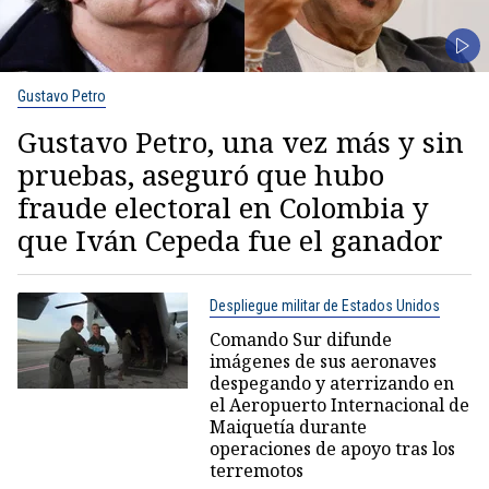
Gustavo Petro
Gustavo Petro, una vez más y sin
pruebas, aseguró que hubo
fraude electoral en Colombia y
que Iván Cepeda fue el ganador
Despliegue militar de Estados Unidos
Comando Sur difunde
imágenes de sus aeronaves
despegando y aterrizando en
el Aeropuerto Internacional de
Maiquetía durante
operaciones de apoyo tras los
terremotos