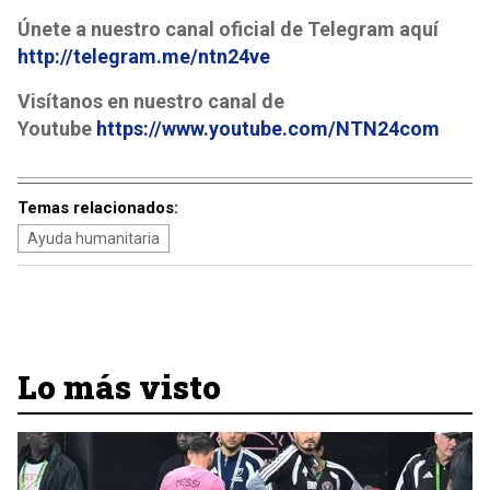
Únete a nuestro canal oficial de Telegram aquí
http://telegram.me/ntn24ve
Visítanos en nuestro canal de
Youtube
https://www.youtube.com/NTN24com
Temas relacionados:
Ayuda humanitaria
Lo más visto