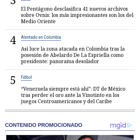
3
El Pentágono desclasifica 41 nuevos archivos
sobre Ovnis: los más impresionantes son los del
Medio Oriente
4
Atentado en Colombia
Así luce la zona atacada en Colombia tras la
posesión de Abelardo De La Espriella como
presidente: panorama desolador
5
Fútbol
“Venezuela siempre está ahí”: DT de México
tras perder el oro ante la Vinotinto en los
juegos Centroamericanos y del Caribe