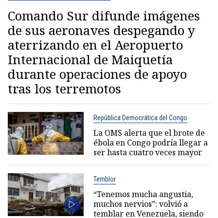
Comando Sur difunde imágenes
de sus aeronaves despegando y
aterrizando en el Aeropuerto
Internacional de Maiquetía
durante operaciones de apoyo
tras los terremotos
República Democrática del Congo
La OMS alerta que el brote de
ébola en Congo podría llegar a
ser hasta cuatro veces mayor
Temblor
“Tenemos mucha angustia,
muchos nervios”: volvió a
temblar en Venezuela, siendo