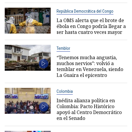
República Democrática del Congo
La OMS alerta que el brote de
ébola en Congo podría llegar a
ser hasta cuatro veces mayor
Temblor
“Tenemos mucha angustia,
muchos nervios”: volvió a
temblar en Venezuela, siendo
La Guaira el epicentro
Colombia
Inédita alianza política en
Colombia: Pacto Histórico
apoyó al Centro Democrático
en el Senado