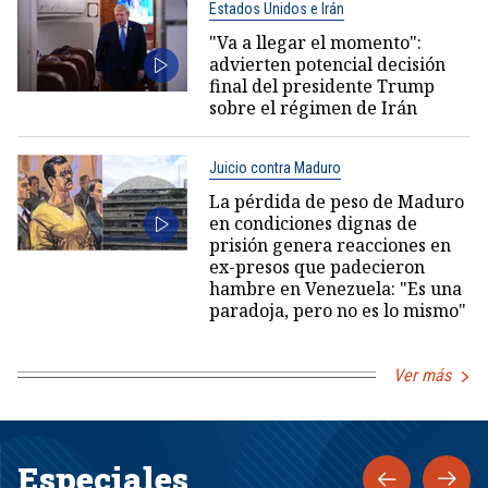
Estados Unidos e Irán
"Va a llegar el momento":
advierten potencial decisión
final del presidente Trump
sobre el régimen de Irán
Juicio contra Maduro
La pérdida de peso de Maduro
en condiciones dignas de
prisión genera reacciones en
ex-presos que padecieron
hambre en Venezuela: "Es una
paradoja, pero no es lo mismo"
Ver más
Especiales