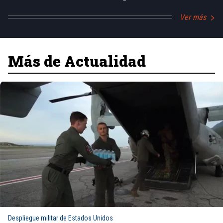
Ver más
Más de Actualidad
Despliegue militar de Estados Unidos