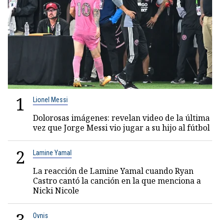
1
Lionel Messi
Dolorosas imágenes: revelan video de la última
vez que Jorge Messi vio jugar a su hijo al fútbol
2
Lamine Yamal
La reacción de Lamine Yamal cuando Ryan
Castro cantó la canción en la que menciona a
Nicki Nicole
Ovnis