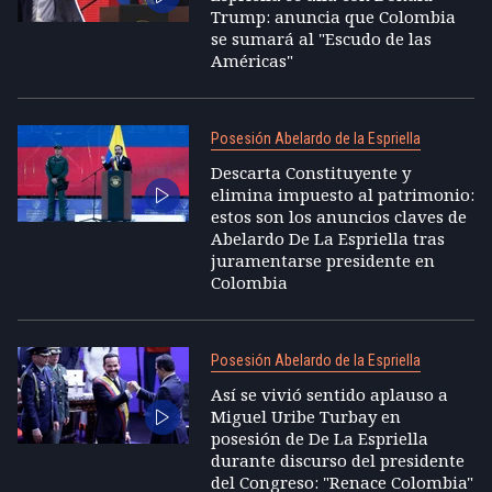
Trump: anuncia que Colombia
se sumará al "Escudo de las
Américas"
Posesión Abelardo de la Espriella
Descarta Constituyente y
elimina impuesto al patrimonio:
estos son los anuncios claves de
Abelardo De La Espriella tras
juramentarse presidente en
Colombia
Posesión Abelardo de la Espriella
Así se vivió sentido aplauso a
Miguel Uribe Turbay en
posesión de De La Espriella
durante discurso del presidente
del Congreso: "Renace Colombia"