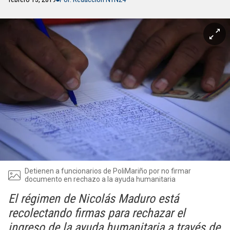
Detienen a funcionarios de PoliMariño por no firmar
documento en rechazo a la ayuda humanitaria
El régimen de Nicolás Maduro está
recolectando firmas para rechazar el
ingreso de la ayuda humanitaria a través de