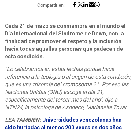
Compartir en:
Cada 21 de mazo se conmemora en el mundo el
Día Internacional del Síndrome de Down, con la
finalidad de promover el respeto y la inclusión
hacia todas aquellas personas que padecen de
esta condición.
"Lo celebramos en estas fechas porque hace
referencia a la teología o al origen de esta condición,
que es una trisomía del cromosoma 21. Por eso las
Naciones Unidas (ONU) escoge el día 21,
específicamente del tercer mes del año", dijo a
NTN24, la psicóloga de Asodeco, Marianella Tovar.
LEA TAMBIÉN:
Universidades venezolanas han
sido hurtadas al menos 200 veces en dos años