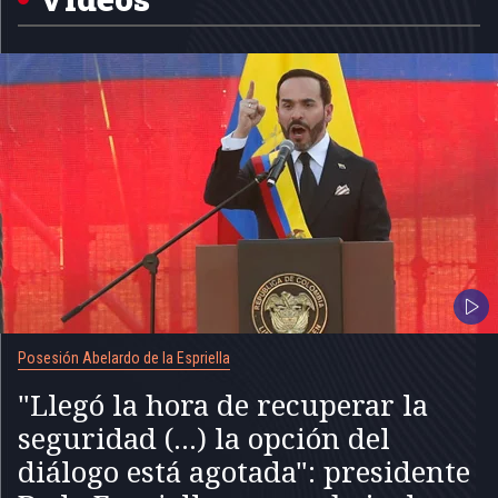
Posesión Abelardo de la Espriella
"Llegó la hora de recuperar la
seguridad (...) la opción del
diálogo está agotada": presidente