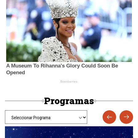
Programas