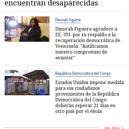
encuentran desaparecidas
Dinorah Figuera
Dinorah Figuera agradece a
EE. UU. por su respaldo a la
recuperación democrática de
Venezuela: "Ratificamos
nuestro compromiso de
avanzar"
República Democrática del Congo
Estados Unidos impone medida
para sus ciudadanos
provenientes de la República
Democrática del Congo:
deberán esperar 21 días en
otro país por el ébola
Ver más