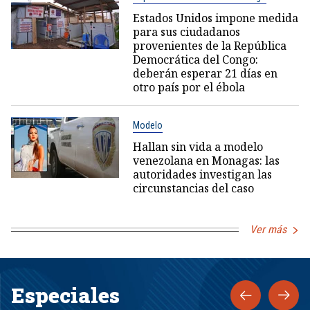
Estados Unidos impone medida
para sus ciudadanos
provenientes de la República
Democrática del Congo:
deberán esperar 21 días en
otro país por el ébola
Modelo
Hallan sin vida a modelo
venezolana en Monagas: las
autoridades investigan las
circunstancias del caso
Ver más
Especiales