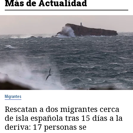
Más de Actualidad
Migrantes
Rescatan a dos migrantes cerca
de isla española tras 15 días a la
deriva: 17 personas se