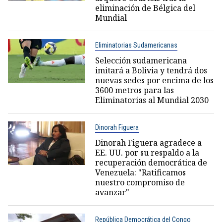
eliminación de Bélgica del
Mundial
Eliminatorias Sudamericanas
Selección sudamericana
imitará a Bolivia y tendrá dos
nuevas sedes por encima de los
3600 metros para las
Eliminatorias al Mundial 2030
Dinorah Figuera
Dinorah Figuera agradece a
EE. UU. por su respaldo a la
recuperación democrática de
Venezuela: "Ratificamos
nuestro compromiso de
avanzar"
República Democrática del Congo