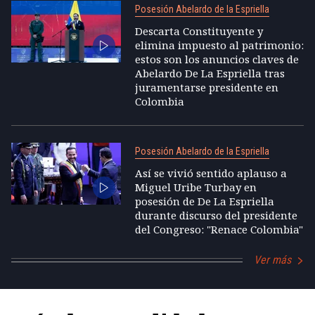
Posesión Abelardo de la Espriella
Descarta Constituyente y
elimina impuesto al patrimonio:
estos son los anuncios claves de
Abelardo De La Espriella tras
juramentarse presidente en
Colombia
Posesión Abelardo de la Espriella
Así se vivió sentido aplauso a
Miguel Uribe Turbay en
posesión de De La Espriella
durante discurso del presidente
del Congreso: "Renace Colombia"
Ver más