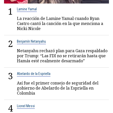
1
Lamine Yamal
La reacción de Lamine Yamal cuando Ryan
Castro cantó la canción en la que menciona a
Nicki Nicole
2
Benjamín Netanyahu
Netanyahu rechazó plan para Gaza respaldado
por Trump: “Las FDI no se retirarán hasta que
Hamás esté realmente desarmado”
3
Abelardo de la Espriella
Así fue el primer consejo de seguridad del
gobierno de Abelardo de la Espriella en
Colombia
4
Lionel Messi