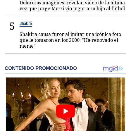
Dolorosas imágenes: revelan video de la última
vez que Jorge Messi vio jugar a su hijo al fútbol
5
Shakira
Shakira causa furor al imitar una icónica foto
que le tomaron en los 2000: "Ha renovado el
meme"