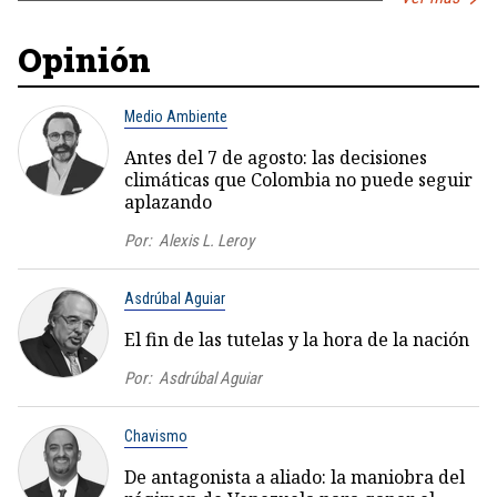
Opinión
Medio Ambiente
Antes del 7 de agosto: las decisiones
climáticas que Colombia no puede seguir
aplazando
Por:
Alexis L. Leroy
Asdrúbal Aguiar
El fin de las tutelas y la hora de la nación
Por:
Asdrúbal Aguiar
Chavismo
De antagonista a aliado: la maniobra del