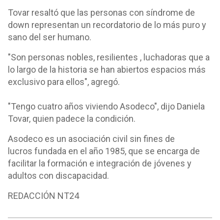
Tovar resaltó que las personas con síndrome de
down representan un recordatorio de lo más puro y
sano del ser humano.
"Son personas nobles, resilientes , luchadoras que a
lo largo de la historia se han abiertos espacios más
exclusivo para ellos", agregó.
"Tengo cuatro años viviendo Asodeco", dijo Daniela
Tovar, quien padece la condición.
Asodeco es un asociación civil sin fines de
lucros fundada en el año 1985, que se encarga de
facilitar la formación e integración de jóvenes y
adultos con discapacidad.
REDACCIÓN NT24