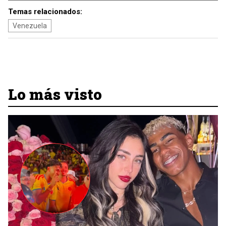
Temas relacionados:
Venezuela
Lo más visto