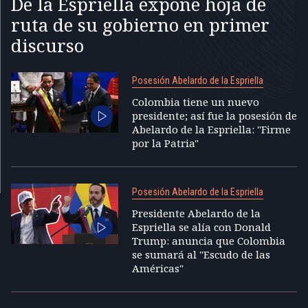
De la Espriella expone hoja de
ruta de su gobierno en primer
discurso
Posesión Abelardo de la Espriella
Colombia tiene un nuevo
presidente; así fue la posesión de
Abelardo de la Espriella: "Firme
por la Patria"
Posesión Abelardo de la Espriella
Presidente Abelardo de la
Espriella se alía con Donald
Trump: anuncia que Colombia
se sumará al "Escudo de las
Américas"