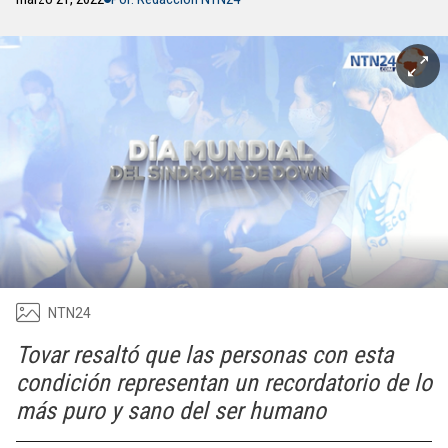
NTN24
Tovar resaltó que las personas con esta
condición representan un recordatorio de lo
más puro y sano del ser humano