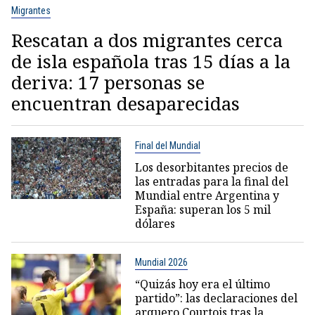
Migrantes
Rescatan a dos migrantes cerca
de isla española tras 15 días a la
deriva: 17 personas se
encuentran desaparecidas
Final del Mundial
Los desorbitantes precios de
las entradas para la final del
Mundial entre Argentina y
España: superan los 5 mil
dólares
Mundial 2026
“Quizás hoy era el último
partido”: las declaraciones del
arquero Courtois tras la