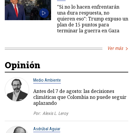
"Si no lo hacen enfrentarán
una dura respuesta, no
quieren eso": Trump expuso un
plan de 15 puntos para
terminar la guerra en Gaza
Ver más
Opinión
Medio Ambiente
Antes del 7 de agosto: las decisiones
climáticas que Colombia no puede seguir
aplazando
Por:
Alexis L. Leroy
Asdrúbal Aguiar