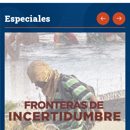
Especiales