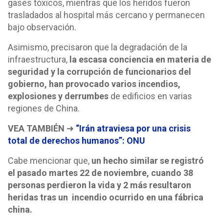
gases tóxicos, mientras que los heridos fueron
trasladados al hospital más cercano y permanecen
bajo observación.
Asimismo, precisaron que la degradación de la
infraestructura,
la escasa conciencia en materia de
seguridad y la corrupción de funcionarios del
gobierno, han provocado varios incendios,
explosiones y derrumbes
de edificios en varias
regiones de China.
VEA TAMBIÉN
➜
“Irán atraviesa por una crisis
total de derechos humanos”: ONU
Cabe mencionar que,
un hecho similar se registró
el pasado martes 22 de noviembre, cuando 38
personas perdieron la vida y 2 más resultaron
heridas tras un incendio ocurrido en una fábrica
china.