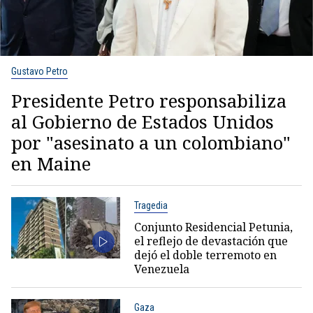
Gustavo Petro
Presidente Petro responsabiliza
al Gobierno de Estados Unidos
por "asesinato a un colombiano"
en Maine
Tragedia
Conjunto Residencial Petunia,
el reflejo de devastación que
dejó el doble terremoto en
Venezuela
Gaza