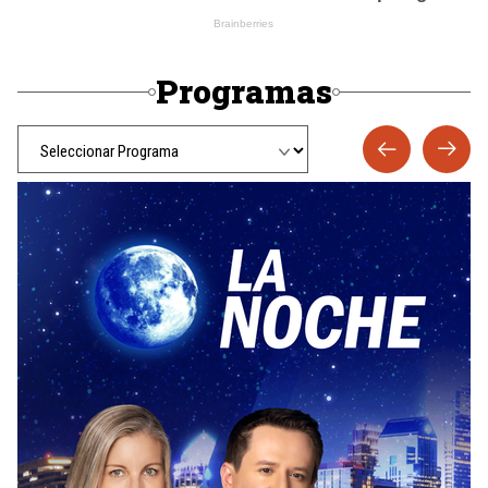
Programas