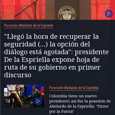
Posesión Abelardo de la Espriella
"Llegó la hora de recuperar la
seguridad (...) la opción del
diálogo está agotada": presidente
De la Espriella expone hoja de
ruta de su gobierno en primer
discurso
Posesión Abelardo de la Espriella
Colombia tiene un nuevo
presidente; así fue la posesión de
Abelardo de la Espriella: "Firme
por la Patria"