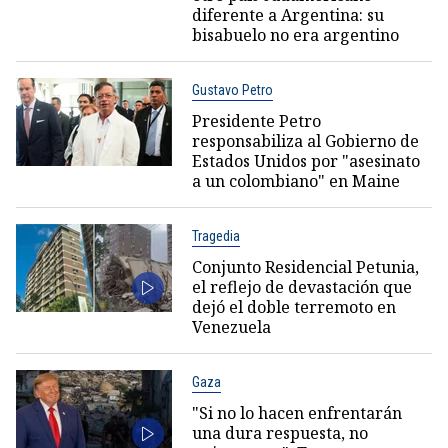
diferente a Argentina: su
bisabuelo no era argentino
Gustavo Petro
Presidente Petro
responsabiliza al Gobierno de
Estados Unidos por "asesinato
a un colombiano" en Maine
Tragedia
Conjunto Residencial Petunia,
el reflejo de devastación que
dejó el doble terremoto en
Venezuela
Gaza
"Si no lo hacen enfrentarán
una dura respuesta, no