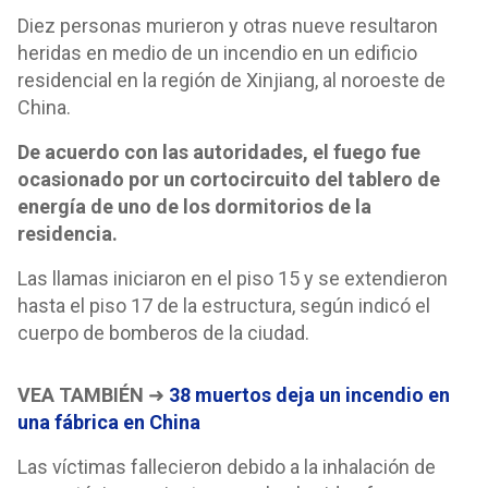
Diez personas murieron y otras nueve resultaron
heridas en medio de un incendio en un edificio
residencial en la región de Xinjiang, al noroeste de
China.
De acuerdo con las autoridades, el fuego fue
ocasionado por un cortocircuito del tablero de
energía de uno de los dormitorios de la
residencia.
Las llamas iniciaron en el piso 15 y se extendieron
hasta el piso 17 de la estructura, según indicó el
cuerpo de bomberos de la ciudad.
VEA TAMBIÉN
➜
38 muertos deja un incendio en
una fábrica en China
Las víctimas fallecieron debido a la inhalación de