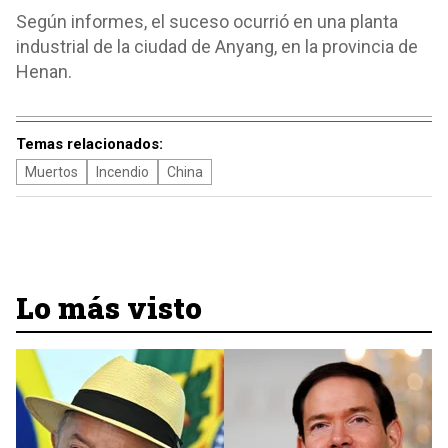
Según informes, el suceso ocurrió en una planta
industrial de la ciudad de Anyang, en la provincia de
Henan.
Temas relacionados:
Muertos
Incendio
China
Lo más visto