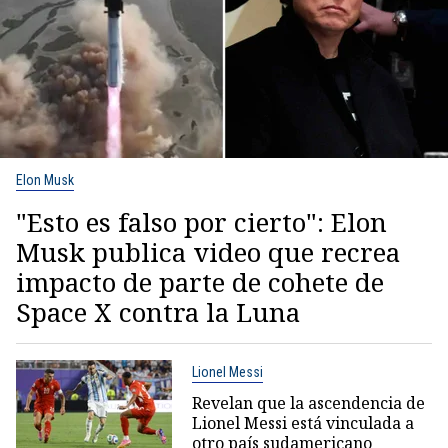
Elon Musk
"Esto es falso por cierto": Elon
Musk publica video que recrea
impacto de parte de cohete de
Space X contra la Luna
Lionel Messi
Revelan que la ascendencia de
Lionel Messi está vinculada a
otro país sudamericano