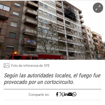
Foto de referencia de: EFE
Según las autoridades locales, el fuego fue
provocado por un cortocircuito.
Compartir en: