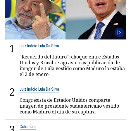
1
Luiz Inácio Lula Da Silva
"Recuerdo del futuro": choque entre Estados
Unidos y Brasil se agrava tras publicación de
imagen de Lula vestido como Maduro lo estaba
el 3 de enero
2
Luiz Inácio Lula Da Silva
Congresista de Estados Unidos comparte
imagen de presidente sudamericano vestido
como Maduro el día de su captura
3
Colombia