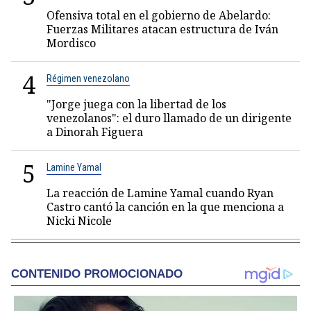
Ofensiva total en el gobierno de Abelardo:
Fuerzas Militares atacan estructura de Iván
Mordisco
4
Régimen venezolano
"Jorge juega con la libertad de los
venezolanos": el duro llamado de un dirigente
a Dinorah Figuera
5
Lamine Yamal
La reacción de Lamine Yamal cuando Ryan
Castro cantó la canción en la que menciona a
Nicki Nicole