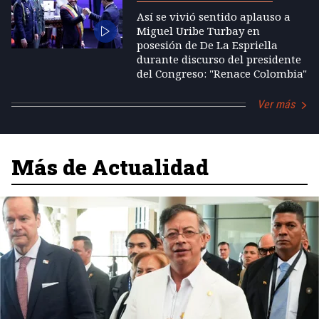
Así se vivió sentido aplauso a
Miguel Uribe Turbay en
posesión de De La Espriella
durante discurso del presidente
del Congreso: "Renace Colombia"
Ver más
Más de Actualidad