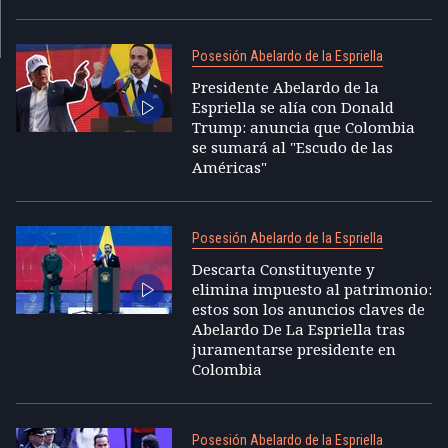
Posesión Abelardo de la Espriella
Presidente Abelardo de la
Espriella se alía con Donald
Trump: anuncia que Colombia
se sumará al "Escudo de las
Américas"
Posesión Abelardo de la Espriella
Descarta Constituyente y
elimina impuesto al patrimonio:
estos son los anuncios claves de
Abelardo De La Espriella tras
juramentarse presidente en
Colombia
Posesión Abelardo de la Espriella