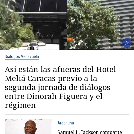
Diálogos Venezuela
Así están las afueras del Hotel
Meliá Caracas previo a la
segunda jornada de diálogos
entre Dinorah Figuera y el
régimen
Argentina
Samuel L. Jackson comparte