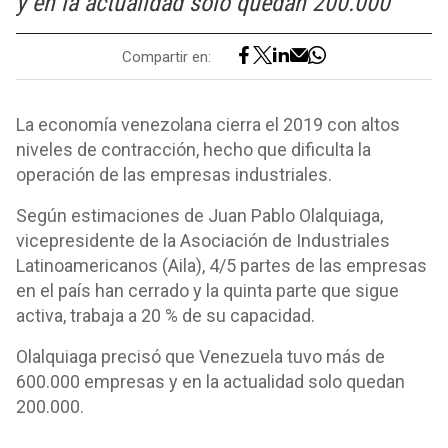
y en la actualidad solo quedan 200.000
Compartir en:
La economía venezolana cierra el 2019 con altos
niveles de contracción, hecho que dificulta la
operación de las empresas industriales.
Según estimaciones de Juan Pablo Olalquiaga,
vicepresidente de la Asociación de Industriales
Latinoamericanos (Aila), 4/5 partes de las empresas
en el país han cerrado y la quinta parte que sigue
activa, trabaja a 20 % de su capacidad.
Olalquiaga precisó que Venezuela tuvo más de
600.000 empresas y en la actualidad solo quedan
200.000.