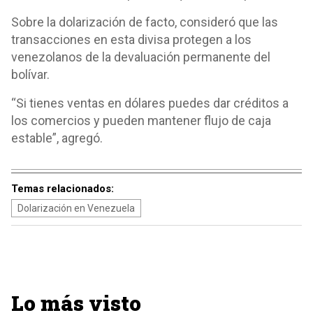
Sobre la dolarización de facto, consideró que las
transacciones en esta divisa protegen a los
venezolanos de la devaluación permanente del
bolívar.
“Si tienes ventas en dólares puedes dar créditos a
los comercios y pueden mantener flujo de caja
estable”, agregó.
Temas relacionados:
Dolarización en Venezuela
Lo más visto