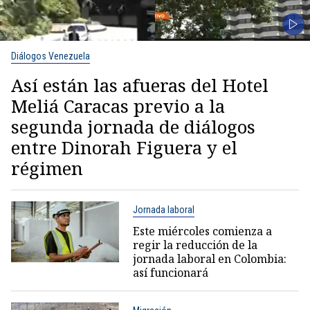
Diálogos Venezuela
Así están las afueras del Hotel
Meliá Caracas previo a la
segunda jornada de diálogos
entre Dinorah Figuera y el
régimen
Jornada laboral
Este miércoles comienza a
regir la reducción de la
jornada laboral en Colombia:
así funcionará