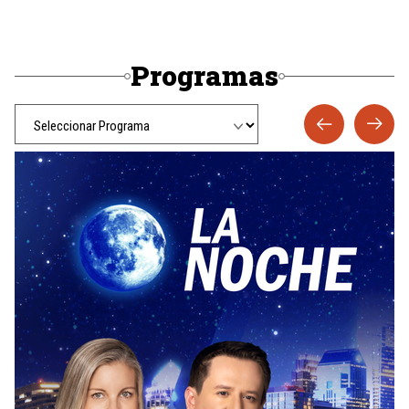
Programas