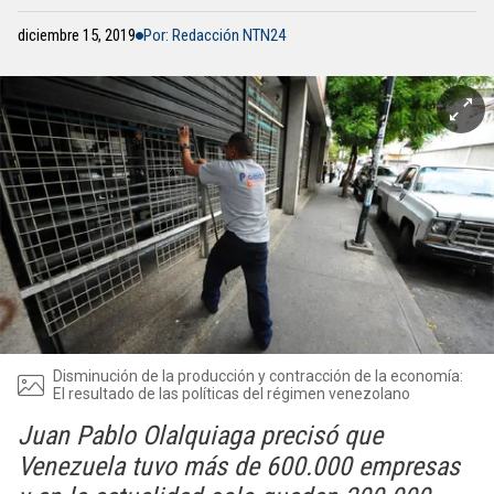
diciembre 15, 2019
Por: Redacción NTN24
Disminución de la producción y contracción de la economía:
El resultado de las políticas del régimen venezolano
Juan Pablo Olalquiaga precisó que
Venezuela tuvo más de 600.000 empresas