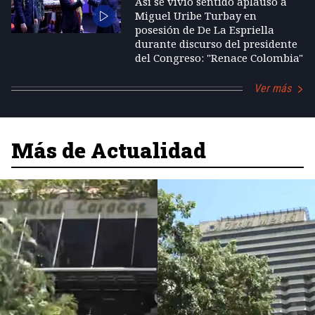
Así se vivió sentido aplauso a
Miguel Uribe Turbay en
posesión de De La Espriella
durante discurso del presidente
del Congreso: "Renace Colombia"
Ver más
Más de Actualidad