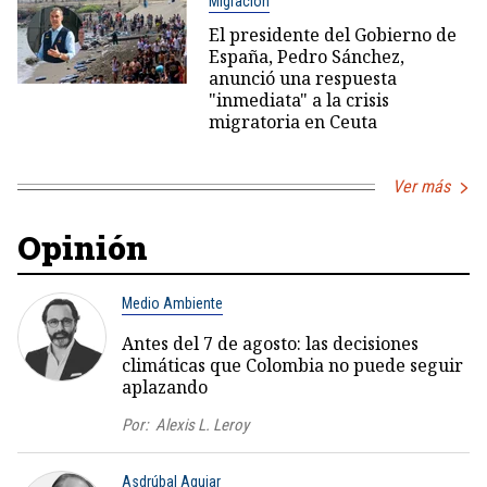
Migración
El presidente del Gobierno de
España, Pedro Sánchez,
anunció una respuesta
"inmediata" a la crisis
migratoria en Ceuta
Ver más
Opinión
Medio Ambiente
Antes del 7 de agosto: las decisiones
climáticas que Colombia no puede seguir
aplazando
Por:
Alexis L. Leroy
Asdrúbal Aguiar