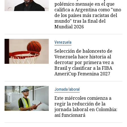
polémico mensaje en el que
califica a Argentina como "uno
de los países más racistas del
mundo" tras la final del
Mundial 2026
Venezuela
Selección de baloncesto de
Venezuela hace historia al
derrotar por primera vez a
Brasil y clasificar a la FIBA
AmeriCup Femenina 2027
Jornada laboral
Este miércoles comienza a
regir la reducción de la
jornada laboral en Colombia:
así funcionará