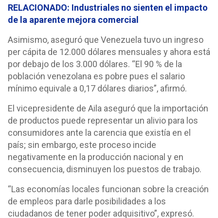
RELACIONADO: Industriales no sienten el impacto
de la aparente mejora comercial
Asimismo, aseguró que Venezuela tuvo un ingreso
per cápita de 12.000 dólares mensuales y ahora está
por debajo de los 3.000 dólares. “El 90 % de la
población venezolana es pobre pues el salario
mínimo equivale a 0,17 dólares diarios”, afirmó.
El vicepresidente de Aila aseguró que la importación
de productos puede representar un alivio para los
consumidores ante la carencia que existía en el
país; sin embargo, este proceso incide
negativamente en la producción nacional y en
consecuencia, disminuyen los puestos de trabajo.
“Las economías locales funcionan sobre la creación
de empleos para darle posibilidades a los
ciudadanos de tener poder adquisitivo”, expresó.