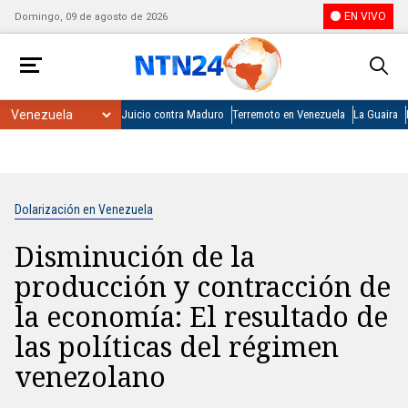
EN VIVO
Domingo, 09 de agosto de 2026
Juicio contra Maduro
Terremoto en Venezuela
La Guaira
Dolarización en Venezuela
Disminución de la
producción y contracción de
la economía: El resultado de
las políticas del régimen
venezolano