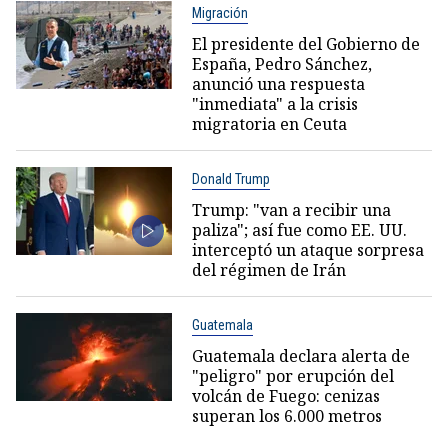
Migración
El presidente del Gobierno de
España, Pedro Sánchez,
anunció una respuesta
"inmediata" a la crisis
migratoria en Ceuta
Donald Trump
Trump: "van a recibir una
paliza"; así fue como EE. UU.
interceptó un ataque sorpresa
del régimen de Irán
Guatemala
Guatemala declara alerta de
"peligro" por erupción del
volcán de Fuego: cenizas
superan los 6.000 metros