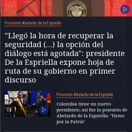
Posesión Abelardo de la Espriella
"Llegó la hora de recuperar la
seguridad (...) la opción del
diálogo está agotada": presidente
De la Espriella expone hoja de
ruta de su gobierno en primer
discurso
Posesión Abelardo de la Espriella
Colombia tiene un nuevo
presidente; así fue la posesión de
Abelardo de la Espriella: "Firme
por la Patria"