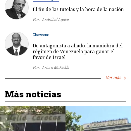
El fin de las tutelas y la hora de la nación
Por:
Asdrúbal Aguiar
Chavismo
De antagonista a aliado: la maniobra del
régimen de Venezuela para ganar el
favor de Israel
Por:
Arturo McFields
Ver más
Más noticias