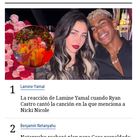
1
Lamine Yamal
La reacción de Lamine Yamal cuando Ryan
Castro cantó la canción en la que menciona a
Nicki Nicole
2
Benjamín Netanyahu