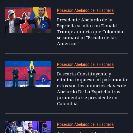
Posesión Abelardo de la Espriella
Presidente Abelardo de la
Espriella se alía con Donald
Trump: anuncia que Colombia
se sumará al "Escudo de las
Américas"
Posesión Abelardo de la Espriella
Descarta Constituyente y
elimina impuesto al patrimonio:
estos son los anuncios claves de
Abelardo De La Espriella tras
juramentarse presidente en
Colombia
Posesión Abelardo de la Espriella