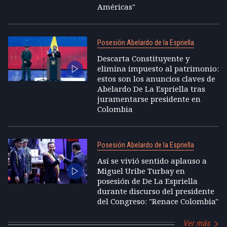
Américas"
Posesión Abelardo de la Espriella
Descarta Constituyente y
elimina impuesto al patrimonio:
estos son los anuncios claves de
Abelardo De La Espriella tras
juramentarse presidente en
Colombia
Posesión Abelardo de la Espriella
Así se vivió sentido aplauso a
Miguel Uribe Turbay en
posesión de De La Espriella
durante discurso del presidente
del Congreso: "Renace Colombia"
Ver más