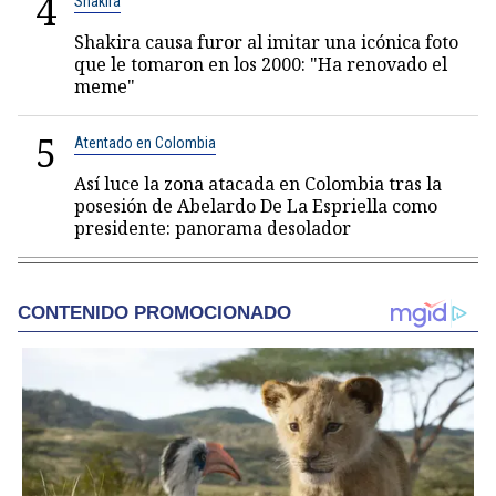
4
Shakira
Shakira causa furor al imitar una icónica foto
que le tomaron en los 2000: "Ha renovado el
meme"
5
Atentado en Colombia
Así luce la zona atacada en Colombia tras la
posesión de Abelardo De La Espriella como
presidente: panorama desolador