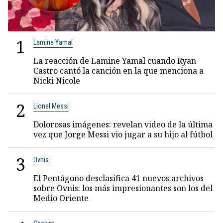
1
Lamine Yamal
La reacción de Lamine Yamal cuando Ryan
Castro cantó la canción en la que menciona a
Nicki Nicole
2
Lionel Messi
Dolorosas imágenes: revelan video de la última
vez que Jorge Messi vio jugar a su hijo al fútbol
3
Ovnis
El Pentágono desclasifica 41 nuevos archivos
sobre Ovnis: los más impresionantes son los del
Medio Oriente