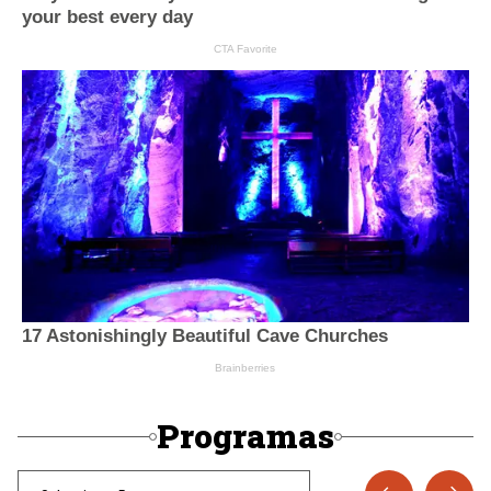
Programas