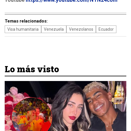
Temas relacionados:
Visa humanitaria
Venezuela
Venezolanos
Ecuador
Lo más visto