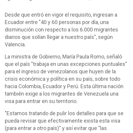
Desde que entró en vigor el requisito, ingresan a
Ecuador entre "40 y 60 personas por día, una
disminución con respecto a los 6.000 migrantes
diarios que solían llegar a nuestro país", según
Valencia.
La ministra de Gobierno, María Paula Romo, señaló
que el país "trabaja en unas excepciones puntuales"
para el ingreso de venezolanos que huyen de la
crisis económica y política en su país, sobre todo
hacia Colombia, Ecuador y Perú. Esta última nación
también exige a los migrantes de Venezuela una
visa para entrar en su territorio.
"Estamos tratando de pulir los detalles para que se
pueda revisar que efectivamente exista esta visa
(para entrar a otro país)" y así evitar que "las