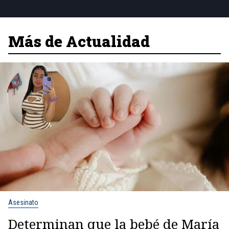
Más de Actualidad
Asesinato
Determinan que la bebé de María