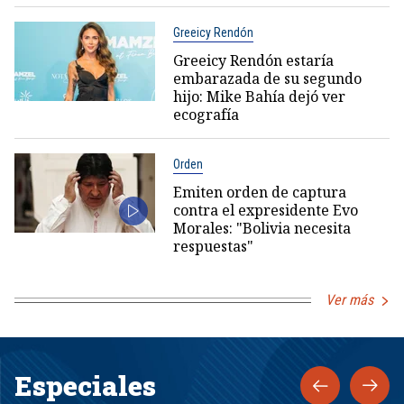
Greeicy Rendón
Greeicy Rendón estaría
embarazada de su segundo
hijo: Mike Bahía dejó ver
ecografía
Orden
Emiten orden de captura
contra el expresidente Evo
Morales: "Bolivia necesita
respuestas"
Ver más
Especiales