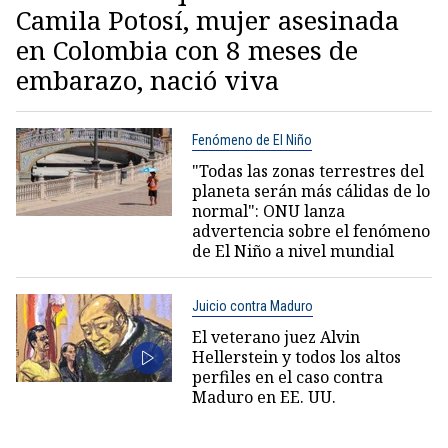
Camila Potosí, mujer asesinada
en Colombia con 8 meses de
embarazo, nació viva
Fenómeno de El Niño
"Todas las zonas terrestres del
planeta serán más cálidas de lo
normal": ONU lanza
advertencia sobre el fenómeno
de El Niño a nivel mundial
Juicio contra Maduro
El veterano juez Alvin
Hellerstein y todos los altos
perfiles en el caso contra
Maduro en EE. UU.