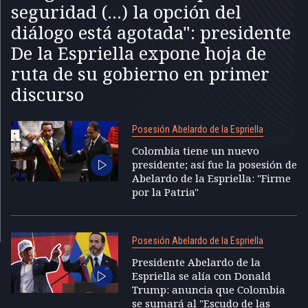
seguridad (...) la opción del
diálogo está agotada": presidente
De la Espriella expone hoja de
ruta de su gobierno en primer
discurso
Posesión Abelardo de la Espriella
Colombia tiene un nuevo
presidente; así fue la posesión de
Abelardo de la Espriella: "Firme
por la Patria"
Posesión Abelardo de la Espriella
Presidente Abelardo de la
Espriella se alía con Donald
Trump: anuncia que Colombia
se sumará al "Escudo de las