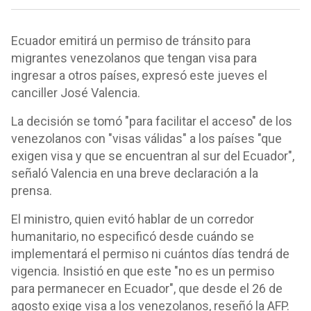
Ecuador emitirá un permiso de tránsito para
migrantes venezolanos que tengan visa para
ingresar a otros países, expresó este jueves el
canciller José Valencia.
La decisión se tomó "para facilitar el acceso" de los
venezolanos con "visas válidas" a los países "que
exigen visa y que se encuentran al sur del Ecuador",
señaló Valencia en una breve declaración a la
prensa.
El ministro, quien evitó hablar de un corredor
humanitario, no especificó desde cuándo se
implementará el permiso ni cuántos días tendrá de
vigencia. Insistió en que este "no es un permiso
para permanecer en Ecuador", que desde el 26 de
agosto exige visa a los venezolanos, reseñó la AFP.