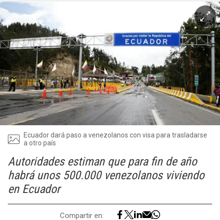
Ecuador dará paso a venezolanos con visa para trasladarse
a otro país
Autoridades estiman que para fin de año
habrá unos 500.000 venezolanos viviendo
en Ecuador
Compartir en: