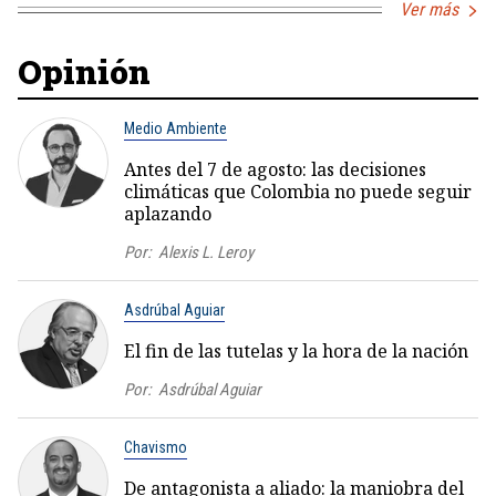
Ver más
Opinión
Medio Ambiente
Antes del 7 de agosto: las decisiones
climáticas que Colombia no puede seguir
aplazando
Por:
Alexis L. Leroy
Asdrúbal Aguiar
El fin de las tutelas y la hora de la nación
Por:
Asdrúbal Aguiar
Chavismo
De antagonista a aliado: la maniobra del