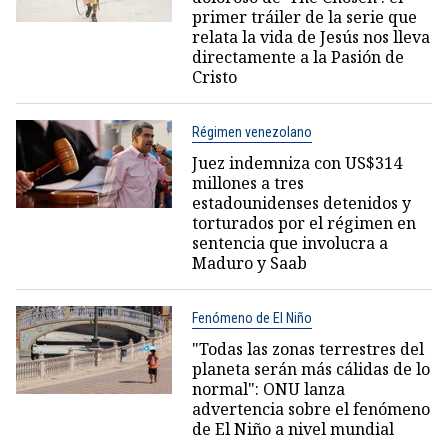
primer tráiler de la serie que
relata la vida de Jesús nos lleva
directamente a la Pasión de
Cristo
Régimen venezolano
Juez indemniza con US$314
millones a tres
estadounidenses detenidos y
torturados por el régimen en
sentencia que involucra a
Maduro y Saab
Fenómeno de El Niño
"Todas las zonas terrestres del
planeta serán más cálidas de lo
normal": ONU lanza
advertencia sobre el fenómeno
de El Niño a nivel mundial