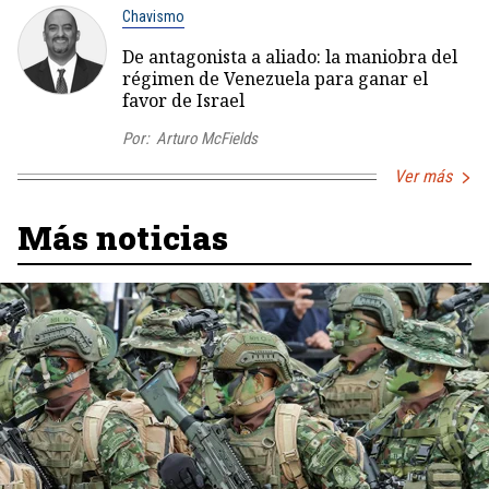
Chavismo
De antagonista a aliado: la maniobra del
régimen de Venezuela para ganar el
favor de Israel
Por:
Arturo McFields
Ver más
Más noticias