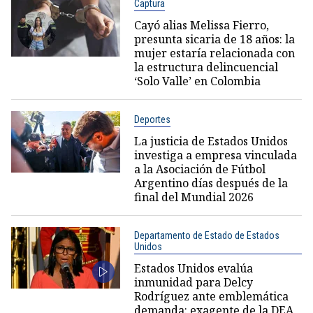
Captura
Cayó alias Melissa Fierro,
presunta sicaria de 18 años: la
mujer estaría relacionada con
la estructura delincuencial
‘Solo Valle’ en Colombia
Deportes
La justicia de Estados Unidos
investiga a empresa vinculada
a la Asociación de Fútbol
Argentino días después de la
final del Mundial 2026
Departamento de Estado de Estados
Unidos
Estados Unidos evalúa
inmunidad para Delcy
Rodríguez ante emblemática
demanda: exagente de la DEA