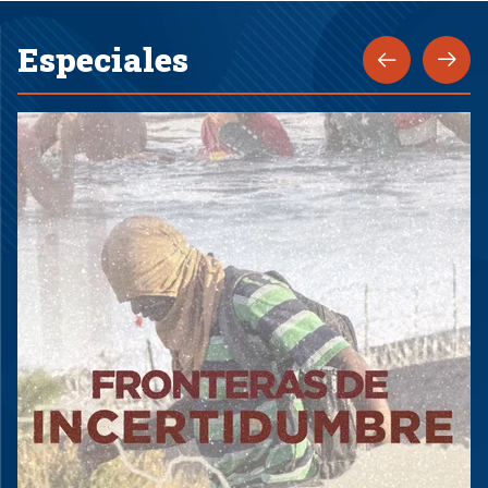
Especiales