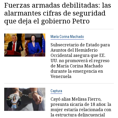
Fuerzas armadas debilitadas: las
alarmantes cifras de seguridad
que deja el gobierno Petro
María Corina Machado
Subsecretario de Estado para
Asuntos del Hemisferio
Occidental asegura que EE.
UU. no promoverá el regreso
de María Corina Machado
durante la emergencia en
Venezuela
Captura
Cayó alias Melissa Fierro,
presunta sicaria de 18 años: la
mujer estaría relacionada con
la estructura delincuencial