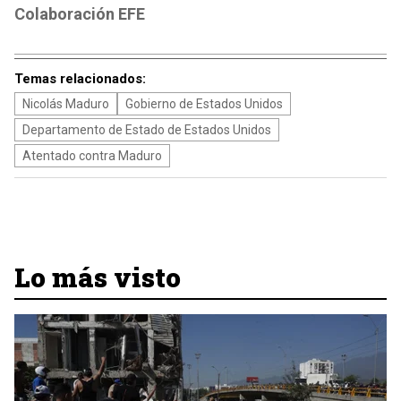
Colaboración EFE
Temas relacionados:
Nicolás Maduro
Gobierno de Estados Unidos
Departamento de Estado de Estados Unidos
Atentado contra Maduro
Lo más visto