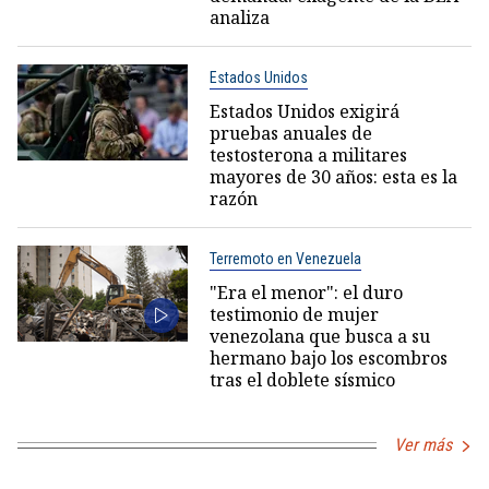
analiza
Estados Unidos
Estados Unidos exigirá
pruebas anuales de
testosterona a militares
mayores de 30 años: esta es la
razón
Terremoto en Venezuela
"Era el menor": el duro
testimonio de mujer
venezolana que busca a su
hermano bajo los escombros
tras el doblete sísmico
Ver más