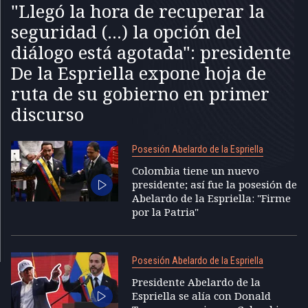
"Llegó la hora de recuperar la
seguridad (...) la opción del
diálogo está agotada": presidente
De la Espriella expone hoja de
ruta de su gobierno en primer
discurso
Posesión Abelardo de la Espriella
Colombia tiene un nuevo
presidente; así fue la posesión de
Abelardo de la Espriella: "Firme
por la Patria"
Posesión Abelardo de la Espriella
Presidente Abelardo de la
Espriella se alía con Donald