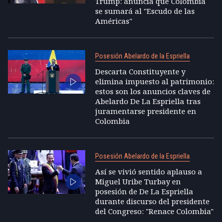
Trump: anuncia que Colombia
se sumará al "Escudo de las
Américas"
Posesión Abelardo de la Espriella
Descarta Constituyente y
elimina impuesto al patrimonio:
estos son los anuncios claves de
Abelardo De La Espriella tras
juramentarse presidente en
Colombia
Posesión Abelardo de la Espriella
Así se vivió sentido aplauso a
Miguel Uribe Turbay en
posesión de De La Espriella
durante discurso del presidente
del Congreso: "Renace Colombia"