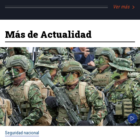
Ver más
Más de Actualidad
Seguridad nacional