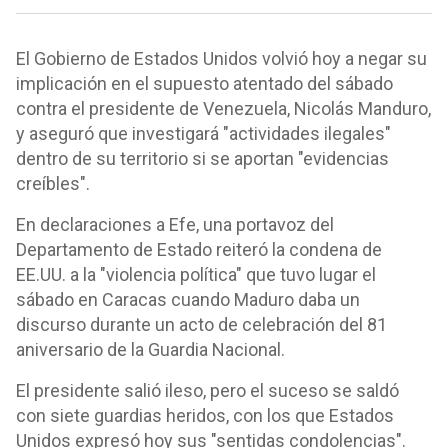
El Gobierno de Estados Unidos volvió hoy a negar su
implicación en el supuesto atentado del sábado
contra el presidente de Venezuela, Nicolás Manduro,
y aseguró que investigará "actividades ilegales"
dentro de su territorio si se aportan "evidencias
creíbles".
En declaraciones a Efe, una portavoz del
Departamento de Estado reiteró la condena de
EE.UU. a la "violencia política" que tuvo lugar el
sábado en Caracas cuando Maduro daba un
discurso durante un acto de celebración del 81
aniversario de la Guardia Nacional.
El presidente salió ileso, pero el suceso se saldó
con siete guardias heridos, con los que Estados
Unidos expresó hoy sus "sentidas condolencias".