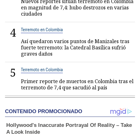
Nuevos reportes sitúan terremoto en Colombia
en magnitud de 7,4: hubo destrozos en varias
ciudades
4
Terremoto en Colombia
Así quedaron varios puntos de Manizales tras
fuerte terremoto: la Catedral Basílica sufrió
graves daños
5
Terremoto en Colombia
Primer reporte de muertos en Colombia tras el
terremoto de 7,4 que sacudió al país