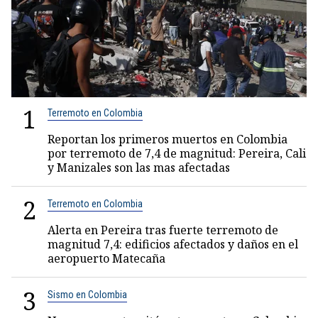
1
Terremoto en Colombia
Reportan los primeros muertos en Colombia
por terremoto de 7,4 de magnitud: Pereira, Cali
y Manizales son las mas afectadas
2
Terremoto en Colombia
Alerta en Pereira tras fuerte terremoto de
magnitud 7,4: edificios afectados y daños en el
aeropuerto Matecaña
3
Sismo en Colombia