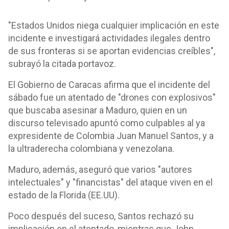
"Estados Unidos niega cualquier implicación en este
incidente e investigará actividades ilegales dentro
de sus fronteras si se aportan evidencias creíbles",
subrayó la citada portavoz.
El Gobierno de Caracas afirma que el incidente del
sábado fue un atentado de "drones con explosivos"
que buscaba asesinar a Maduro, quien en un
discurso televisado apuntó como culpables al ya
expresidente de Colombia Juan Manuel Santos, y a
la ultraderecha colombiana y venezolana.
Maduro, además, aseguró que varios "autores
intelectuales" y "financistas" del ataque viven en el
estado de la Florida (EE.UU).
Poco después del suceso, Santos rechazó su
implicación en el atentado, mientras que John