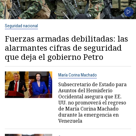
Seguridad nacional
Fuerzas armadas debilitadas: las
alarmantes cifras de seguridad
que deja el gobierno Petro
María Corina Machado
Subsecretario de Estado para
Asuntos del Hemisferio
Occidental asegura que EE.
UU. no promoverá el regreso
de María Corina Machado
durante la emergencia en
Venezuela