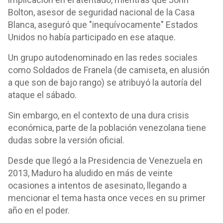
Bolton, asesor de seguridad nacional de la Casa
Blanca, aseguró que "inequívocamente" Estados
Unidos no había participado en ese ataque.
Un grupo autodenominado en las redes sociales
como Soldados de Franela (de camiseta, en alusión
a que son de bajo rango) se atribuyó la autoría del
ataque el sábado.
Sin embargo, en el contexto de una dura crisis
económica, parte de la población venezolana tiene
dudas sobre la versión oficial.
Desde que llegó a la Presidencia de Venezuela en
2013, Maduro ha aludido en más de veinte
ocasiones a intentos de asesinato, llegando a
mencionar el tema hasta once veces en su primer
año en el poder.