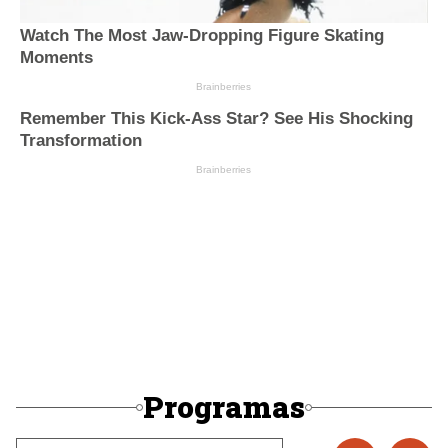
Programas