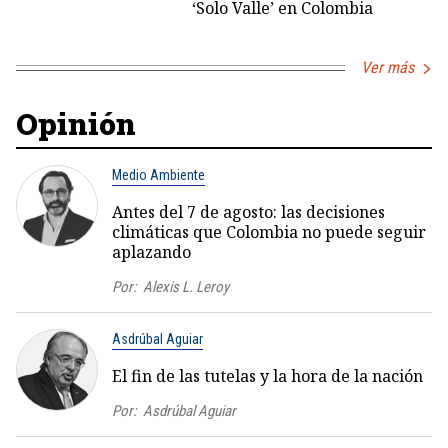
‘Solo Valle’ en Colombia
Ver más
Opinión
Medio Ambiente
Antes del 7 de agosto: las decisiones
climáticas que Colombia no puede seguir
aplazando
Por:
Alexis L. Leroy
Asdrúbal Aguiar
El fin de las tutelas y la hora de la nación
Por:
Asdrúbal Aguiar