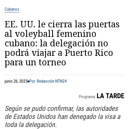
Cubanos
EE. UU. le cierra las puertas
al voleyball femenino
cubano: la delegación no
podrá viajar a Puerto Rico
para un torneo
junio 26, 2025
Por: Redacción NTN24
LA TARDE
Programa:
Según se pudo confirmar, las autoridades
de Estados Unidos han denegado la visa a
toda la delegación.