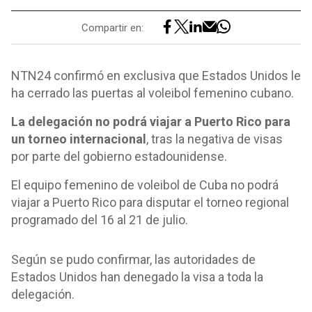
Compartir en:
NTN24 confirmó en exclusiva que Estados Unidos le
ha cerrado las puertas al voleibol femenino cubano.
La delegación no podrá viajar a Puerto Rico para
un torneo internacional
, tras la negativa de visas
por parte del gobierno estadounidense.
El equipo femenino de voleibol de Cuba no podrá
viajar a Puerto Rico para disputar el torneo regional
programado del 16 al 21 de julio.
Según se pudo confirmar, las autoridades de
Estados Unidos han denegado la visa a toda la
delegación.