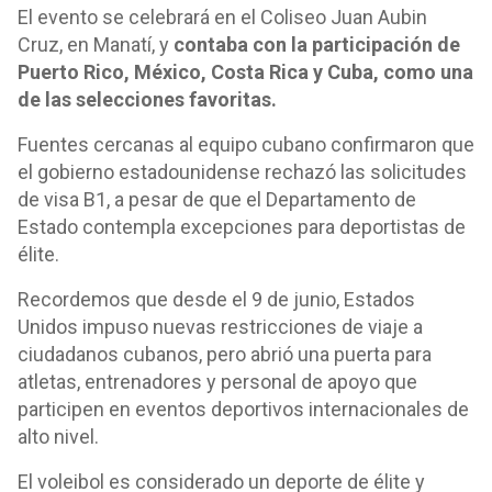
El evento se celebrará en el Coliseo Juan Aubin
Cruz, en Manatí, y
contaba con la participación de
Puerto Rico, México, Costa Rica y Cuba, como una
de las selecciones favoritas.
Fuentes cercanas al equipo cubano confirmaron que
el gobierno estadounidense rechazó las solicitudes
de visa B1, a pesar de que el Departamento de
Estado contempla excepciones para deportistas de
élite.
Recordemos que desde el 9 de junio, Estados
Unidos impuso nuevas restricciones de viaje a
ciudadanos cubanos, pero abrió una puerta para
atletas, entrenadores y personal de apoyo que
participen en eventos deportivos internacionales de
alto nivel.
El voleibol es considerado un deporte de élite y