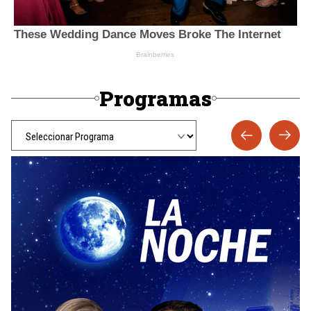
Programas