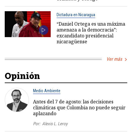
Dictadura en Nicaragua
“Daniel Ortega es una máxima
amenaza a la democracia”:
excandidato presidencial
nicaragüense
Ver más
Opinión
Medio Ambiente
Antes del 7 de agosto: las decisiones
climáticas que Colombia no puede seguir
aplazando
Por:
Alexis L. Leroy