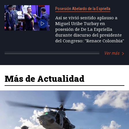
Posesión Abelardo de la Espriella
Así se vivió sentido aplauso a
Miguel Uribe Turbay en
posesión de De La Espriella
durante discurso del presidente
del Congreso: "Renace Colombia"
Ver más
Más de Actualidad