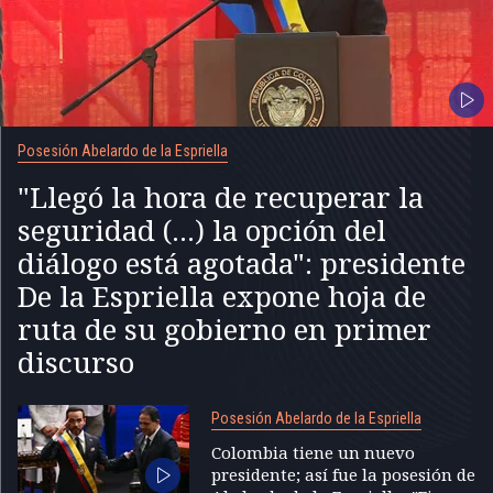
Posesión Abelardo de la Espriella
"Llegó la hora de recuperar la
seguridad (...) la opción del
diálogo está agotada": presidente
De la Espriella expone hoja de
ruta de su gobierno en primer
discurso
Posesión Abelardo de la Espriella
Colombia tiene un nuevo
presidente; así fue la posesión de