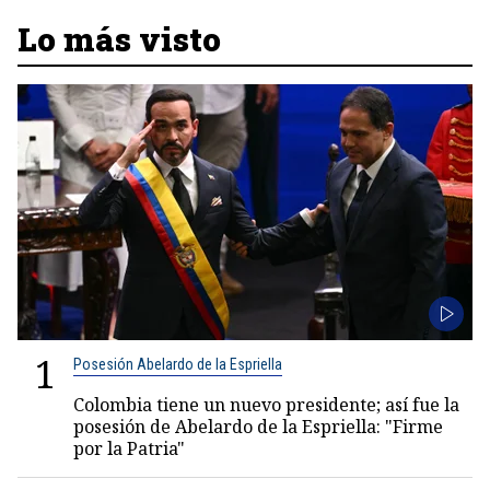
Lo más visto
1
Posesión Abelardo de la Espriella
Colombia tiene un nuevo presidente; así fue la
posesión de Abelardo de la Espriella: "Firme
por la Patria"