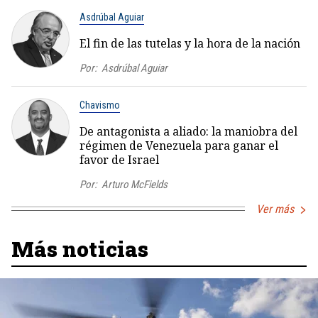
Asdrúbal Aguiar
El fin de las tutelas y la hora de la nación
Por:
Asdrúbal Aguiar
Chavismo
De antagonista a aliado: la maniobra del
régimen de Venezuela para ganar el
favor de Israel
Por:
Arturo McFields
Ver más
Más noticias