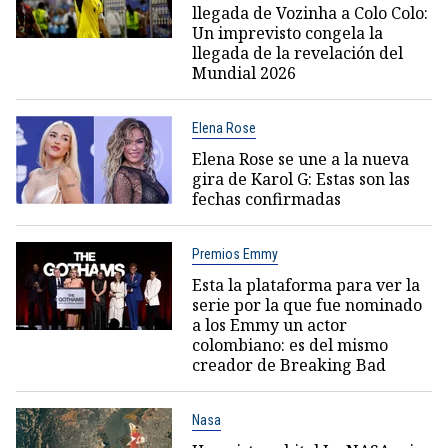
llegada de Vozinha a Colo Colo:
Un imprevisto congela la
llegada de la revelación del
Mundial 2026
Elena Rose
Elena Rose se une a la nueva
gira de Karol G: Estas son las
fechas confirmadas
Premios Emmy
Esta la plataforma para ver la
serie por la que fue nominado
a los Emmy un actor
colombiano: es del mismo
creador de Breaking Bad
Nasa