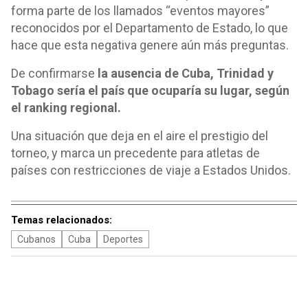
forma parte de los llamados “eventos mayores”
reconocidos por el Departamento de Estado, lo que
hace que esta negativa genere aún más preguntas.
De confirmarse
la ausencia de Cuba, Trinidad y
Tobago sería el país que ocuparía su lugar, según
el ranking regional.
Una situación que deja en el aire el prestigio del
torneo, y marca un precedente para atletas de
países con restricciones de viaje a Estados Unidos.
Temas relacionados:
Cubanos
Cuba
Deportes