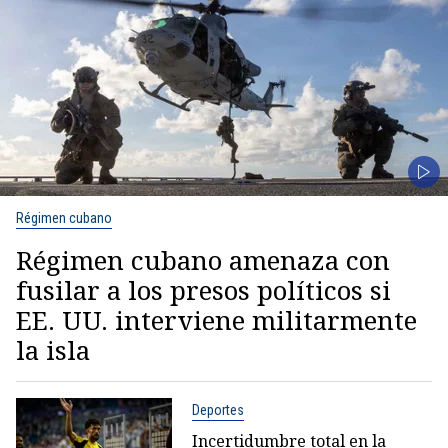
Régimen cubano
Régimen cubano amenaza con
fusilar a los presos políticos si
EE. UU. interviene militarmente
la isla
Deportes
Incertidumbre total en la