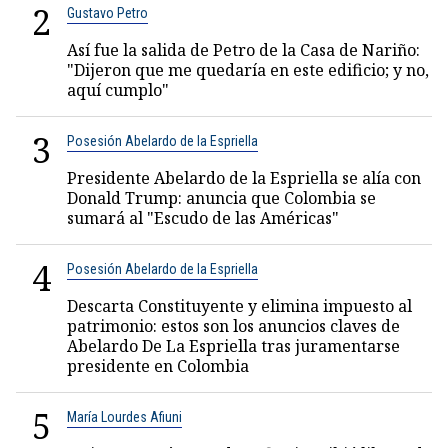
2
Gustavo Petro
Así fue la salida de Petro de la Casa de Nariño:
"Dijeron que me quedaría en este edificio; y no,
aquí cumplo"
3
Posesión Abelardo de la Espriella
Presidente Abelardo de la Espriella se alía con
Donald Trump: anuncia que Colombia se
sumará al "Escudo de las Américas"
4
Posesión Abelardo de la Espriella
Descarta Constituyente y elimina impuesto al
patrimonio: estos son los anuncios claves de
Abelardo De La Espriella tras juramentarse
presidente en Colombia
5
María Lourdes Afiuni