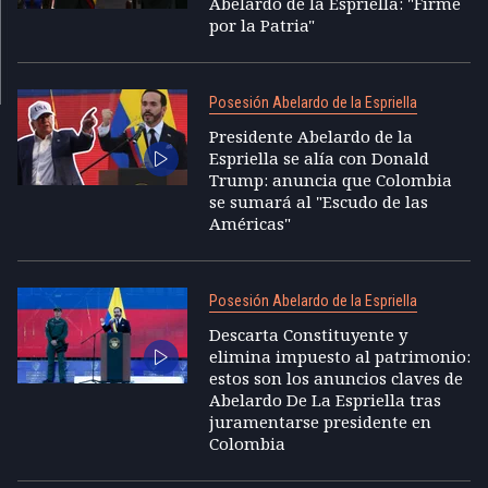
Abelardo de la Espriella: "Firme
por la Patria"
Posesión Abelardo de la Espriella
Presidente Abelardo de la
Espriella se alía con Donald
Trump: anuncia que Colombia
se sumará al "Escudo de las
Américas"
Posesión Abelardo de la Espriella
Descarta Constituyente y
elimina impuesto al patrimonio:
estos son los anuncios claves de
Abelardo De La Espriella tras
juramentarse presidente en
Colombia