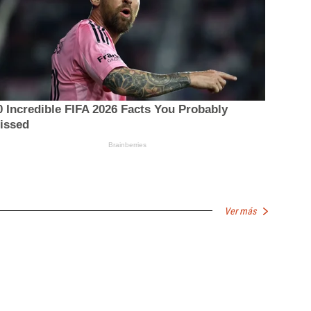
Ver más