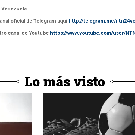
 Venezuela
anal oficial de Telegram aquí
http://telegram.me/ntn24v
tro canal de Youtube
https://www.youtube.com/user/N
Lo más visto