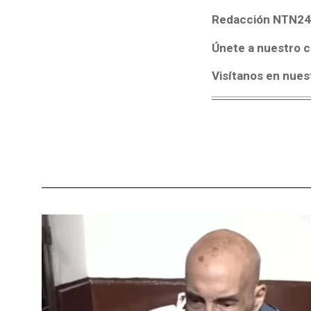
Redacción NTN24
Únete a nuestro c
Visítanos en nues