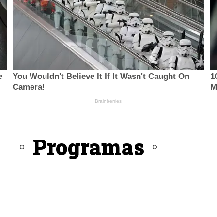
Programas