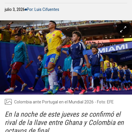
julio 3, 2026
Por: Luis Cifuentes
Colombia ante Portugal en el Mundial 2026 - Foto: EFE
En la noche de este jueves se confirmó el
rival de la llave entre Ghana y Colombia en
octavos de final.