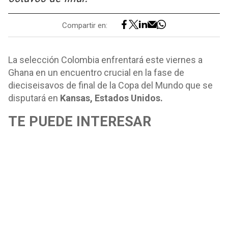
Compartir en:
La selección Colombia enfrentará este viernes a
Ghana en un encuentro crucial en la fase de
dieciseisavos de final de la Copa del Mundo que se
disputará en
Kansas, Estados Unidos.
TE PUEDE INTERESAR