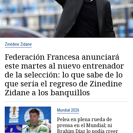
Zinédine Zidane
Federación Francesa anunciará
este martes al nuevo entrenador
de la selección: lo que sabe de lo
que sería el regreso de Zinedine
Zidane a los banquillos
Mundial 2026
Pelea en plena rueda de
prensa en el Mundial; ni
Brahim Díaz lo podía creer