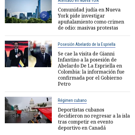
Atentado en Nueva York
Comunidad judía en Nueva
York pide investigar
apuñalamiento como crimen
de odio: masivas protestas
Posesión Abelardo de la Espriella
Se cae la visita de Gianni
Infantino a la posesión de
Abelardo De La Espriella en
Colombia: la información fue
confirmada por el Gobierno
Petro
Régimen cubano
Deportistas cubanos
decidieron no regresar a la isla
tras competir en evento
deportivo en Canadá