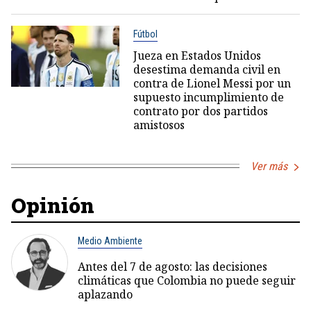
Fútbol
Jueza en Estados Unidos
desestima demanda civil en
contra de Lionel Messi por un
supuesto incumplimiento de
contrato por dos partidos
amistosos
Ver más
Opinión
Medio Ambiente
Antes del 7 de agosto: las decisiones
climáticas que Colombia no puede seguir
aplazando