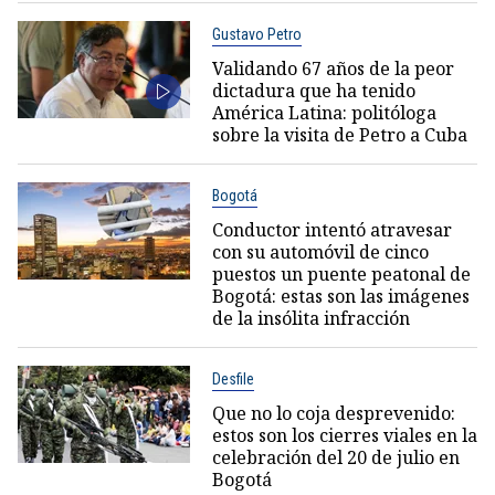
Gustavo Petro
Validando 67 años de la peor
dictadura que ha tenido
América Latina: politóloga
sobre la visita de Petro a Cuba
Bogotá
Conductor intentó atravesar
con su automóvil de cinco
puestos un puente peatonal de
Bogotá: estas son las imágenes
de la insólita infracción
Desfile
Que no lo coja desprevenido:
estos son los cierres viales en la
celebración del 20 de julio en
Bogotá