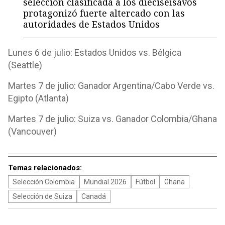
selección clasificada a los dieciseisavos
protagonizó fuerte altercado con las
autoridades de Estados Unidos
Lunes 6 de julio: Estados Unidos vs. Bélgica
(Seattle)
Martes 7 de julio: Ganador Argentina/Cabo Verde vs.
Egipto (Atlanta)
Martes 7 de julio: Suiza vs. Ganador Colombia/Ghana
(Vancouver)
Temas relacionados:
Selección Colombia
Mundial 2026
Fútbol
Ghana
Selección de Suiza
Canadá