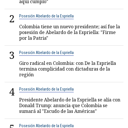
aquí cumplo"
2
Posesión Abelardo de la Espriella
Colombia tiene un nuevo presidente; así fue la
posesión de Abelardo de la Espriella: "Firme
por la Patria"
3
Posesión Abelardo de la Espriella
Giro radical en Colombia: con De la Espriella
termina complicidad con dictaduras de la
región
4
Posesión Abelardo de la Espriella
Presidente Abelardo de la Espriella se alía con
Donald Trump: anuncia que Colombia se
sumará al "Escudo de las Américas"
Posesión Abelardo de la Espriella