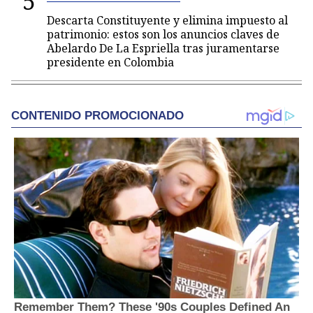
5
Descarta Constituyente y elimina impuesto al
patrimonio: estos son los anuncios claves de
Abelardo De La Espriella tras juramentarse
presidente en Colombia