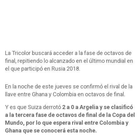
La Tricolor buscará acceder a la fase de octavos de
final, repitiendo lo alcanzado en el último mundial en
el que participó en Rusia 2018.
En la noche de este jueves se confirmó el rival de la
llave entre Ghana y Colombia en octavos de final.
Y es que Suiza derrotó
2 a 0 a Argelia y se clasificó
a la tercera fase de octavos de final de la Copa del
Mundo, por lo que espera rival entre Colombia y
Ghana que se conocerá esta noche.