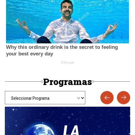
Programas