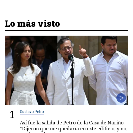
Lo más visto
1
Gustavo Petro
Así fue la salida de Petro de la Casa de Nariño:
"Dijeron que me quedaría en este edificio; y no,