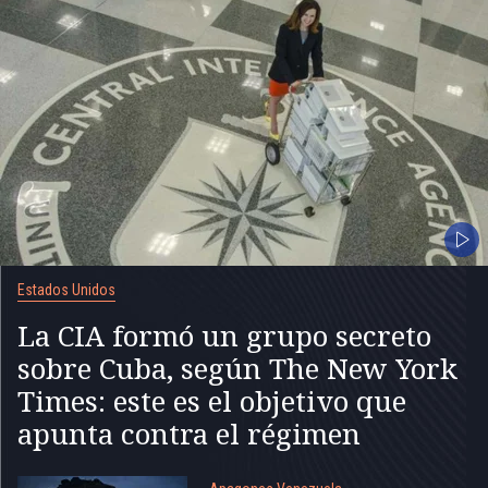
Estados Unidos
La CIA formó un grupo secreto
sobre Cuba, según The New York
Times: este es el objetivo que
apunta contra el régimen