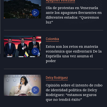
Apagones Venezuela
Ola de protestas en Venezuela
ante los apagones frecuentes en
diferentes estados: “Queremos
luz”
Colombia
Estos son los retos en materia
económica que enfrentará De la
Espriella una vez asuma el
poder
Delcy Rodríguez
Opinión sobre el intento de robo
de identidad política de Delcy
Rodríguez: “estamos seguros
que no tendrá éxito”