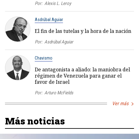
Por:
Alexis L. Leroy
Asdrúbal Aguiar
El fin de las tutelas y la hora de la nación
Por:
Asdrúbal Aguiar
Chavismo
De antagonista a aliado: la maniobra del
régimen de Venezuela para ganar el
favor de Israel
Por:
Arturo McFields
Ver más
Más noticias