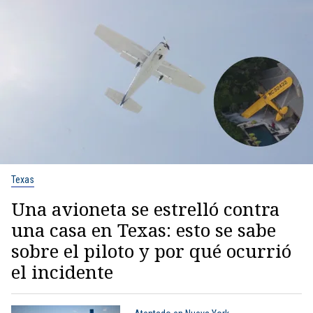
Texas
Una avioneta se estrelló contra
una casa en Texas: esto se sabe
sobre el piloto y por qué ocurrió
el incidente