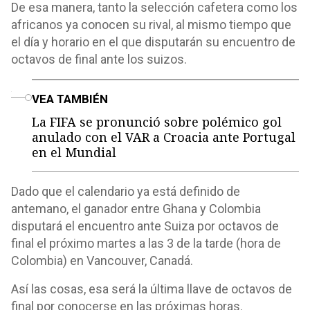
De esa manera, tanto la selección cafetera como los
africanos ya conocen su rival, al mismo tiempo que
el día y horario en el que disputarán su encuentro de
octavos de final ante los suizos.
o
VEA TAMBIÉN
La FIFA se pronunció sobre polémico gol
anulado con el VAR a Croacia ante Portugal
en el Mundial
Dado que el calendario ya está definido de
antemano, el ganador entre Ghana y Colombia
disputará el encuentro ante Suiza por octavos de
final el próximo martes a las 3 de la tarde (hora de
Colombia) en Vancouver, Canadá.
Así las cosas, esa será la última llave de octavos de
final por conocerse en las próximas horas.