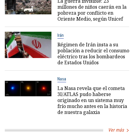
La guerra invisible: 23
millones de niños caerán en la
pobreza por conflicto en
Oriente Medio, según Unicef
Irán
Régimen de Irán insta a su
población a reducir el consumo
eléctrico tras los bombardeos
de Estados Unidos
Nasa
La Nasa revela que el cometa
3I/ATLAS pudo haberse
originado en un sistema muy
frío mucho antes en la historia
de nuestra galaxia
Ver más