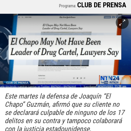
CLUB DE PRENSA
Programa:
Este martes la defensa de Joaquín “El
Chapo” Guzmán, afirmó que su cliente no
se declarará culpable de ninguno de los 17
delitos en su contra y tampoco colaborará
con la justicia estadounidense.