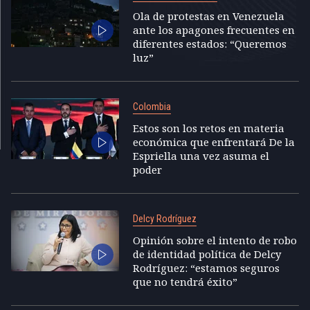
Ola de protestas en Venezuela
ante los apagones frecuentes en
diferentes estados: “Queremos
luz”
Colombia
Estos son los retos en materia
económica que enfrentará De la
Espriella una vez asuma el
poder
Delcy Rodríguez
Opinión sobre el intento de robo
de identidad política de Delcy
Rodríguez: “estamos seguros
que no tendrá éxito”