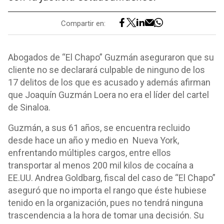
Compartir en:
Abogados de “El Chapo” Guzmán aseguraron que su
cliente no se declarará culpable de ninguno de los
17 delitos de los que es acusado y además afirman
que Joaquín Guzmán Loera no era el líder del cartel
de Sinaloa.
Guzmán, a sus 61 años, se encuentra recluido
desde hace un año y medio en Nueva York,
enfrentando múltiples cargos, entre ellos
transportar al menos 200 mil kilos de cocaína a
EE.UU. Andrea Goldbarg, fiscal del caso de “El Chapo”
aseguró que no importa el rango que éste hubiese
tenido en la organización, pues no tendrá ninguna
trascendencia a la hora de tomar una decisión. Su