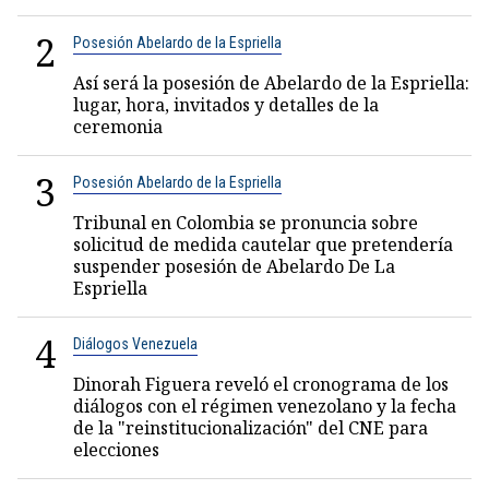
2
Posesión Abelardo de la Espriella
Así será la posesión de Abelardo de la Espriella:
lugar, hora, invitados y detalles de la
ceremonia
3
Posesión Abelardo de la Espriella
Tribunal en Colombia se pronuncia sobre
solicitud de medida cautelar que pretendería
suspender posesión de Abelardo De La
Espriella
4
Diálogos Venezuela
Dinorah Figuera reveló el cronograma de los
diálogos con el régimen venezolano y la fecha
de la "reinstitucionalización" del CNE para
elecciones