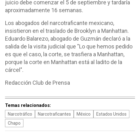
juicio debe comenzar el 5 de septiembre y tardaría
aproximadamente 16 semanas.
Los abogados del narcotraficante mexicano,
insistieron en el traslado de Brooklyn a Manhattan.
Eduardo Balarezo, abogado de Guzmán declaró a la
salida de la visita judicial que "Lo que hemos pedido
es que el caso, la corte, se trasfiera a Manhattan,
porque la corte en Manhattan está al ladito de la
cárcel".
Redacción Club de Prensa
Temas relacionados:
Narcotráfico
Narcotraficantes
México
Estados Unidos
Chapo