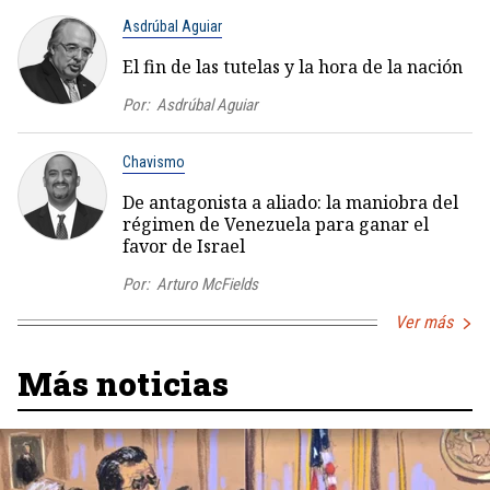
Asdrúbal Aguiar
El fin de las tutelas y la hora de la nación
Por:
Asdrúbal Aguiar
Chavismo
De antagonista a aliado: la maniobra del
régimen de Venezuela para ganar el
favor de Israel
Por:
Arturo McFields
Ver más
Más noticias