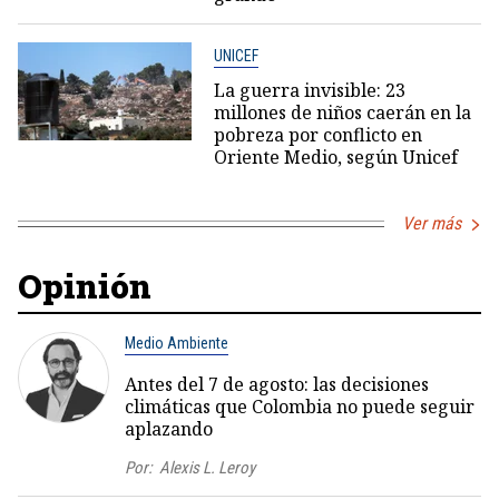
UNICEF
La guerra invisible: 23
millones de niños caerán en la
pobreza por conflicto en
Oriente Medio, según Unicef
Ver más
Opinión
Medio Ambiente
Antes del 7 de agosto: las decisiones
climáticas que Colombia no puede seguir
aplazando
Por:
Alexis L. Leroy