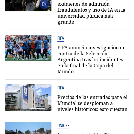
exámenes de admisión
fraudulentos y uso de IA en la
universidad pública más
grande
FIFA
FIFA anuncia investigación en
contra de la Selección
Argentina tras los incidentes
en la final de la Copa del
Mundo
FIFA
Precios de las entradas para el
Mundial se desploman a
niveles históricos: esto cuestan
UNICEF