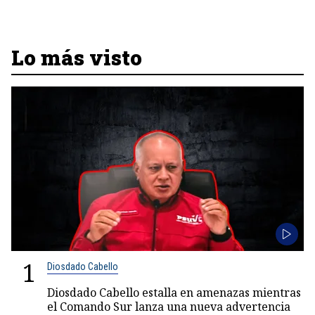
Lo más visto
1
Diosdado Cabello
Diosdado Cabello estalla en amenazas mientras
el Comando Sur lanza una nueva advertencia