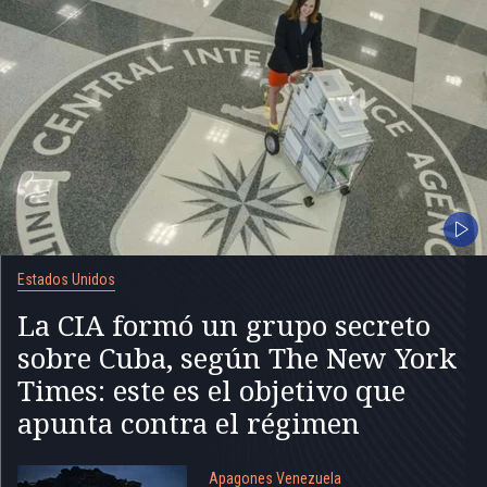
Estados Unidos
La CIA formó un grupo secreto
sobre Cuba, según The New York
Times: este es el objetivo que
apunta contra el régimen
Apagones Venezuela