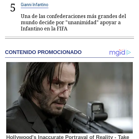
5
Gianni Infantino
Una de las confederaciones más grandes del
mundo decide por "unanimidad" apoyar a
Infantino en la FIFA