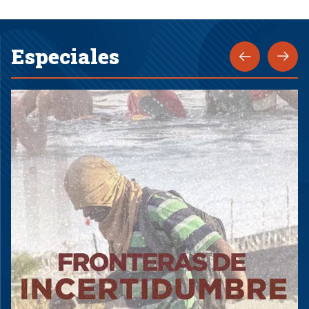
Especiales