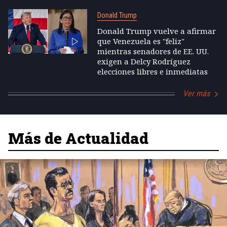
Donald Trump
Donald Trump vuelve a afirmar
que Venezuela es "feliz"
mientras senadores de EE. UU.
exigen a Delcy Rodríguez
elecciones libres e inmediatas
Ver más
Más de Actualidad