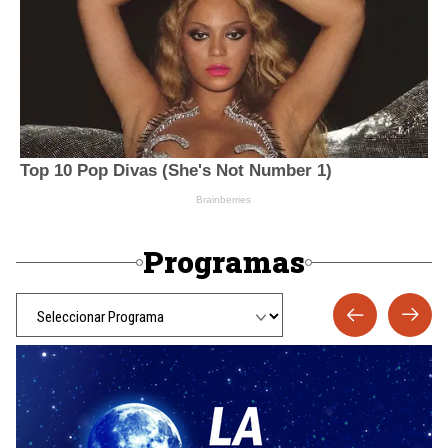
Programas