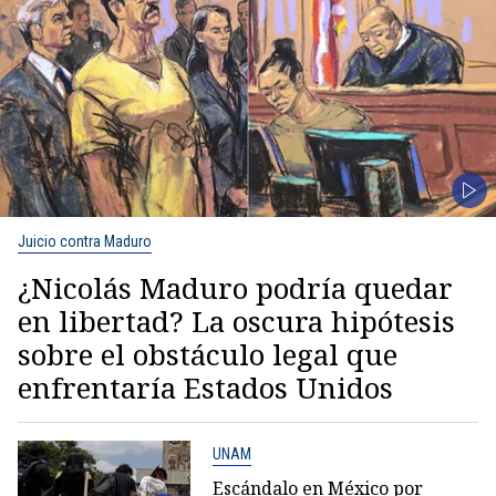
Juicio contra Maduro
¿Nicolás Maduro podría quedar
en libertad? La oscura hipótesis
sobre el obstáculo legal que
enfrentaría Estados Unidos
UNAM
Escándalo en México por