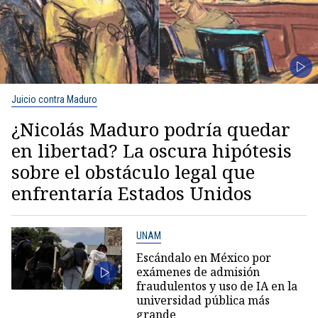
Juicio contra Maduro
¿Nicolás Maduro podría quedar
en libertad? La oscura hipótesis
sobre el obstáculo legal que
enfrentaría Estados Unidos
UNAM
Escándalo en México por
exámenes de admisión
fraudulentos y uso de IA en la
universidad pública más
grande