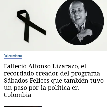
Fallecimiento
Falleció Alfonso Lizarazo, el
recordado creador del programa
Sábados Felices que también tuvo
un paso por la política en
Colombia