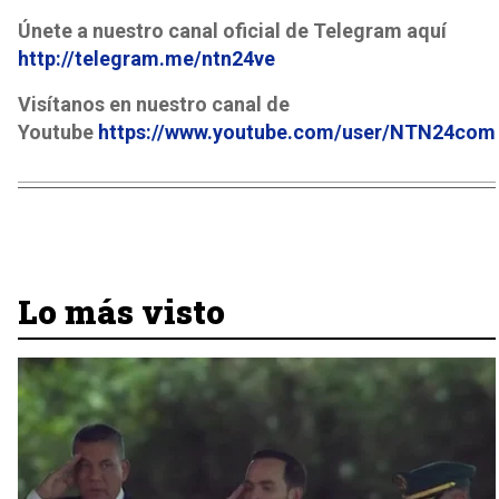
Únete a nuestro canal oficial de Telegram aquí
http://telegram.me/ntn24ve
Visítanos en nuestro canal de
Youtube
https://www.youtube.com/user/NTN24com
Lo más visto