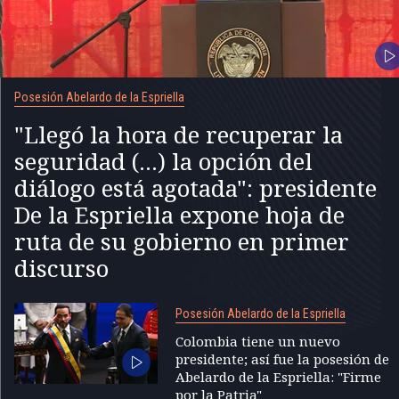
Posesión Abelardo de la Espriella
"Llegó la hora de recuperar la
seguridad (...) la opción del
diálogo está agotada": presidente
De la Espriella expone hoja de
ruta de su gobierno en primer
discurso
Posesión Abelardo de la Espriella
Colombia tiene un nuevo
presidente; así fue la posesión de
Abelardo de la Espriella: "Firme
por la Patria"