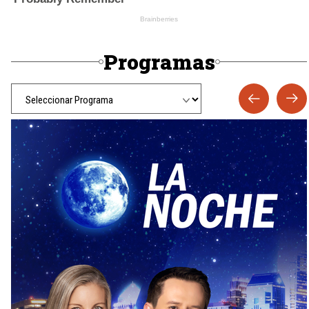
Programas