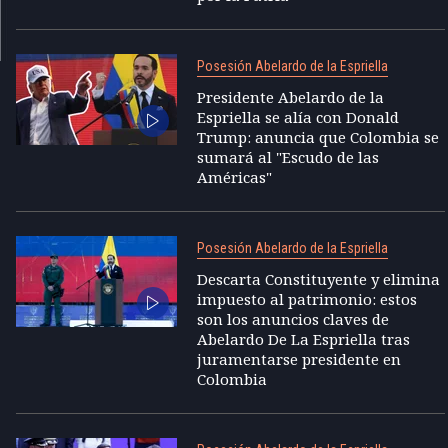
Posesión Abelardo de la Espriella
Presidente Abelardo de la
Espriella se alía con Donald
Trump: anuncia que Colombia se
sumará al "Escudo de las
Américas"
Posesión Abelardo de la Espriella
Descarta Constituyente y elimina
impuesto al patrimonio: estos
son los anuncios claves de
Abelardo De La Espriella tras
juramentarse presidente en
Colombia