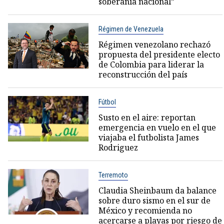
soberanía nacional”
Régimen de Venezuela
Régimen venezolano rechazó
propuesta del presidente electo
de Colombia para liderar la
reconstrucción del país
Fútbol
Susto en el aire: reportan
emergencia en vuelo en el que
viajaba el futbolista James
Rodriguez
Terremoto
Claudia Sheinbaum da balance
sobre duro sismo en el sur de
México y recomienda no
acercarse a playas por riesgo de