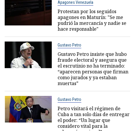
Apagones Venezuela
Protestan por los seguidos
apagones en Maturín: "Se me
pudrió la mercancía y nadie se
hace responsable"
Gustavo Petro
Gustavo Petro insiste que hubo
fraude electoral y asegura que
el escrutinio no ha terminado:
“aparecen personas que firman
como jurados y ya estaban
muertas”
Gustavo Petro
Petro visitará el régimen de
Cuba a tan solo días de entregar
el poder: “Un lugar que
considero vital para la