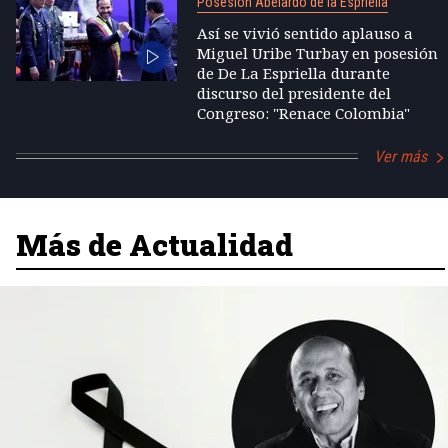
Posesión Abelardo de la Espriella
Así se vivió sentido aplauso a
Miguel Uribe Turbay en posesión
de De La Espriella durante
discurso del presidente del
Congreso: "Renace Colombia"
Ver más
Más de Actualidad