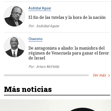
Asdrúbal Aguiar
El fin de las tutelas y la hora de la nación
Por:
Asdrúbal Aguiar
Chavismo
De antagonista a aliado: la maniobra del
régimen de Venezuela para ganar el favor
de Israel
Por:
Arturo McFields
Ver más
Más noticias