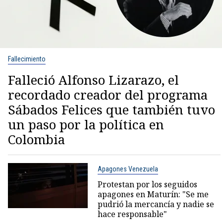
Fallecimiento
Falleció Alfonso Lizarazo, el
recordado creador del programa
Sábados Felices que también tuvo
un paso por la política en
Colombia
Apagones Venezuela
Protestan por los seguidos
apagones en Maturín: "Se me
pudrió la mercancía y nadie se
hace responsable"