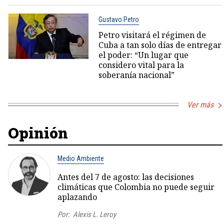
Gustavo Petro
Petro visitará el régimen de
Cuba a tan solo días de entregar
el poder: “Un lugar que
considero vital para la
soberanía nacional”
Ver más
Opinión
Medio Ambiente
Antes del 7 de agosto: las decisiones
climáticas que Colombia no puede seguir
aplazando
Por:
Alexis L. Leroy