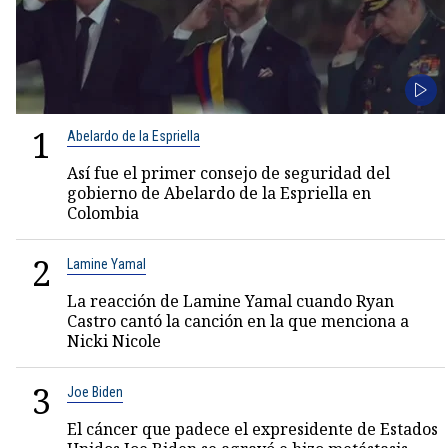
1
Abelardo de la Espriella
Así fue el primer consejo de seguridad del
gobierno de Abelardo de la Espriella en
Colombia
2
Lamine Yamal
La reacción de Lamine Yamal cuando Ryan
Castro cantó la canción en la que menciona a
Nicki Nicole
3
Joe Biden
El cáncer que padece el expresidente de Estados