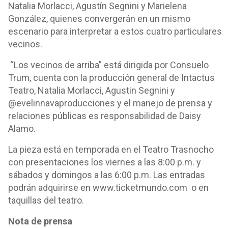
Natalia Morlacci, Agustín Segnini y Marielena
González, quienes convergerán en un mismo
escenario para interpretar a estos cuatro particulares
vecinos.
“Los vecinos de arriba” está dirigida por Consuelo
Trum, cuenta con la producción general de Intactus
Teatro, Natalia Morlacci, Agustin Segnini y
@evelinnavaproducciones y el manejo de prensa y
relaciones públicas es responsabilidad de Daisy
Alamo.
La pieza está en temporada en el Teatro Trasnocho
con presentaciones los viernes a las 8:00 p.m. y
sábados y domingos a las 6:00 p.m. Las entradas
podrán adquirirse en www.ticketmundo.com o en
taquillas del teatro.
Nota de prensa