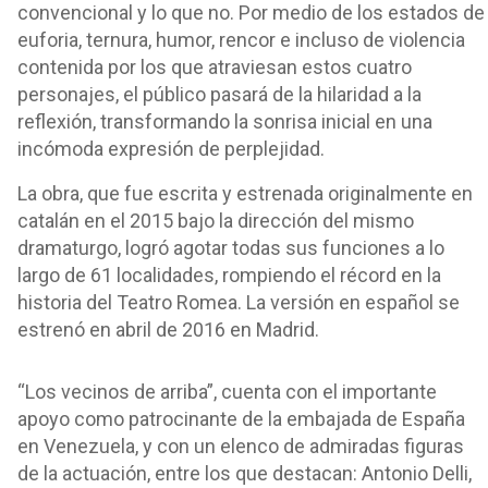
convencional y lo que no. Por medio de los estados de
euforia, ternura, humor, rencor e incluso de violencia
contenida por los que atraviesan estos cuatro
personajes, el público pasará de la hilaridad a la
reflexión, transformando la sonrisa inicial en una
incómoda expresión de perplejidad.
La obra, que fue escrita y estrenada originalmente en
catalán en el 2015 bajo la dirección del mismo
dramaturgo, logró agotar todas sus funciones a lo
largo de 61 localidades, rompiendo el récord en la
historia del Teatro Romea. La versión en español se
estrenó en abril de 2016 en Madrid.
“Los vecinos de arriba”, cuenta con el importante
apoyo como patrocinante de la embajada de España
en Venezuela, y con un elenco de admiradas figuras
de la actuación, entre los que destacan: Antonio Delli,