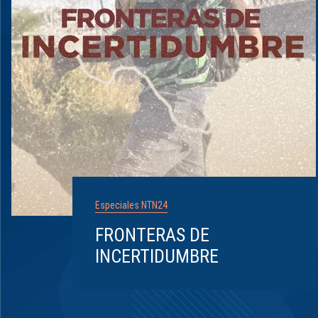
Especiales NTN24
FRONTERAS DE
INCERTIDUMBRE