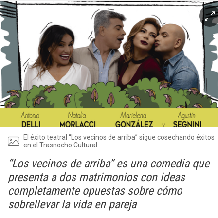
El éxito teatral “Los vecinos de arriba” sigue cosechando éxitos
en el Trasnocho Cultural
“Los vecinos de arriba” es una comedia que
presenta a dos matrimonios con ideas
completamente opuestas sobre cómo
sobrellevar la vida en pareja