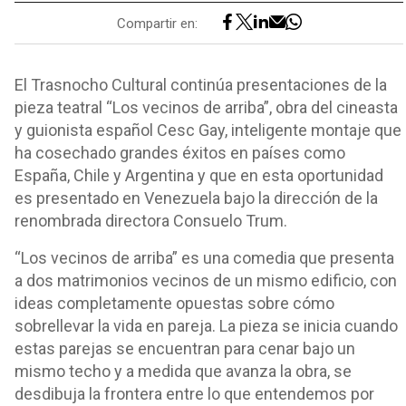
Compartir en:
El Trasnocho Cultural continúa presentaciones de la
pieza teatral “Los vecinos de arriba”, obra del cineasta
y guionista español Cesc Gay, inteligente montaje que
ha cosechado grandes éxitos en países como
España, Chile y Argentina y que en esta oportunidad
es presentado en Venezuela bajo la dirección de la
renombrada directora Consuelo Trum.
“Los vecinos de arriba” es una comedia que presenta
a dos matrimonios vecinos de un mismo edificio, con
ideas completamente opuestas sobre cómo
sobrellevar la vida en pareja. La pieza se inicia cuando
estas parejas se encuentran para cenar bajo un
mismo techo y a medida que avanza la obra, se
desdibuja la frontera entre lo que entendemos por