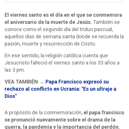
El viernes santo es el día en el que se conmemora
el aniversario de la muerte de Jesús.
También se
conoce como el segundo día del triduo pascual,
aquellos días de semana santa donde se recuerda la
pasión, muerte y resurrección de Cristo.
En ese sentido, la religión católica cuenta que
Jesucristo falleció el viernes santo a los 33 años a
las 3 pm.
VEA TAMBIÉN →
Papa Francisco expresó su
rechazo al conflicto en Ucrania: "Es un ultraje a
Dios"
A propósito de la conmemoración,
el papa francisco
se pronunció nuevamente sobre el drama de la
guerra, la pandemia y la importancia del perdón.