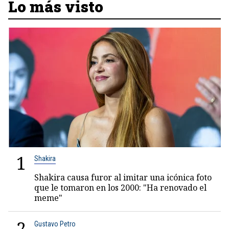
Lo más visto
1
Shakira
Shakira causa furor al imitar una icónica foto
que le tomaron en los 2000: "Ha renovado el
meme"
2
Gustavo Petro