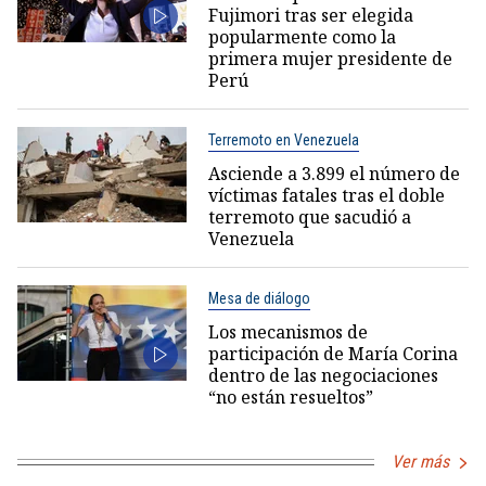
Fujimori tras ser elegida
popularmente como la
primera mujer presidente de
Perú
Terremoto en Venezuela
Asciende a 3.899 el número de
víctimas fatales tras el doble
terremoto que sacudió a
Venezuela
Mesa de diálogo
Los mecanismos de
participación de María Corina
dentro de las negociaciones
“no están resueltos”
Ver más