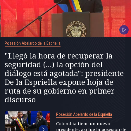
Posesión Abelardo de la Espriella
"Llegó la hora de recuperar la
seguridad (...) la opción del
diálogo está agotada": presidente
De la Espriella expone hoja de
ruta de su gobierno en primer
discurso
Posesión Abelardo de la Espriella
Colombia tiene un nuevo
presidente; así fue la posesión de