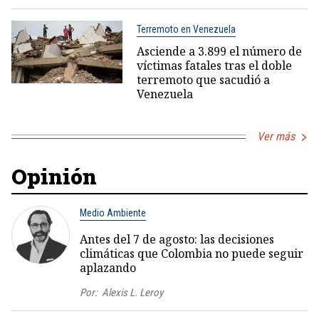
Terremoto en Venezuela
Asciende a 3.899 el número de
víctimas fatales tras el doble
terremoto que sacudió a
Venezuela
Ver más
Opinión
Medio Ambiente
Antes del 7 de agosto: las decisiones
climáticas que Colombia no puede seguir
aplazando
Por:
Alexis L. Leroy