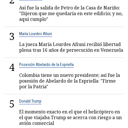
Así fue la salida de Petro de la Casa de Nariño:
"Dijeron que me quedaría en este edificio; y no,
aquí cumplo"
3
María Lourdes Afiuni
La jueza María Lourdes Afiuni recibió libertad
plena tras 16 años de persecución en Venezuela
4
Posesión Abelardo de la Espriella
Colombia tiene un nuevo presidente; así fue la
posesión de Abelardo de la Espriella: "Firme
por la Patria"
5
Donald Trump
El momento exacto en el que el helicóptero en
el que viajaba Trump se acerca con riesgo a un
avión comercial