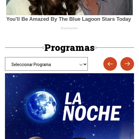
Programas