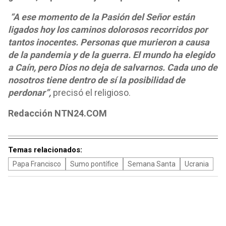
“A ese momento de la Pasión del Señor están
ligados hoy los caminos dolorosos recorridos por
tantos inocentes. Personas que murieron a causa
de la pandemia y de la guerra. El mundo ha elegido
a Caín, pero Dios no deja de salvarnos. Cada uno de
nosotros tiene dentro de sí la posibilidad de
perdonar”,
precisó el religioso.
Redacción NTN24.COM
Temas relacionados:
Papa Francisco
Sumo pontífice
Semana Santa
Ucrania