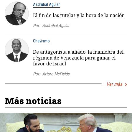
Asdrúbal Aguiar
El fin de las tutelas y la hora de la nación
Por:
Asdrúbal Aguiar
Chavismo
De antagonista a aliado: la maniobra del
régimen de Venezuela para ganar el
favor de Israel
Por:
Arturo McFields
Ver más
Más noticias