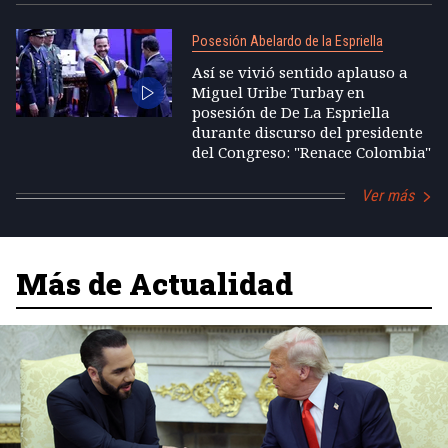
Posesión Abelardo de la Espriella
Así se vivió sentido aplauso a
Miguel Uribe Turbay en
posesión de De La Espriella
durante discurso del presidente
del Congreso: "Renace Colombia"
Ver más
Más de Actualidad