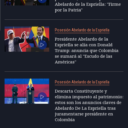
Abelardo de la Espriella: "Firme
por la Patria"
Posesión Abelardo de la Espriella
Presidente Abelardo de la
Espriella se alía con Donald
Trump: anuncia que Colombia
se sumará al "Escudo de las
Américas"
Posesión Abelardo de la Espriella
Descarta Constituyente y
elimina impuesto al patrimonio:
estos son los anuncios claves de
Abelardo De La Espriella tras
juramentarse presidente en
Colombia