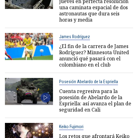
jueves en perfecta resolución
una caminata espacial de dos
astronautas que dura seis
horas y media
James Rodríguez
¿El fin de la carrera de James
Rodríguez? Minnesota United
anunció qué pasará con el
colombiano en el club
Posesión Abelardo de la Espriella
Cuenta regresiva para la
posesión de Abelardo de la
Espriella: así avanza el plan de
seguridad en Cali
Keiko Fujimori
Los retos que afrontará Keiko