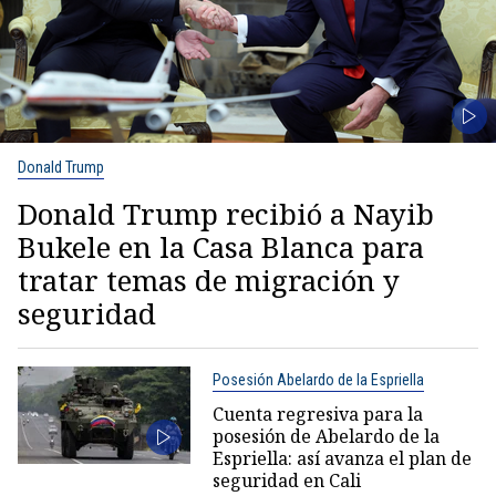
Donald Trump
Donald Trump recibió a Nayib
Bukele en la Casa Blanca para
tratar temas de migración y
seguridad
Posesión Abelardo de la Espriella
Cuenta regresiva para la
posesión de Abelardo de la
Espriella: así avanza el plan de
seguridad en Cali