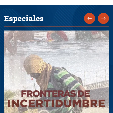
Especiales