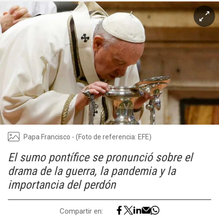
Papa Francisco - (Foto de referencia: EFE)
El sumo pontífice se pronunció sobre el
drama de la guerra, la pandemia y la
importancia del perdón
Compartir en: