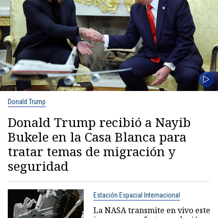
Donald Trump
Donald Trump recibió a Nayib
Bukele en la Casa Blanca para
tratar temas de migración y
seguridad
Estación Espacial Internacional
La NASA transmite en vivo este