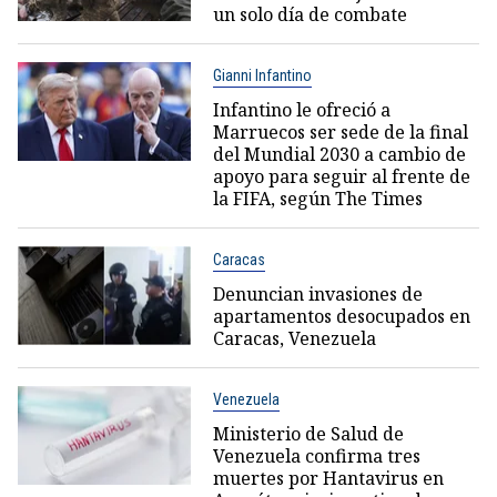
un solo día de combate
Gianni Infantino
Infantino le ofreció a
Marruecos ser sede de la final
del Mundial 2030 a cambio de
apoyo para seguir al frente de
la FIFA, según The Times
Caracas
Denuncian invasiones de
apartamentos desocupados en
Caracas, Venezuela
Venezuela
Ministerio de Salud de
Venezuela confirma tres
muertes por Hantavirus en