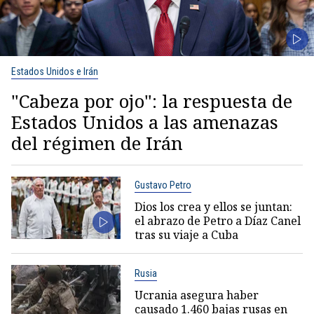
Estados Unidos e Irán
"Cabeza por ojo": la respuesta de
Estados Unidos a las amenazas
del régimen de Irán
Gustavo Petro
Dios los crea y ellos se juntan:
el abrazo de Petro a Díaz Canel
tras su viaje a Cuba
Rusia
Ucrania asegura haber
causado 1.460 bajas rusas en