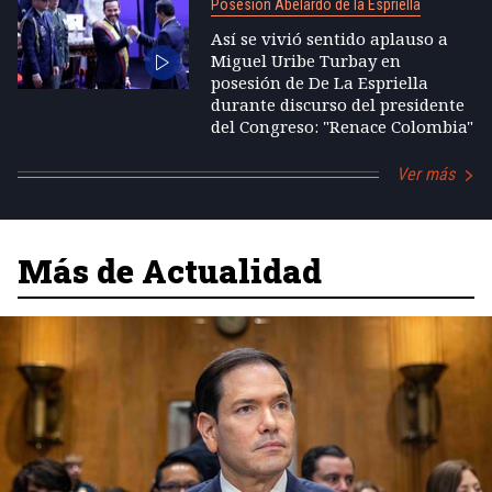
Posesión Abelardo de la Espriella
Así se vivió sentido aplauso a
Miguel Uribe Turbay en
posesión de De La Espriella
durante discurso del presidente
del Congreso: "Renace Colombia"
Ver más
Más de Actualidad