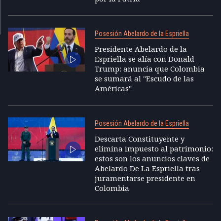
Posesión Abelardo de la Espriella
Presidente Abelardo de la
Espriella se alía con Donald
Trump: anuncia que Colombia
se sumará al "Escudo de las
Américas"
Posesión Abelardo de la Espriella
Descarta Constituyente y
elimina impuesto al patrimonio:
estos son los anuncios claves de
Abelardo De La Espriella tras
juramentarse presidente en
Colombia