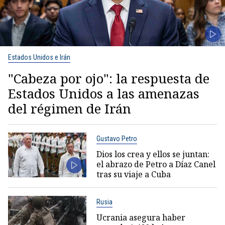
Estados Unidos e Irán
"Cabeza por ojo": la respuesta de
Estados Unidos a las amenazas
del régimen de Irán
Gustavo Petro
Dios los crea y ellos se juntan:
el abrazo de Petro a Díaz Canel
tras su viaje a Cuba
Rusia
Ucrania asegura haber