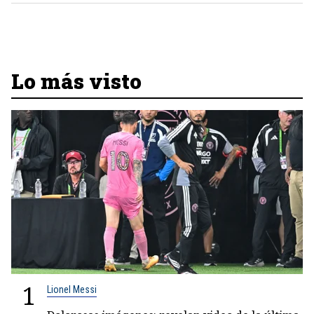
Lo más visto
1
Lionel Messi