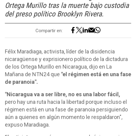
Ortega Murillo tras la muerte bajo custodia
del preso político Brooklyn Rivera.
Compartir en:
Félix Maradiaga, activista, líder de la disidencia
nicaragüense y exprisionero político de la dictadura
de los Ortega Murillo en Nicaragua, dijo en La
Mañana de NTN24 que
"el régimen está en una fase
de paranoia".
"Nicaragua va a ser libre, no es una labor fácil,
pero hay una ruta hacia la libertad porque incluso el
régimen está en una fase de paranoia persiguiendo
aún a quienes en algún momento le respaldaron",
expuso Maradiaga.