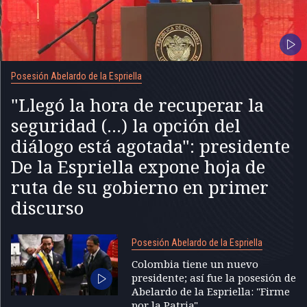
Posesión Abelardo de la Espriella
"Llegó la hora de recuperar la
seguridad (...) la opción del
diálogo está agotada": presidente
De la Espriella expone hoja de
ruta de su gobierno en primer
discurso
Posesión Abelardo de la Espriella
Colombia tiene un nuevo
presidente; así fue la posesión de
Abelardo de la Espriella: "Firme
por la Patria"