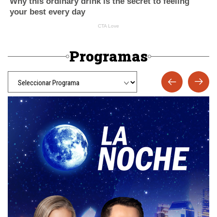
Programas