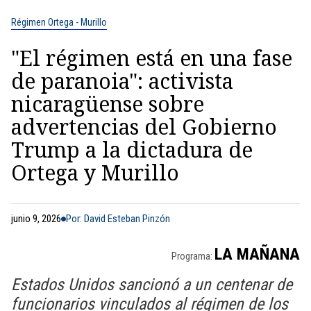
Régimen Ortega - Murillo
"El régimen está en una fase
de paranoia": activista
nicaragüense sobre
advertencias del Gobierno
Trump a la dictadura de
Ortega y Murillo
junio 9, 2026
Por: David Esteban Pinzón
LA MAÑANA
Programa:
Estados Unidos sancionó a un centenar de
funcionarios vinculados al régimen de los