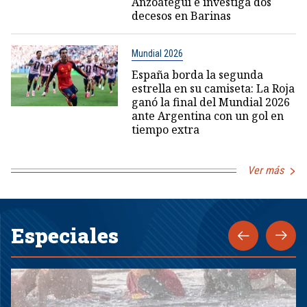
Anzoátegui e investiga dos
decesos en Barinas
Mundial 2026
España borda la segunda
estrella en su camiseta: La Roja
ganó la final del Mundial 2026
ante Argentina con un gol en
tiempo extra
Ver más
Especiales