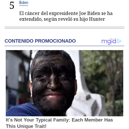
5
Biden
El cáncer del expresidente Joe Biden se ha
extendido, según reveló su hijo Hunter