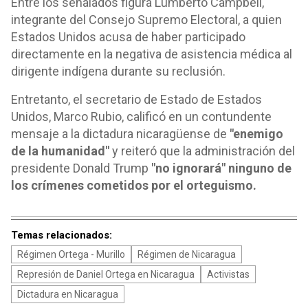
Entre los señalados figura Lumberto Campbell,
integrante del Consejo Supremo Electoral, a quien
Estados Unidos acusa de haber participado
directamente en la negativa de asistencia médica al
dirigente indígena durante su reclusión.
Entretanto, el secretario de Estado de Estados
Unidos, Marco Rubio, calificó en un contundente
mensaje a la dictadura nicaragüense de
"enemigo
de la humanidad"
y reiteró que la administración del
presidente Donald Trump
"no ignorará" ninguno de
los crímenes cometidos por el orteguismo.
Temas relacionados:
Régimen Ortega - Murillo
Régimen de Nicaragua
Represión de Daniel Ortega en Nicaragua
Activistas
Dictadura en Nicaragua