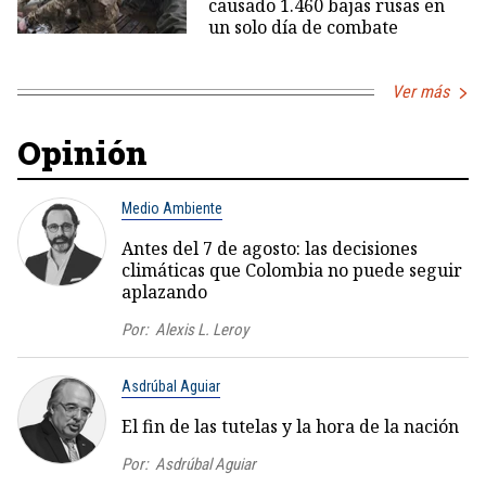
causado 1.460 bajas rusas en
un solo día de combate
Ver más
Opinión
Medio Ambiente
Antes del 7 de agosto: las decisiones
climáticas que Colombia no puede seguir
aplazando
Por:
Alexis L. Leroy
Asdrúbal Aguiar
El fin de las tutelas y la hora de la nación
Por:
Asdrúbal Aguiar