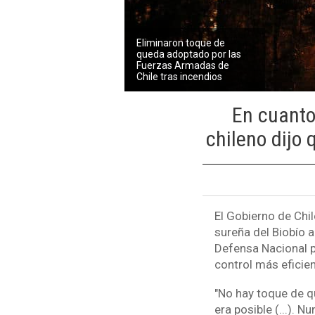
Eliminaron toque de
queda adoptado por las
Fuerzas Armadas de
Chile tras incendios
En cuanto
chileno dijo 
El Gobierno de Chil
sureña del Biobío a
Defensa Nacional pa
control más eficien
"No hay toque de q
era posible (...). 