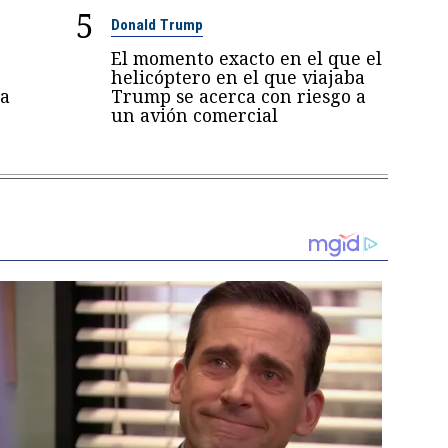
5
Donald Trump
El momento exacto en el que el
helicóptero en el que viajaba
a
Trump se acerca con riesgo a
un avión comercial