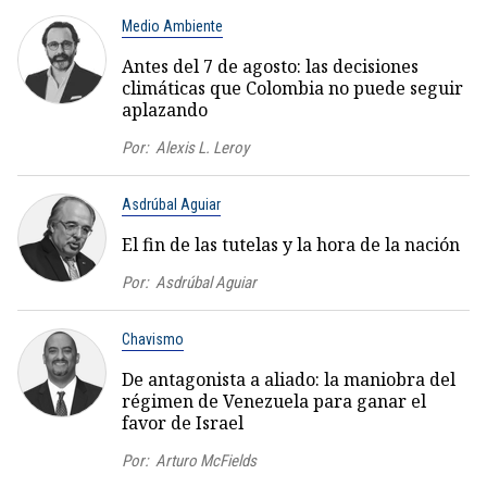
Medio Ambiente
Antes del 7 de agosto: las decisiones
climáticas que Colombia no puede seguir
aplazando
Por:
Alexis L. Leroy
Asdrúbal Aguiar
El fin de las tutelas y la hora de la nación
Por:
Asdrúbal Aguiar
Chavismo
De antagonista a aliado: la maniobra del
régimen de Venezuela para ganar el
favor de Israel
Por:
Arturo McFields