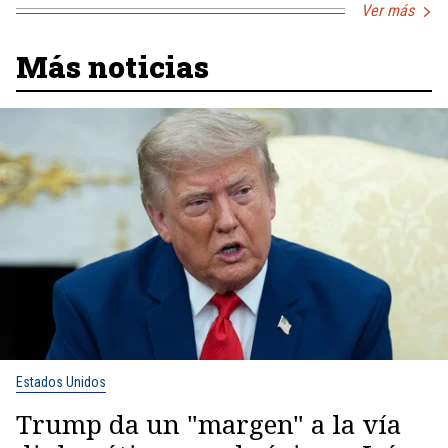
Ver más
Más noticias
Estados Unidos
Trump da un "margen" a la vía