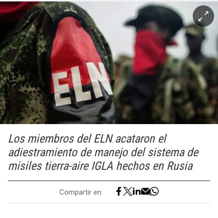
Los miembros del ELN acataron el
adiestramiento de manejo del sistema de
misiles tierra-aire IGLA hechos en Rusia
Compartir en: