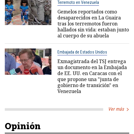
Terremoto en Venezuela
Gemelos reportados como
desaparecidos en La Guaira
tras los terremotos fueron
hallados sin vida: estaban junto
al cuerpo de su abuela
Embajada de Estados Unidos
Exmagistrada del TSJ entrega
un documento en la Embajada
de EE. UU. en Caracas con el
que propone una "junta de
gobierno de transición" en
Venezuela
Ver más
Opinión