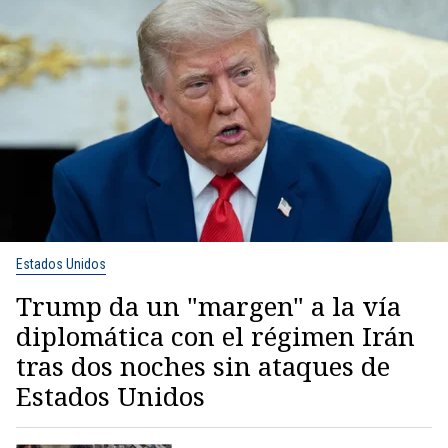
Estados Unidos
Trump da un "margen" a la vía
diplomática con el régimen Irán
tras dos noches sin ataques de
Estados Unidos