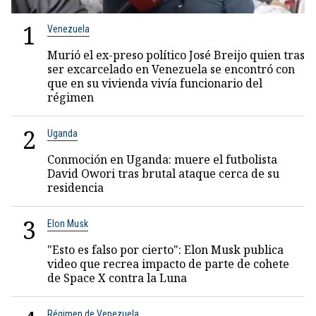
1
Venezuela
Murió el ex-preso político José Breijo quien tras
ser excarcelado en Venezuela se encontró con
que en su vivienda vivía funcionario del
régimen
2
Uganda
Conmoción en Uganda: muere el futbolista
David Owori tras brutal ataque cerca de su
residencia
3
Elon Musk
"Esto es falso por cierto": Elon Musk publica
video que recrea impacto de parte de cohete
de Space X contra la Luna
Régimen de Venezuela