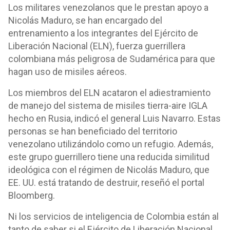
Los militares venezolanos que le prestan apoyo a
Nicolás Maduro, se han encargado del
entrenamiento a los integrantes del Ejército de
Liberación Nacional (ELN), fuerza guerrillera
colombiana más peligrosa de Sudamérica para que
hagan uso de misiles aéreos.
Los miembros del ELN acataron el adiestramiento
de manejo del sistema de misiles tierra-aire IGLA
hecho en Rusia, indicó el general Luis Navarro. Estas
personas se han beneficiado del territorio
venezolano utilizándolo como un refugio. Además,
este grupo guerrillero tiene una reducida similitud
ideológica con el régimen de Nicolás Maduro, que
EE. UU. está tratando de destruir, reseñó el portal
Bloomberg.
Ni los servicios de inteligencia de Colombia están al
tanto de saber si el Ejército de Liberación Nacional