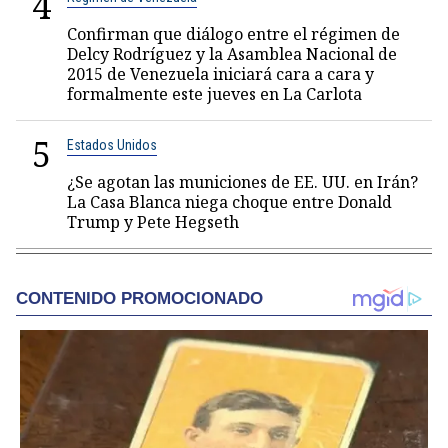
4
Confirman que diálogo entre el régimen de
Delcy Rodríguez y la Asamblea Nacional de
2015 de Venezuela iniciará cara a cara y
formalmente este jueves en La Carlota
5
Estados Unidos
¿Se agotan las municiones de EE. UU. en Irán?
La Casa Blanca niega choque entre Donald
Trump y Pete Hegseth