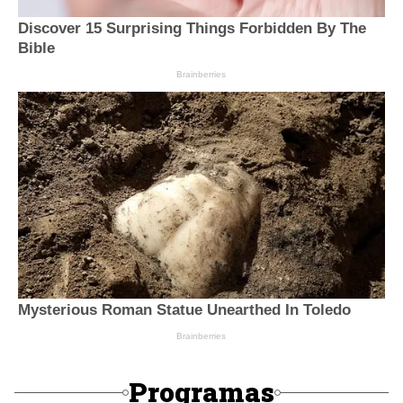
Programas