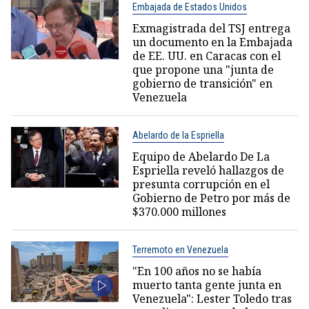
Embajada de Estados Unidos
Exmagistrada del TSJ entrega
un documento en la Embajada
de EE. UU. en Caracas con el
que propone una "junta de
gobierno de transición" en
Venezuela
Abelardo de la Espriella
Equipo de Abelardo De La
Espriella reveló hallazgos de
presunta corrupción en el
Gobierno de Petro por más de
$370.000 millones
Terremoto en Venezuela
"En 100 años no se había
muerto tanta gente junta en
Venezuela": Lester Toledo tras