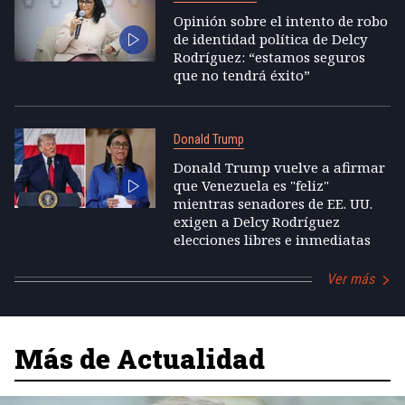
Opinión sobre el intento de robo
de identidad política de Delcy
Rodríguez: “estamos seguros
que no tendrá éxito”
Donald Trump
Donald Trump vuelve a afirmar
que Venezuela es "feliz"
mientras senadores de EE. UU.
exigen a Delcy Rodríguez
elecciones libres e inmediatas
Ver más
Más de Actualidad