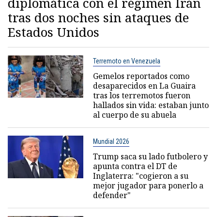
diplomática con el régimen Irán
tras dos noches sin ataques de
Estados Unidos
Terremoto en Venezuela
Gemelos reportados como
desaparecidos en La Guaira
tras los terremotos fueron
hallados sin vida: estaban junto
al cuerpo de su abuela
Mundial 2026
Trump saca su lado futbolero y
apunta contra el DT de
Inglaterra: "cogieron a su
mejor jugador para ponerlo a
defender"