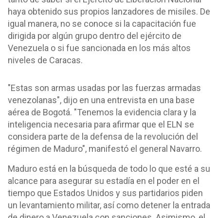
haya obtenido sus propios lanzadores de misiles. De
igual manera, no se conoce si la capacitación fue
dirigida por algún grupo dentro del ejército de
Venezuela o si fue sancionada en los más altos
niveles de Caracas.
"Estas son armas usadas por las fuerzas armadas
venezolanas", dijo en una entrevista en una base
aérea de Bogotá. "Tenemos la evidencia clara y la
inteligencia necesaria para afirmar que el ELN se
considera parte de la defensa de la revolución del
régimen de Maduro", manifestó el general Navarro.
Maduro está en la búsqueda de todo lo que esté a su
alcance para asegurar su estadía en el poder en el
tiempo que Estados Unidos y sus partidarios piden
un levantamiento militar, así como detener la entrada
de dinero a Venezuela con sanciones. Asimismo, el