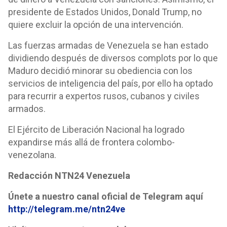
presidente de Estados Unidos, Donald Trump, no
quiere excluir la opción de una intervención.
Las fuerzas armadas de Venezuela se han estado
dividiendo después de diversos complots por lo que
Maduro decidió minorar su obediencia con los
servicios de inteligencia del país, por ello ha optado
para recurrir a expertos rusos, cubanos y civiles
armados.
El Ejército de Liberación Nacional ha logrado
expandirse más allá de frontera colombo-
venezolana.
Redacción NTN24 Venezuela
Únete a nuestro canal oficial de Telegram aquí
http://telegram.me/ntn24ve