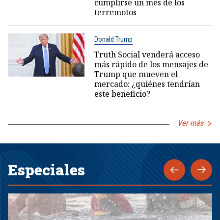
cumplirse un mes de los
terremotos
Donald Trump
Truth Social venderá acceso
más rápido de los mensajes de
Trump que mueven el
mercado: ¿quiénes tendrían
este beneficio?
Ver más
Especiales