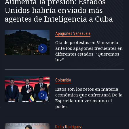
Aumenta la presión: Estados
Unidos habría enviado más
agentes de Inteligencia a Cuba
Apagones Venezuela
Ola de protestas en Venezuela
ante los apagones frecuentes en
diferentes estados: “Queremos
luz”
Colombia
Estos son los retos en materia
económica que enfrentará De la
Espriella una vez asuma el
poder
Delcy Rodríguez