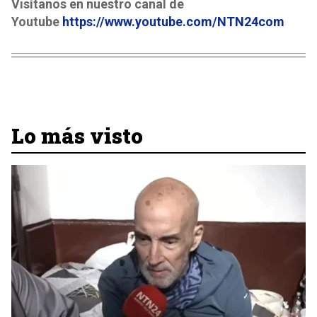
Visítanos en nuestro canal de
Youtube
https://www.youtube.com/NTN24com
Lo más visto