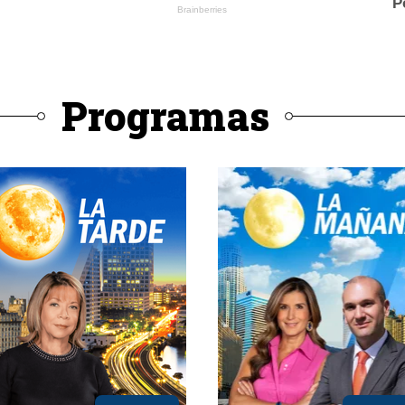
Programas