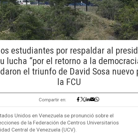
 los estudiantes por respaldar al presi
u lucha “por el retorno a la democraci
daron el triunfo de David Sosa nuevo 
la FCU
Compartir en:
tados Unidos en Venezuela se pronunció sobre el
lecciones de la Federación de Centros Universitarios
sidad Central de Venezuela (UCV).