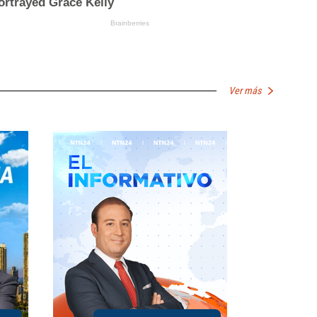
Ver más