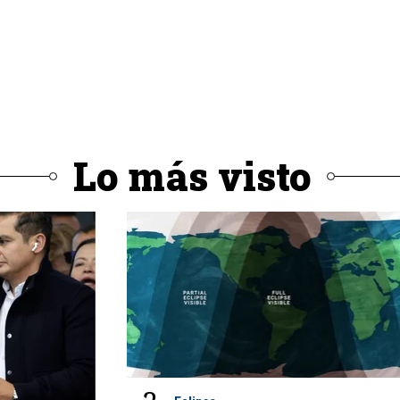
Lo más visto