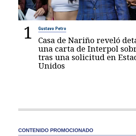
1
Gustavo Petro
Casa de Nariño reveló deta
una carta de Interpol sob
tras una solicitud en Esta
Unidos