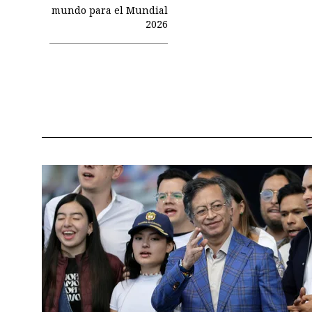
mundo para el Mundial
2026