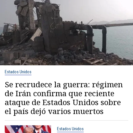
Estados Unidos
Se recrudece la guerra: régimen
de Irán confirma que reciente
ataque de Estados Unidos sobre
el país dejó varios muertos
Estados Unidos