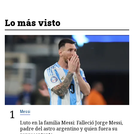
Lo más visto
1
Messi
Luto en la familia Messi: Falleció Jorge Messi,
padre del astro argentino y quien fuera su