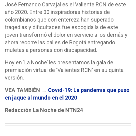
José Fernando Carvajal es el Valiente RCN de este
año 2020. Entre 30 inspiradoras historias de
colombianos que con entereza han superado
tragedias y dificultades fue escogida la de este
joven transformó el dolor en servicio a los demás y
ahora recorre las calles de Bogotá entregando
muletas a personas con discapacidad.
Hoy en ‘La Noche’ les presentamos la gala de
premiación virtual de ‘Valientes RCN’ en su quinta
versión.
VEA TAMBIÉN →
Covid-19: La pandemia que puso
en jaque al mundo en el 2020
Redacción La Noche de NTN24