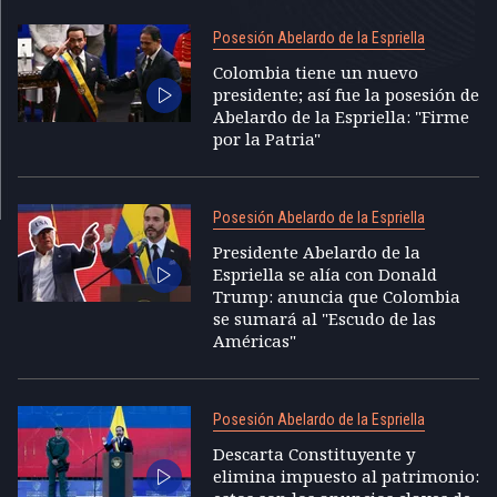
Posesión Abelardo de la Espriella
Colombia tiene un nuevo
presidente; así fue la posesión de
Abelardo de la Espriella: "Firme
por la Patria"
Posesión Abelardo de la Espriella
Presidente Abelardo de la
Espriella se alía con Donald
Trump: anuncia que Colombia
se sumará al "Escudo de las
Américas"
Posesión Abelardo de la Espriella
Descarta Constituyente y
elimina impuesto al patrimonio: