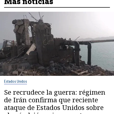
Más noticias
Estados Unidos
Se recrudece la guerra: régimen
de Irán confirma que reciente
ataque de Estados Unidos sobre