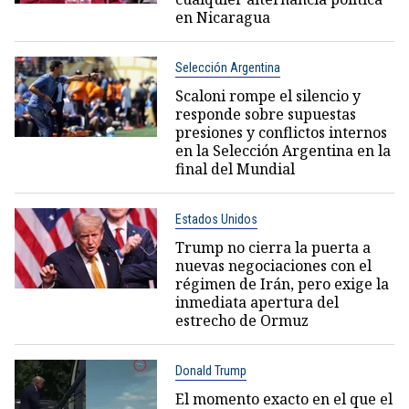
en Nicaragua
Selección Argentina
Scaloni rompe el silencio y
responde sobre supuestas
presiones y conflictos internos
en la Selección Argentina en la
final del Mundial
Estados Unidos
Trump no cierra la puerta a
nuevas negociaciones con el
régimen de Irán, pero exige la
inmediata apertura del
estrecho de Ormuz
Donald Trump
El momento exacto en el que el