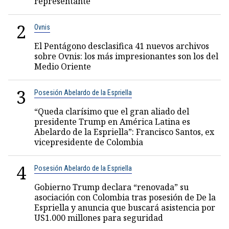
representante
2
Ovnis
El Pentágono desclasifica 41 nuevos archivos
sobre Ovnis: los más impresionantes son los del
Medio Oriente
3
Posesión Abelardo de la Espriella
“Queda clarísimo que el gran aliado del
presidente Trump en América Latina es
Abelardo de la Espriella”: Francisco Santos, ex
vicepresidente de Colombia
4
Posesión Abelardo de la Espriella
Gobierno Trump declara “renovada” su
asociación con Colombia tras posesión de De la
Espriella y anuncia que buscará asistencia por
US1.000 millones para seguridad