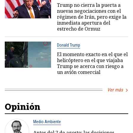
Trump no cierra la puerta a
nuevas negociaciones con el
régimen de Irán, pero exige la
inmediata apertura del
estrecho de Ormuz
Donald Trump
El momento exacto en el que el
helicóptero en el que viajaba
Trump se acerca con riesgo a
un avión comercial
Ver más
Opinión
Medio Ambiente
Antes del 7 de agosto: las decisiones