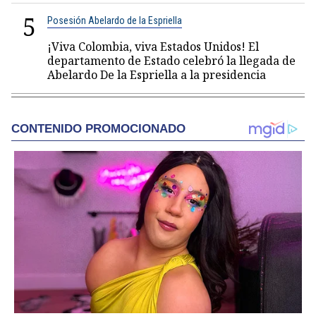
5
Posesión Abelardo de la Espriella
¡Viva Colombia, viva Estados Unidos! El
departamento de Estado celebró la llegada de
Abelardo De la Espriella a la presidencia