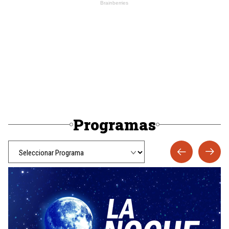
Programas