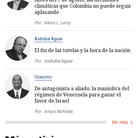
climáticas que Colombia no puede seguir
aplazando
Por:
Alexis L. Leroy
Asdrúbal Aguiar
El fin de las tutelas y la hora de la nación
Por:
Asdrúbal Aguiar
Chavismo
De antagonista a aliado: la maniobra del
régimen de Venezuela para ganar el
favor de Israel
Por:
Arturo McFields
Ver más