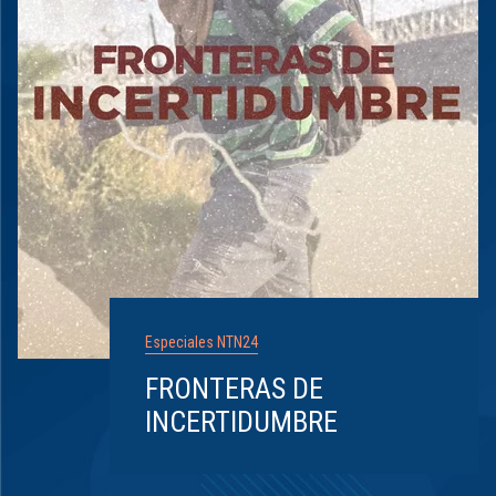
Especiales NTN24
FRONTERAS DE
INCERTIDUMBRE