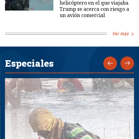
helicóptero en el que viajaba
Trump se acerca con riesgo a
un avión comercial
Ver más
Especiales