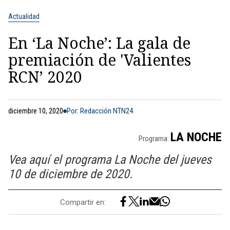
Actualidad
En ‘La Noche’: La gala de
premiación de 'Valientes
RCN’ 2020
diciembre 10, 2020
Por: Redacción NTN24
LA NOCHE
Programa:
Vea aquí el programa La Noche del jueves
10 de diciembre de 2020.
Compartir en: