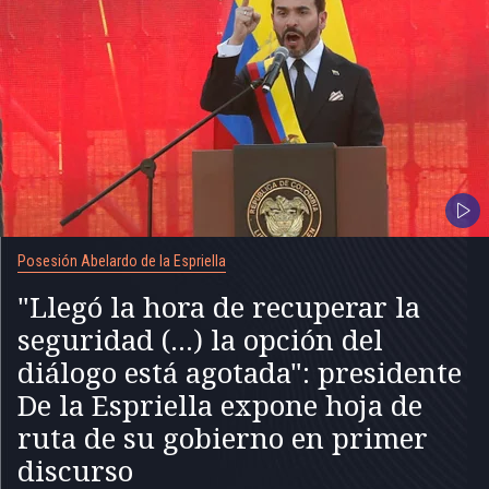
Posesión Abelardo de la Espriella
"Llegó la hora de recuperar la
seguridad (...) la opción del
diálogo está agotada": presidente
De la Espriella expone hoja de
ruta de su gobierno en primer
discurso