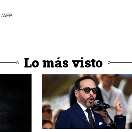
 /AFP
Lo más visto