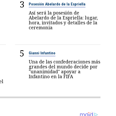
3
Posesión Abelardo de la Espriella
Así será la posesión de
Abelardo de la Espriella: lugar,
hora, invitados y detalles de la
ceremonia
5
Gianni Infantino
Una de las confederaciones más
grandes del mundo decide por
"unanimidad" apoyar a
Infantino en la FIFA
el