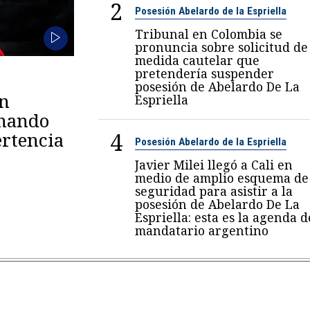
2
Posesión Abelardo de la Espriella
Tribunal en Colombia se
pronuncia sobre solicitud de
medida cautelar que
pretendería suspender
posesión de Abelardo De La
en
Espriella
omando
4
rtencia
Posesión Abelardo de la Espriella
Javier Milei llegó a Cali en
medio de amplio esquema de
seguridad para asistir a la
posesión de Abelardo De La
Espriella: esta es la agenda d
mandatario argentino