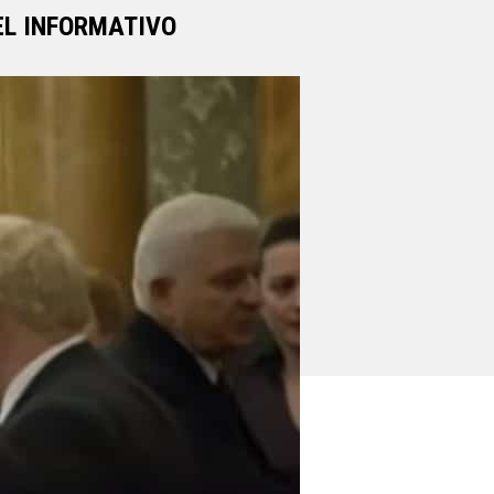
EL INFORMATIVO