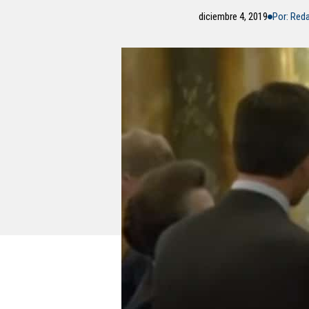
diciembre 4, 2019
Por: Red