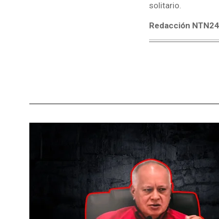
solitario.
Redacción NTN24