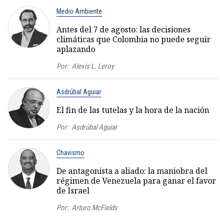
Medio Ambiente
Antes del 7 de agosto: las decisiones
climáticas que Colombia no puede seguir
aplazando
Por:
Alexis L. Leroy
Asdrúbal Aguiar
El fin de las tutelas y la hora de la nación
Por:
Asdrúbal Aguiar
Chavismo
De antagonista a aliado: la maniobra del
régimen de Venezuela para ganar el favor
de Israel
Por:
Arturo McFields