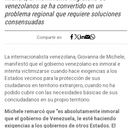
venezolanos se ha convertido en un
problema regional que requiere soluciones
consensuadas
Compartir en:
La internacionalista venezolana, Giovanna de Michele,
manifestó que el gobierno venezolano es inmoral e
intenta victimizarse cuando hace exigencias a los
Estados vecinos para la protección de sus
ciudadanos en territorio extranjero, cuando no ha
podido cubrir con las necesidades básicas de sus
conciudadanos en su propio territorio.
Michele remarcó que “es absolutamente inmoral
que el gobierno de Venezuela, le esté haciendo
exigencias a los gobiernos de otros Estados. El