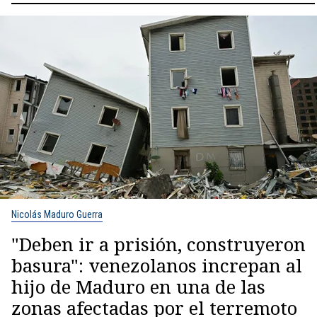
Nicolás Maduro Guerra
"Deben ir a prisión, construyeron
basura": venezolanos increpan al
hijo de Maduro en una de las
zonas afectadas por el terremoto