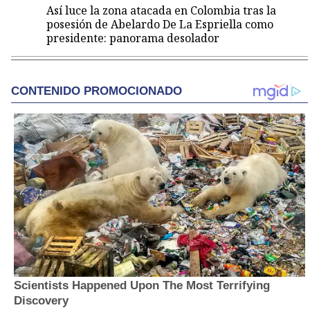
Así luce la zona atacada en Colombia tras la
posesión de Abelardo De La Espriella como
presidente: panorama desolador