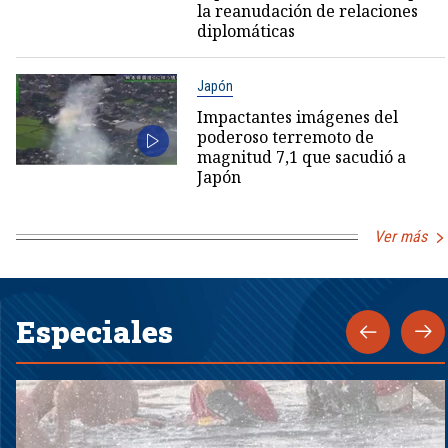
la reanudación de relaciones
diplomáticas
Japón
Impactantes imágenes del
poderoso terremoto de
magnitud 7,1 que sacudió a
Japón
Ver más
Especiales