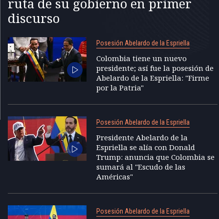
ruta de su gobierno en primer
discurso
Posesión Abelardo de la Espriella
Colombia tiene un nuevo
presidente; así fue la posesión de
Abelardo de la Espriella: "Firme
por la Patria"
Posesión Abelardo de la Espriella
Presidente Abelardo de la
Espriella se alía con Donald
Trump: anuncia que Colombia se
sumará al "Escudo de las
Américas"
Posesión Abelardo de la Espriella