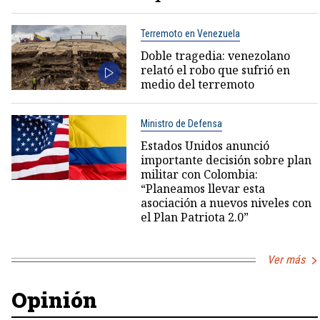
Terremoto en Venezuela
Doble tragedia: venezolano
relató el robo que sufrió en
medio del terremoto
Ministro de Defensa
Estados Unidos anunció
importante decisión sobre plan
militar con Colombia:
“Planeamos llevar esta
asociación a nuevos niveles con
el Plan Patriota 2.0”
Ver más
Opinión