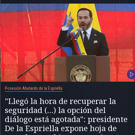
Posesión Abelardo de la Espriella
"Llegó la hora de recuperar la
seguridad (...) la opción del
diálogo está agotada": presidente
De la Espriella expone hoja de