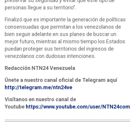
preservar su seguridad y evitar que este tipo de
personas llegue a su territorio”.
Finalizó que es importante la generación de políticas
consensuadas que permitan a los venezolanos de
bien seguir adelante en sus planes de buscar un
mejor futuro, mientras al mismo tiempo los Estados
puedan proteger sus territorios del ingresos de
venezolanos con dudosas intenciones.
Redacción NTN24 Venezuela
Únete a nuestro canal oficial de Telegram aquí
http://telegram.me/ntn24ve
Visítanos en nuestro canal de
Youtube
https://www.youtube.com/user/NTN24com