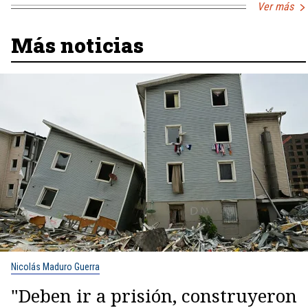
Ver más
Más noticias
Nicolás Maduro Guerra
"Deben ir a prisión, construyeron