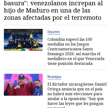
basura": venezolanos increpan al
hijo de Maduro en una de las
zonas afectadas por el terremoto
Deportes
Colombia superó las 100
medallas en los Juegos
Centroamericanos Santo
Domingo 2026: así marcha el
medallero en el que Venezuela
tiene posición destacada
Nicaragua
El dictador nicaragüense Daniel
Ortega anuncia que en el país
no habrá más elecciones para
anular a la oposición: "hay que
hacer las leyes que les pongan