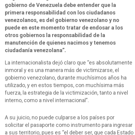
gobierno de Venezuela debe entender que la
primera responsabilidad con los ciudadanos
venezolanos, es del gobierno venezolano y no
puede en este momento tratar de endosar a los
otros gobiernos la responsabilidad de la
manutención de quienes nacimos y tenemos
ciudadanía venezolana”.
La internacionalista dejó claro que “es absolutamente
inmoral y es una manera más de victimizarse, el
gobierno venezolano, durante muchísimos años ha
utilizado, y en estos tiempos, con muchísima más
fuerza, la estrategia de la victimización, tanto a nivel
interno, como a nivel internacional”.
A su juicio, no puede culparse a los países por
solicitar el pasaporte como instrumento para ingresar
a sus territorio, pues es “el deber ser, que cada Estado