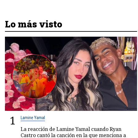
Lo más visto
1
Lamine Yamal
La reacción de Lamine Yamal cuando Ryan
Castro cantó la canción en la que menciona a