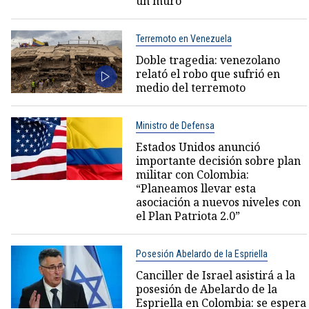
un muro"
Terremoto en Venezuela
Doble tragedia: venezolano
relató el robo que sufrió en
medio del terremoto
Ministro de Defensa
Estados Unidos anunció
importante decisión sobre plan
militar con Colombia:
“Planeamos llevar esta
asociación a nuevos niveles con
el Plan Patriota 2.0”
Posesión Abelardo de la Espriella
Canciller de Israel asistirá a la
posesión de Abelardo de la
Espriella en Colombia: se espera