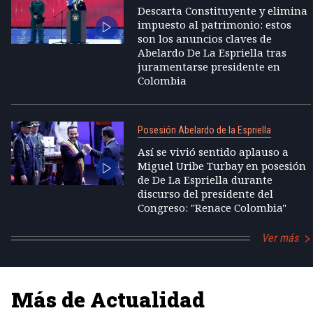
Descarta Constituyente y elimina
impuesto al patrimonio: estos
son los anuncios claves de
Abelardo De La Espriella tras
juramentarse presidente en
Colombia
Posesión Abelardo de la Espriella
Así se vivió sentido aplauso a
Miguel Uribe Turbay en posesión
de De La Espriella durante
discurso del presidente del
Congreso: "Renace Colombia"
Ver más
Más de Actualidad