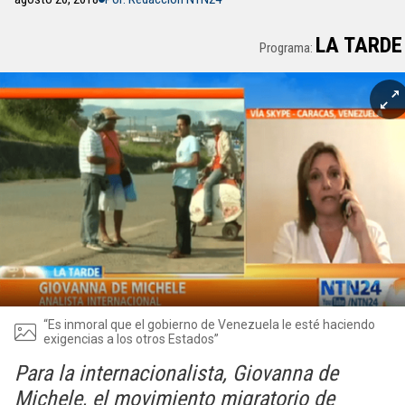
LA TARDE
Programa:
“Es inmoral que el gobierno de Venezuela le esté haciendo
exigencias a los otros Estados”
Para la internacionalista, Giovanna de
Michele, el movimiento migratorio de