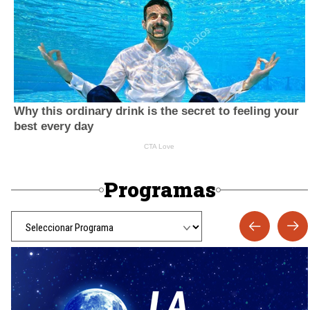
Programas