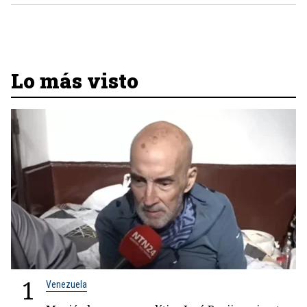
Lo más visto
1
Venezuela