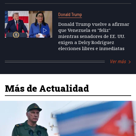
Donald Trump
Donald Trump vuelve a afirmar
que Venezuela es "feliz"
mientras senadores de EE. UU.
exigen a Delcy Rodríguez
elecciones libres e inmediatas
Ver más
Más de Actualidad