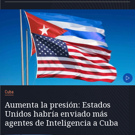
Cuba
Aumenta la presión: Estados
Unidos habría enviado más
agentes de Inteligencia a Cuba