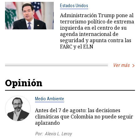
Estados Unidos
Administración Trump pone al
terrorismo político de extrema
izquierda en el centro de su
agenda internacional de
seguridad y apunta contra las
FARC y el ELN
Ver más
Opinión
Medio Ambiente
Antes del 7 de agosto: las decisiones
climáticas que Colombia no puede seguir
aplazando
Por:
Alexis L. Leroy