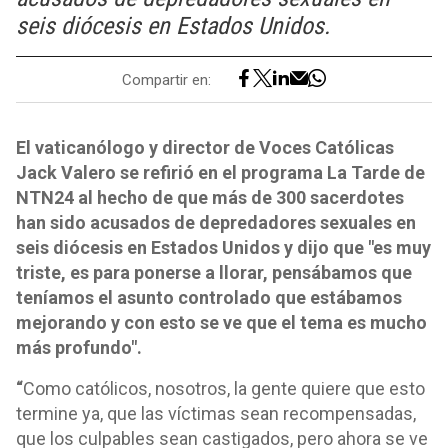
seis diócesis en Estados Unidos.
Compartir en:
El vaticanólogo y director de Voces Católicas
Jack Valero se refirió en el programa La Tarde de
NTN24 al hecho de que más de 300 sacerdotes
han sido acusados de depredadores sexuales en
seis diócesis en Estados Unidos y dijo que "es muy
triste, es para ponerse a llorar, pensábamos que
teníamos el asunto controlado que estábamos
mejorando y con esto se ve que el tema es mucho
más profundo".
“
Como católicos, nosotros, la gente quiere que esto
termine ya, que las víctimas sean recompensadas,
que los culpables sean castigados, pero ahora se ve