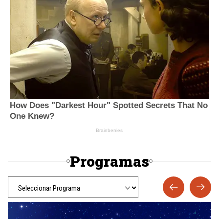
Programas