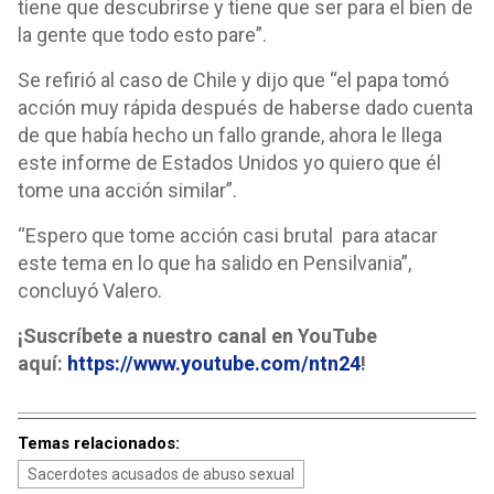
tiene que descubrirse y tiene que ser para el bien de
la gente que todo esto pare”.
Se refirió al caso de Chile y dijo que “el papa tomó
acción muy rápida después de haberse dado cuenta
de que había hecho un fallo grande, ahora le llega
este informe de Estados Unidos yo quiero que él
tome una acción similar”.
“Espero que tome acción casi brutal para atacar
este tema en lo que ha salido en Pensilvania”,
concluyó Valero.
¡Suscríbete a nuestro canal en YouTube
aquí:
https://www.youtube.com/ntn24
!
Temas relacionados:
Sacerdotes acusados de abuso sexual