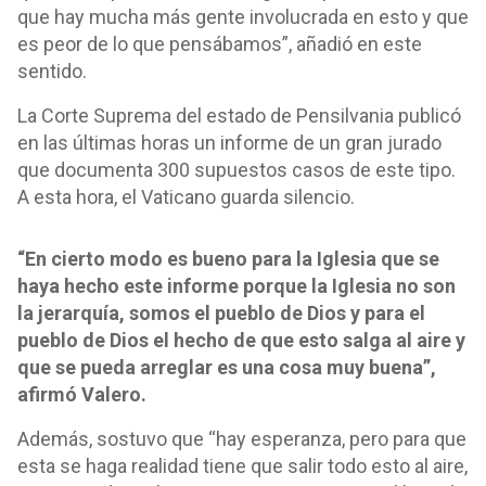
que hay mucha más gente involucrada en esto y que
es peor de lo que pensábamos”, añadió en este
sentido.
La Corte Suprema del estado de Pensilvania publicó
en las últimas horas un informe de un gran jurado
que documenta 300 supuestos casos de este tipo.
A esta hora, el Vaticano guarda silencio.
“En cierto modo es bueno para la Iglesia que se
haya hecho este informe porque la Iglesia no son
la jerarquía, somos el pueblo de Dios y para el
pueblo de Dios el hecho de que esto salga al aire y
que se pueda arreglar es una cosa muy buena”,
afirmó Valero.
Además, sostuvo que “hay esperanza, pero para que
esta se haga realidad tiene que salir todo esto al aire,