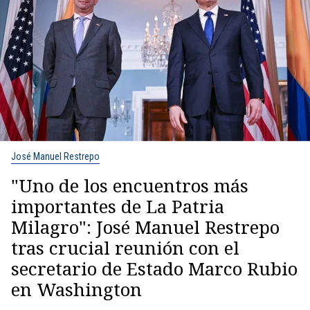
José Manuel Restrepo
"Uno de los encuentros más
importantes de La Patria
Milagro": José Manuel Restrepo
tras crucial reunión con el
secretario de Estado Marco Rubio
en Washington