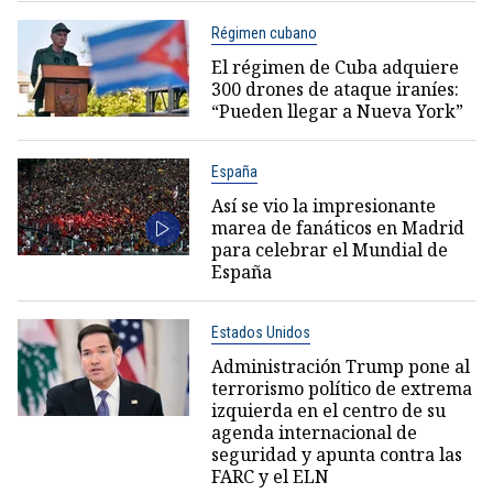
Régimen cubano
El régimen de Cuba adquiere
300 drones de ataque iraníes:
“Pueden llegar a Nueva York”
España
Así se vio la impresionante
marea de fanáticos en Madrid
para celebrar el Mundial de
España
Estados Unidos
Administración Trump pone al
terrorismo político de extrema
izquierda en el centro de su
agenda internacional de
seguridad y apunta contra las
FARC y el ELN