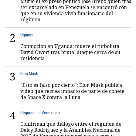
Murió el ex-preso político José Breijo quien tras
ser excarcelado en Venezuela se encontró con
que en su vivienda vivía funcionario del
régimen
2
Uganda
Conmoción en Uganda: muere el futbolista
David Owori tras brutal ataque cerca de su
residencia
3
Elon Musk
"Esto es falso por cierto": Elon Musk publica
video que recrea impacto de parte de cohete
de Space X contra la Luna
4
Régimen de Venezuela
Confirman que diálogo entre el régimen de
Delcy Rodríguez y la Asamblea Nacional de