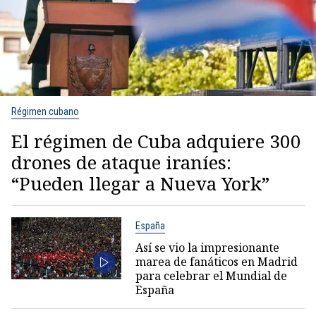
Régimen cubano
El régimen de Cuba adquiere 300
drones de ataque iraníes:
“Pueden llegar a Nueva York”
España
Así se vio la impresionante
marea de fanáticos en Madrid
para celebrar el Mundial de
España