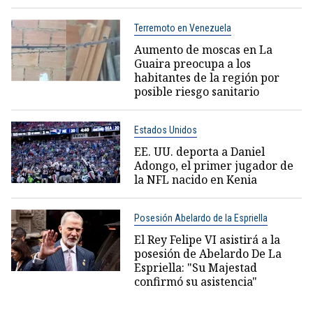
Terremoto en Venezuela
Aumento de moscas en La
Guaira preocupa a los
habitantes de la región por
posible riesgo sanitario
Estados Unidos
EE. UU. deporta a Daniel
Adongo, el primer jugador de
la NFL nacido en Kenia
Posesión Abelardo de la Espriella
El Rey Felipe VI asistirá a la
posesión de Abelardo De La
Espriella: "Su Majestad
confirmó su asistencia"