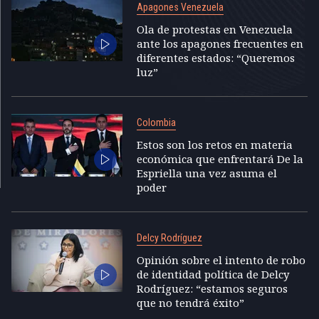
Apagones Venezuela
Ola de protestas en Venezuela
ante los apagones frecuentes en
diferentes estados: “Queremos
luz”
Colombia
Estos son los retos en materia
económica que enfrentará De la
Espriella una vez asuma el
poder
Delcy Rodríguez
Opinión sobre el intento de robo
de identidad política de Delcy
Rodríguez: “estamos seguros
que no tendrá éxito”