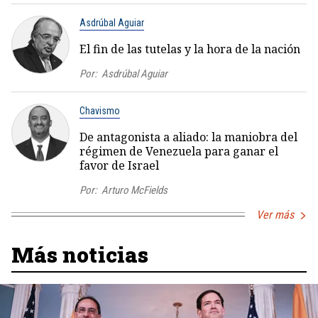
Asdrúbal Aguiar
El fin de las tutelas y la hora de la nación
Por:
Asdrúbal Aguiar
Chavismo
De antagonista a aliado: la maniobra del
régimen de Venezuela para ganar el
favor de Israel
Por:
Arturo McFields
Ver más
Más noticias