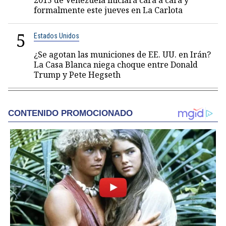
2015 de Venezuela iniciará cara a cara y
formalmente este jueves en La Carlota
5
Estados Unidos
¿Se agotan las municiones de EE. UU. en Irán?
La Casa Blanca niega choque entre Donald
Trump y Pete Hegseth