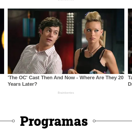
Programas