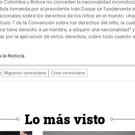
o Colombia y Bolivia no conceden la nacionalidad incondicio
dida tomanda por el presidente Iván Duque se fundamente e
nacionales sobre los derechos de los niños en el mundo. Una
tículo 7 de la Convención sobre los derechos del niño, la cua
ce tiene derecho a un nombre, a adquirir una nacionalidad" 
ar por la aplicación de estos derechos, sobre todo cuando el
la Noticia
:
Migración venezolana
Crisis venezolana
Lo más visto