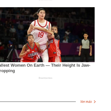
Ver más