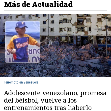
Más de Actualidad
Terremoto en Venezuela
Adolescente venezolano, promesa
del béisbol, vuelve a los
entrenamientos tras haberlo