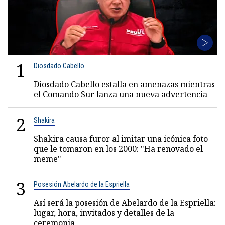
1
Diosdado Cabello
Diosdado Cabello estalla en amenazas mientras
el Comando Sur lanza una nueva advertencia
2
Shakira
Shakira causa furor al imitar una icónica foto
que le tomaron en los 2000: "Ha renovado el
meme"
3
Posesión Abelardo de la Espriella
Así será la posesión de Abelardo de la Espriella:
lugar, hora, invitados y detalles de la
ceremonia