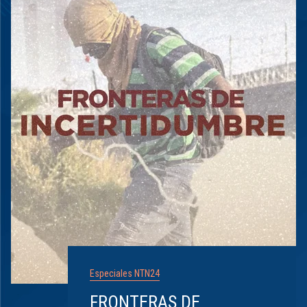
Especiales NTN24
FRONTERAS DE