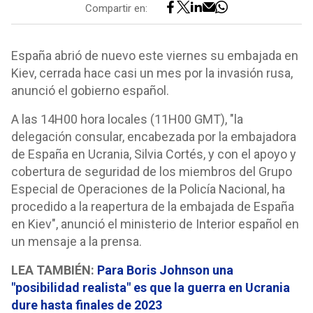
Compartir en:
España abrió de nuevo este viernes su embajada en
Kiev, cerrada hace casi un mes por la invasión rusa,
anunció el gobierno español.
A las 14H00 hora locales (11H00 GMT), "la
delegación consular, encabezada por la embajadora
de España en Ucrania, Silvia Cortés, y con el apoyo y
cobertura de seguridad de los miembros del Grupo
Especial de Operaciones de la Policía Nacional, ha
procedido a la reapertura de la embajada de España
en Kiev", anunció el ministerio de Interior español en
un mensaje a la prensa.
LEA TAMBIÉN:
Para Boris Johnson una
"posibilidad realista" es que la guerra en Ucrania
dure hasta finales de 2023