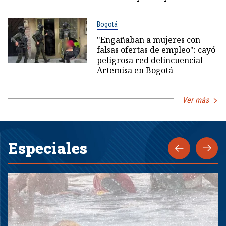
Bogotá
"Engañaban a mujeres con
falsas ofertas de empleo": cayó
peligrosa red delincuencial
Artemisa en Bogotá
Ver más
Especiales