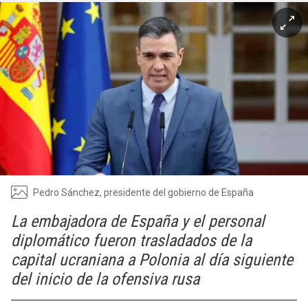
Pedro Sánchez, presidente del gobierno de España
La embajadora de España y el personal
diplomático fueron trasladados de la
capital ucraniana a Polonia al día siguiente
del inicio de la ofensiva rusa