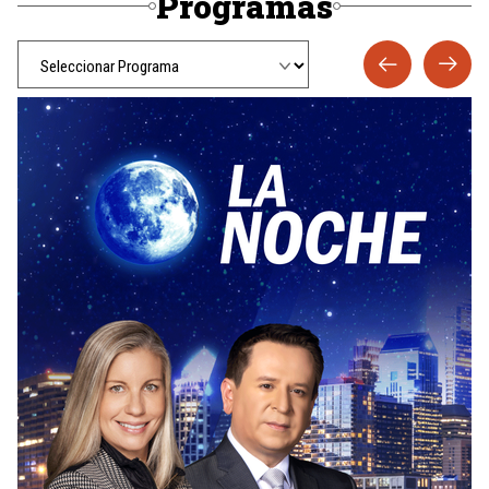
Programas