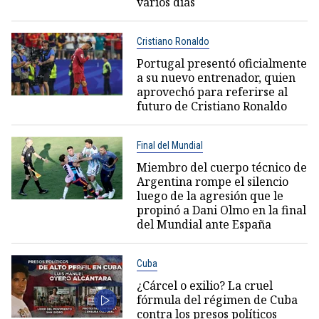
varios días
Cristiano Ronaldo
Portugal presentó oficialmente
a su nuevo entrenador, quien
aprovechó para referirse al
futuro de Cristiano Ronaldo
Final del Mundial
Miembro del cuerpo técnico de
Argentina rompe el silencio
luego de la agresión que le
propinó a Dani Olmo en la final
del Mundial ante España
Cuba
¿Cárcel o exilio? La cruel
fórmula del régimen de Cuba
contra los presos políticos