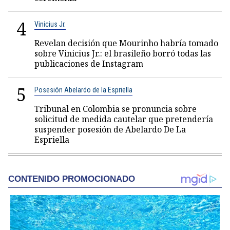
4
Vinicius Jr.
Revelan decisión que Mourinho habría tomado
sobre Vinicius Jr.: el brasileño borró todas las
publicaciones de Instagram
5
Posesión Abelardo de la Espriella
Tribunal en Colombia se pronuncia sobre
solicitud de medida cautelar que pretendería
suspender posesión de Abelardo De La
Espriella