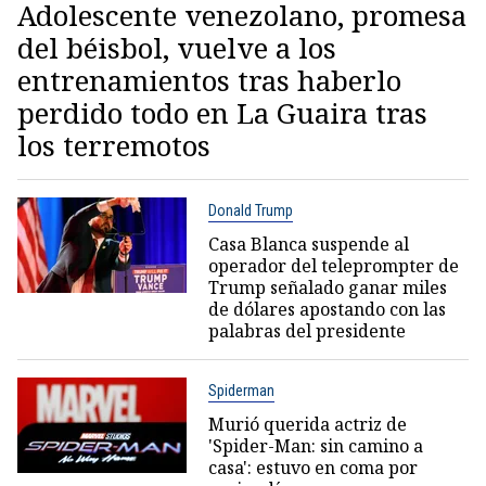
Adolescente venezolano, promesa
del béisbol, vuelve a los
entrenamientos tras haberlo
perdido todo en La Guaira tras
los terremotos
Donald Trump
Casa Blanca suspende al
operador del teleprompter de
Trump señalado ganar miles
de dólares apostando con las
palabras del presidente
Spiderman
Murió querida actriz de
'Spider-Man: sin camino a
casa': estuvo en coma por