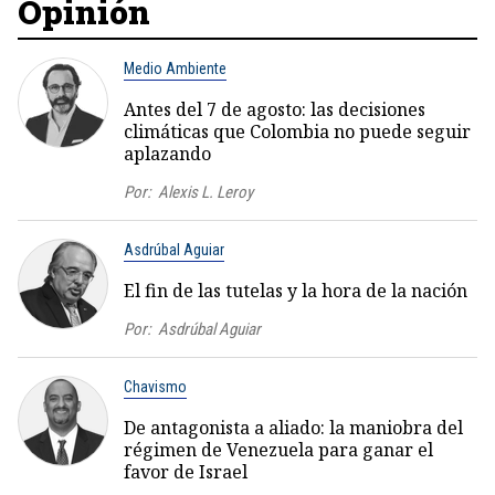
Opinión
Medio Ambiente
Antes del 7 de agosto: las decisiones
climáticas que Colombia no puede seguir
aplazando
Por:
Alexis L. Leroy
Asdrúbal Aguiar
El fin de las tutelas y la hora de la nación
Por:
Asdrúbal Aguiar
Chavismo
De antagonista a aliado: la maniobra del
régimen de Venezuela para ganar el
favor de Israel