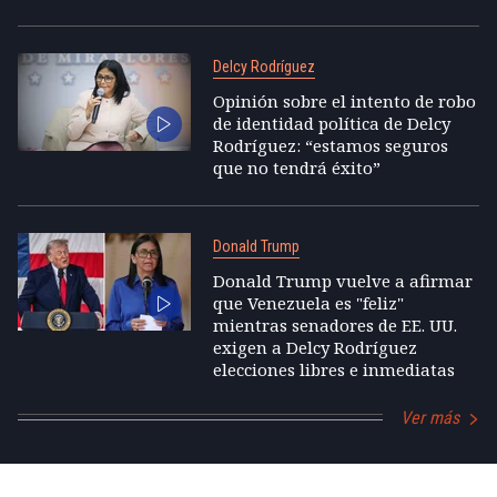
Delcy Rodríguez
Opinión sobre el intento de robo
de identidad política de Delcy
Rodríguez: “estamos seguros
que no tendrá éxito”
Donald Trump
Donald Trump vuelve a afirmar
que Venezuela es "feliz"
mientras senadores de EE. UU.
exigen a Delcy Rodríguez
elecciones libres e inmediatas
Ver más