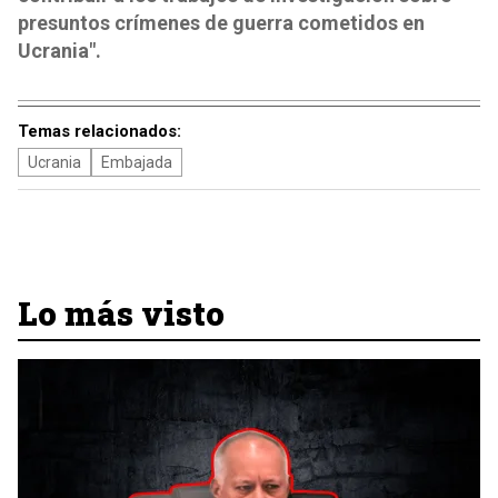
presuntos crímenes de guerra cometidos en
Ucrania".
Temas relacionados:
Ucrania
Embajada
Lo más visto