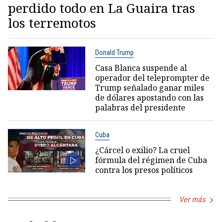
perdido todo en La Guaira tras
los terremotos
Donald Trump
Casa Blanca suspende al
operador del teleprompter de
Trump señalado ganar miles
de dólares apostando con las
palabras del presidente
Cuba
¿Cárcel o exilio? La cruel
fórmula del régimen de Cuba
contra los presos políticos
Ver más