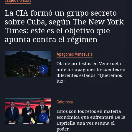
Estados Unidos
La CIA formó un grupo secreto
sobre Cuba, según The New York
Times: este es el objetivo que
apunta contra el régimen
Apagones Venezuela
Ola de protestas en Venezuela
ante los apagones frecuentes en
diferentes estados: “Queremos
luz”
Colombia
Estos son los retos en materia
económica que enfrentará De la
Espriella una vez asuma el
poder