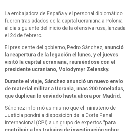
La embajadora de España y el personal diplomático
fueron trasladados de la capital ucraniana a Polonia
al día siguiente del inicio de la ofensiva rusa, lanzada
el 24 de febrero.
El presidente del gobierno, Pedro Sánchez,
anunció
la reapertura de la legación el lunes, y el jueves
visitó la capital ucraniana, reuniéndose con el
presidente ucraniano, Volodymyr Zelensky.
Durante el viaje, Sánchez anunció un nuevo envío
de material militar a Ucrania, unas 200 toneladas,
que duplican lo enviado hasta ahora por Madrid.
Sánchez informó asimismo que el ministerio de
Justicia pondrá a disposición de la Corte Penal
Internacional (CPI) a un grupo de expertos
"para
contribuir a los trabajos de investigación sobre