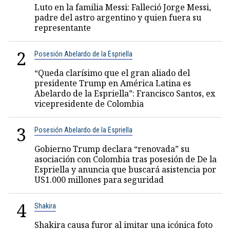
Luto en la familia Messi: Falleció Jorge Messi,
padre del astro argentino y quien fuera su
representante
2
Posesión Abelardo de la Espriella
“Queda clarísimo que el gran aliado del
presidente Trump en América Latina es
Abelardo de la Espriella”: Francisco Santos, ex
vicepresidente de Colombia
3
Posesión Abelardo de la Espriella
Gobierno Trump declara “renovada” su
asociación con Colombia tras posesión de De la
Espriella y anuncia que buscará asistencia por
US1.000 millones para seguridad
4
Shakira
Shakira causa furor al imitar una icónica foto