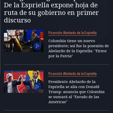
De la Espriella expone hoja de
ruta de su gobierno en primer
discurso
Posesión Abelardo de la Espriella
Colombia tiene un nuevo
presidente; así fue la posesión de
Abelardo de la Espriella: "Firme
por la Patria"
Posesión Abelardo de la Espriella
Presidente Abelardo de la
Espriella se alía con Donald
Trump: anuncia que Colombia
se sumará al "Escudo de las
Américas"