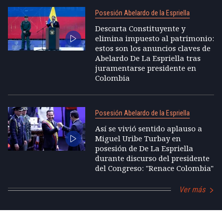
Posesión Abelardo de la Espriella
Descarta Constituyente y
elimina impuesto al patrimonio:
estos son los anuncios claves de
Abelardo De La Espriella tras
juramentarse presidente en
Colombia
Posesión Abelardo de la Espriella
Así se vivió sentido aplauso a
Miguel Uribe Turbay en
posesión de De La Espriella
durante discurso del presidente
del Congreso: "Renace Colombia"
Ver más