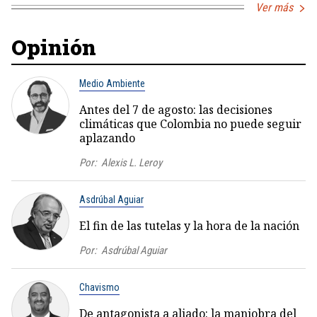
Ver más
Opinión
Medio Ambiente
Antes del 7 de agosto: las decisiones
climáticas que Colombia no puede seguir
aplazando
Por:
Alexis L. Leroy
Asdrúbal Aguiar
El fin de las tutelas y la hora de la nación
Por:
Asdrúbal Aguiar
Chavismo
De antagonista a aliado: la maniobra del