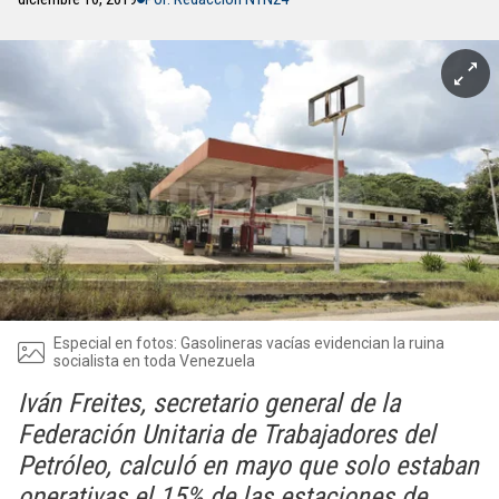
Especial en fotos: Gasolineras vacías evidencian la ruina
socialista en toda Venezuela
Iván Freites, secretario general de la
Federación Unitaria de Trabajadores del
Petróleo, calculó en mayo que solo estaban
operativas el 15% de las estaciones de