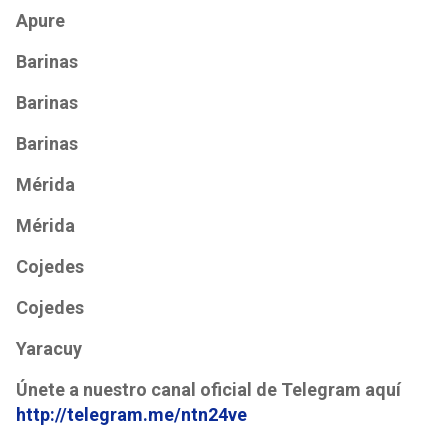
Apure
Barinas
Barinas
Barinas
Mérida
Mérida
Cojedes
Cojedes
Yaracuy
Únete a nuestro canal oficial de Telegram aquí
http://telegram.me/ntn24ve