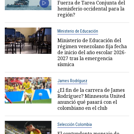
Fuerza de Tarea Conjunta del
hemisferio occidental para la
región?
Ministerio de Educación
Ministerio de Educación del
régimen venezolano fija fecha
de inicio del año escolar 2026-
2027 tras la emergencia
sísmica
James Rodríguez
¿El fin de la carrera de James
Rodríguez? Minnesota United
anunció qué pasará con el
colombiano en el club
Selección Colombia
El contundente mensaje de