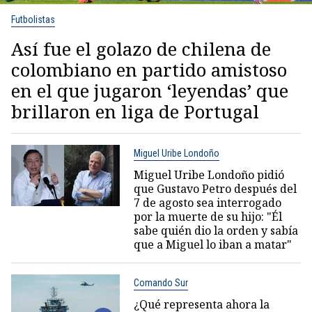
Futbolistas
Así fue el golazo de chilena de
colombiano en partido amistoso
en el que jugaron ‘leyendas’ que
brillaron en liga de Portugal
Miguel Uribe Londoño
Miguel Uribe Londoño pidió
que Gustavo Petro después del
7 de agosto sea interrogado
por la muerte de su hijo: "Él
sabe quién dio la orden y sabía
que a Miguel lo iban a matar"
Comando Sur
¿Qué representa ahora la