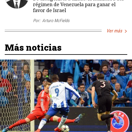
régimen de Venezuela para ganar el
favor de Israel
Por:
Arturo McFields
Ver más
Más noticias