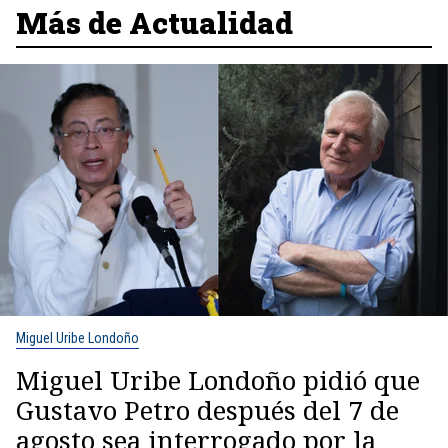
Más de Actualidad
Miguel Uribe Londoño
Miguel Uribe Londoño pidió que
Gustavo Petro después del 7 de
agosto sea interrogado por la