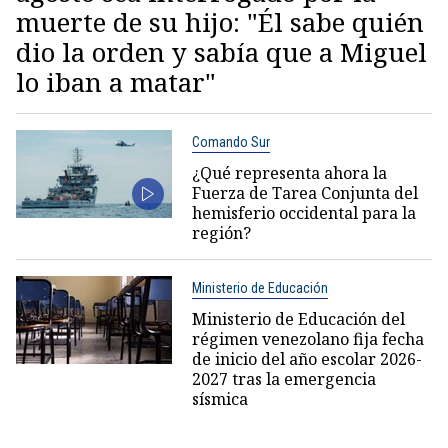
muerte de su hijo: "Él sabe quién
dio la orden y sabía que a Miguel
lo iban a matar"
Comando Sur
¿Qué representa ahora la
Fuerza de Tarea Conjunta del
hemisferio occidental para la
región?
Ministerio de Educación
Ministerio de Educación del
régimen venezolano fija fecha
de inicio del año escolar 2026-
2027 tras la emergencia
sísmica