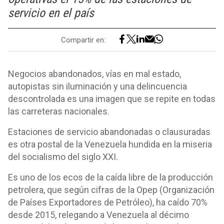
servicio en el país
Compartir en:
Negocios abandonados, vías en mal estado,
autopistas sin iluminación y una delincuencia
descontrolada es una imagen que se repite en todas
las carreteras nacionales.
Estaciones de servicio abandonadas o clausuradas
es otra postal de la Venezuela hundida en la miseria
del socialismo del siglo XXI.
Es uno de los ecos de la caída libre de la producción
petrolera, que según cifras de la Opep (Organización
de Países Exportadores de Petróleo), ha caído 70%
desde 2015, relegando a Venezuela al décimo