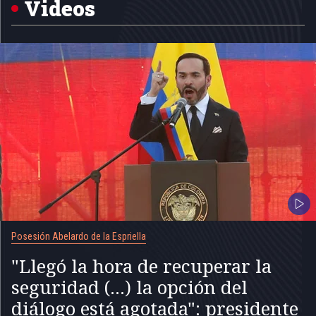
Videos
Posesión Abelardo de la Espriella
"Llegó la hora de recuperar la
seguridad (...) la opción del
diálogo está agotada": presidente