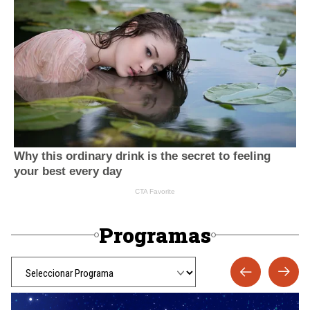
Programas