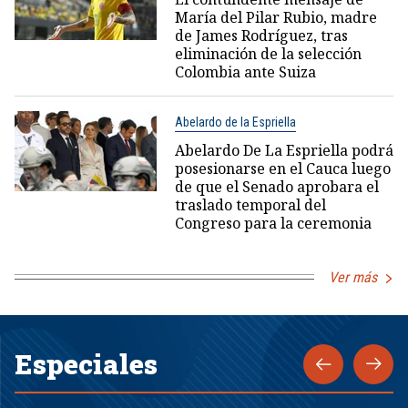
María del Pilar Rubio, madre
de James Rodríguez, tras
eliminación de la selección
Colombia ante Suiza
Abelardo de la Espriella
Abelardo De La Espriella podrá
posesionarse en el Cauca luego
de que el Senado aprobara el
traslado temporal del
Congreso para la ceremonia
Ver más
Especiales