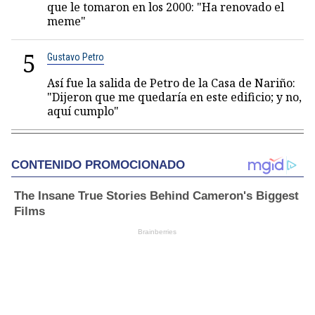
que le tomaron en los 2000: "Ha renovado el
meme"
5
Gustavo Petro
Así fue la salida de Petro de la Casa de Nariño:
"Dijeron que me quedaría en este edificio; y no,
aquí cumplo"