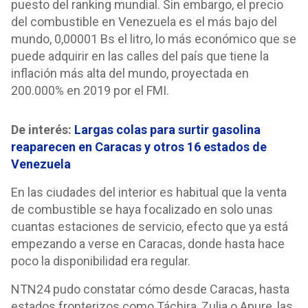
puesto del ranking mundial. Sin embargo, el precio
del combustible en Venezuela es el más bajo del
mundo, 0,00001 Bs el litro, lo más económico que se
puede adquirir en las calles del país que tiene la
inflación más alta del mundo, proyectada en
200.000% en 2019 por el FMI.
De interés:
Largas colas para surtir gasolina
reaparecen en Caracas y otros 16 estados de
Venezuela
En las ciudades del interior es habitual que la venta
de combustible se haya focalizado en solo unas
cuantas estaciones de servicio, efecto que ya está
empezando a verse en Caracas, donde hasta hace
poco la disponibilidad era regular.
NTN24 pudo constatar cómo desde Caracas, hasta
estados fronterizos como Táchira, Zulia o Apure, las