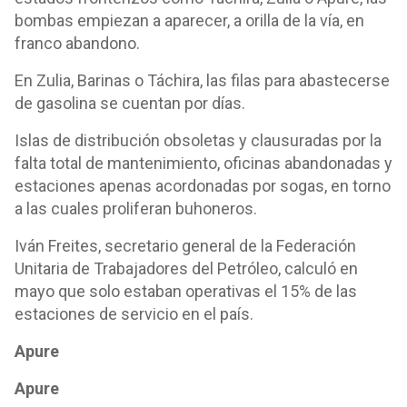
bombas empiezan a aparecer, a orilla de la vía, en
franco abandono.
En Zulia, Barinas o Táchira, las filas para abastecerse
de gasolina se cuentan por días.
Islas de distribución obsoletas y clausuradas por la
falta total de mantenimiento, oficinas abandonadas y
estaciones apenas acordonadas por sogas, en torno
a las cuales proliferan buhoneros.
Iván Freites, secretario general de la Federación
Unitaria de Trabajadores del Petróleo, calculó en
mayo que solo estaban operativas el 15% de las
estaciones de servicio en el país.
Apure
Apure