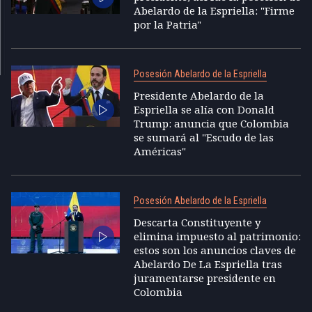
Abelardo de la Espriella: "Firme
por la Patria"
Posesión Abelardo de la Espriella
Presidente Abelardo de la
Espriella se alía con Donald
Trump: anuncia que Colombia
se sumará al "Escudo de las
Américas"
Posesión Abelardo de la Espriella
Descarta Constituyente y
elimina impuesto al patrimonio:
estos son los anuncios claves de
Abelardo De La Espriella tras
juramentarse presidente en
Colombia