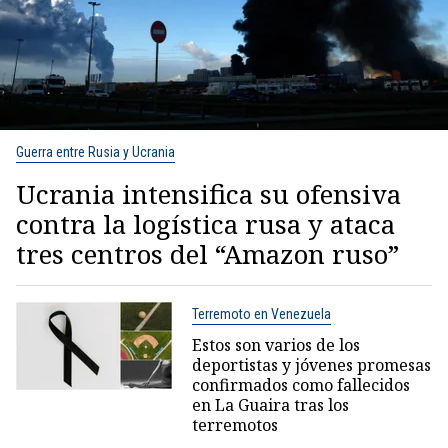
Guerra entre Rusia y Ucrania
Ucrania intensifica su ofensiva
contra la logística rusa y ataca
tres centros del “Amazon ruso”
Terremoto en Venezuela
Estos son varios de los
deportistas y jóvenes promesas
confirmados como fallecidos
en La Guaira tras los
terremotos