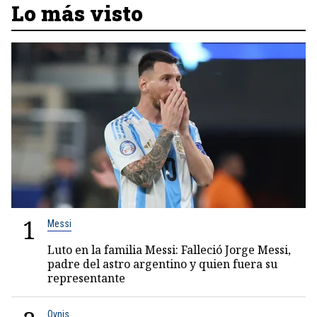
Lo más visto
1
Messi
Luto en la familia Messi: Falleció Jorge Messi,
padre del astro argentino y quien fuera su
representante
Ovnis