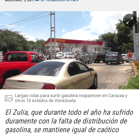
Largas colas para surtir gasolina reaparecen en Caracas y
otros 16 estados de Venezuela
El Zulia, que durante todo el año ha sufrido
duramente con la falta de distribución de
gasolina, se mantiene igual de caótico