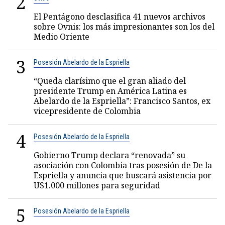
2
El Pentágono desclasifica 41 nuevos archivos
sobre Ovnis: los más impresionantes son los del
Medio Oriente
3
Posesión Abelardo de la Espriella
“Queda clarísimo que el gran aliado del
presidente Trump en América Latina es
Abelardo de la Espriella”: Francisco Santos, ex
vicepresidente de Colombia
4
Posesión Abelardo de la Espriella
Gobierno Trump declara “renovada” su
asociación con Colombia tras posesión de De la
Espriella y anuncia que buscará asistencia por
US1.000 millones para seguridad
5
Posesión Abelardo de la Espriella