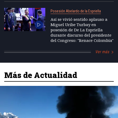
Posesión Abelardo de la Espriella
Así se vivió sentido aplauso a
Miguel Uribe Turbay en
posesión de De La Espriella
durante discurso del presidente
del Congreso: "Renace Colombia"
Ver más
Más de Actualidad