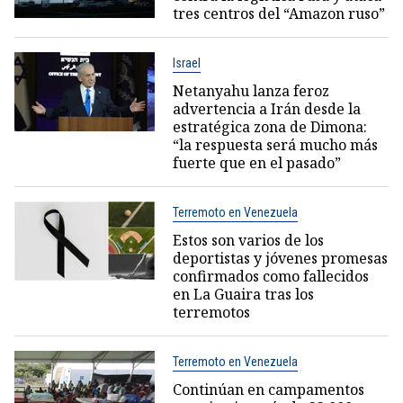
tres centros del “Amazon ruso”
Israel
Netanyahu lanza feroz
advertencia a Irán desde la
estratégica zona de Dimona:
“la respuesta será mucho más
fuerte que en el pasado”
Terremoto en Venezuela
Estos son varios de los
deportistas y jóvenes promesas
confirmados como fallecidos
en La Guaira tras los
terremotos
Terremoto en Venezuela
Continúan en campamentos