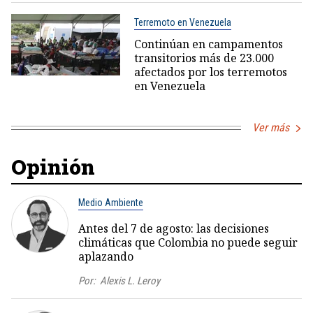
Terremoto en Venezuela
Continúan en campamentos
transitorios más de 23.000
afectados por los terremotos
en Venezuela
Ver más
Opinión
Medio Ambiente
Antes del 7 de agosto: las decisiones
climáticas que Colombia no puede seguir
aplazando
Por:
Alexis L. Leroy