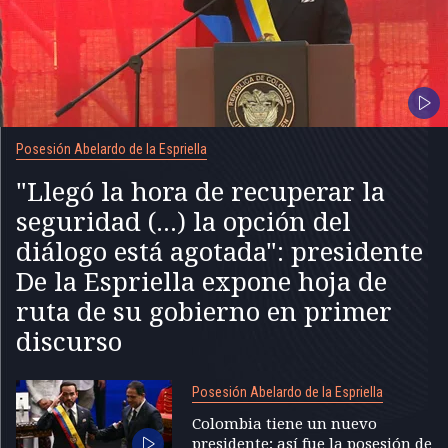
Posesión Abelardo de la Espriella
"Llegó la hora de recuperar la
seguridad (...) la opción del
diálogo está agotada": presidente
De la Espriella expone hoja de
ruta de su gobierno en primer
discurso
Posesión Abelardo de la Espriella
Colombia tiene un nuevo
presidente; así fue la posesión de