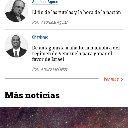
Asdrúbal Aguiar
El fin de las tutelas y la hora de la nación
Por:
Asdrúbal Aguiar
Chavismo
De antagonista a aliado: la maniobra del
régimen de Venezuela para ganar el
favor de Israel
Por:
Arturo McFields
Ver más
Más noticias