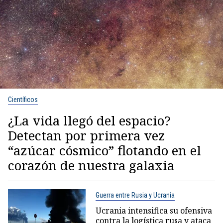
Científicos
¿La vida llegó del espacio?
Detectan por primera vez
“azúcar cósmico” flotando en el
corazón de nuestra galaxia
Guerra entre Rusia y Ucrania
Ucrania intensifica su ofensiva
contra la logística rusa y ataca