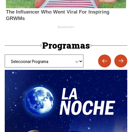
Programas