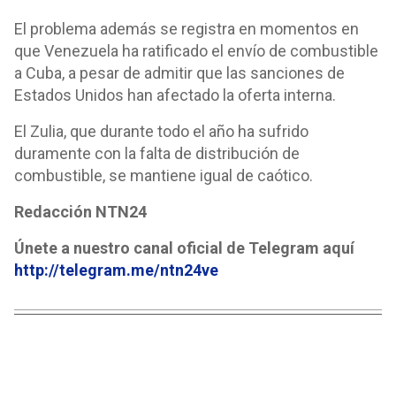
El problema además se registra en momentos en
que Venezuela ha ratificado el envío de combustible
a Cuba, a pesar de admitir que las sanciones de
Estados Unidos han afectado la oferta interna.
El Zulia, que durante todo el año ha sufrido
duramente con la falta de distribución de
combustible, se mantiene igual de caótico.
Redacción NTN24
Únete a nuestro canal oficial de Telegram aquí
http://telegram.me/ntn24ve