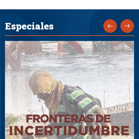
Especiales