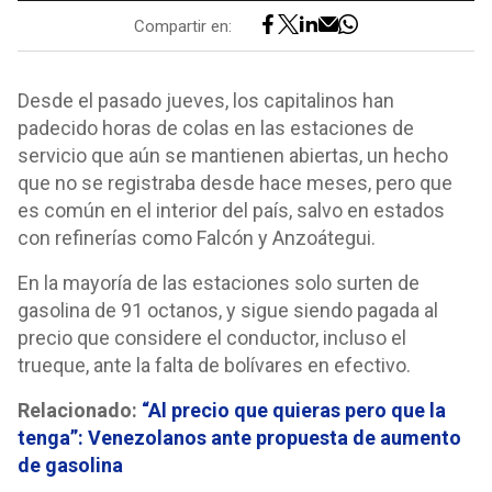
Compartir en:
Desde el pasado jueves, los capitalinos han
padecido horas de colas en las estaciones de
servicio que aún se mantienen abiertas, un hecho
que no se registraba desde hace meses, pero que
es común en el interior del país, salvo en estados
con refinerías como Falcón y Anzoátegui.
En la mayoría de las estaciones solo surten de
gasolina de 91 octanos, y sigue siendo pagada al
precio que considere el conductor, incluso el
trueque, ante la falta de bolívares en efectivo.
Relacionado:
“Al precio que quieras pero que la
tenga”: Venezolanos ante propuesta de aumento
de gasolina