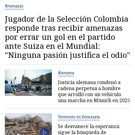
Amenazas
Jugador de la Selección Colombia
responde tras recibir amenazas
por errar un gol en el partido
ante Suiza en el Mundial:
"Ninguna pasión justifica el odio"
Alemania
Justicia alemana condenó a
cadena perpetua a hombre
que arrolló con un vehículo
una marcha en Múnich en 2025
Terremoto en Venezuela
Se desvanece la esperanza:
sigue la búsqueda de