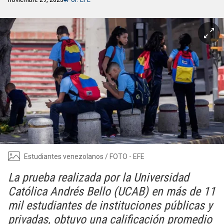
Estudiantes venezolanos / FOTO - EFE
La prueba realizada por la Universidad
Católica Andrés Bello (UCAB) en más de 11
mil estudiantes de instituciones públicas y
privadas, obtuvo una calificación promedio