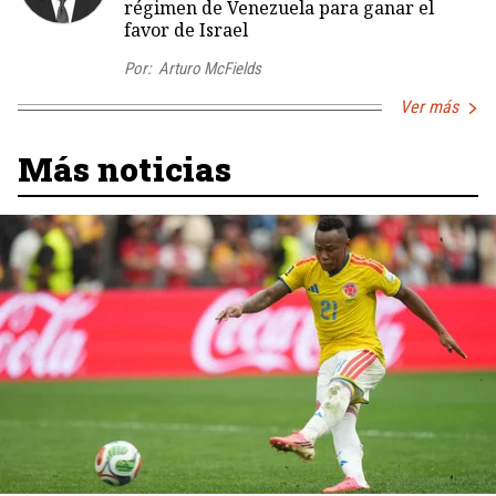
régimen de Venezuela para ganar el
favor de Israel
Por:
Arturo McFields
Ver más
Más noticias