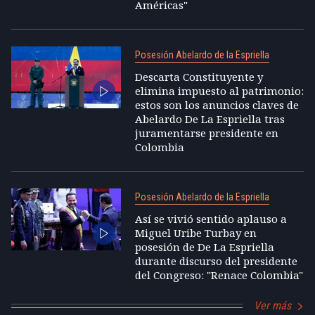
Américas"
Posesión Abelardo de la Espriella
Descarta Constituyente y
elimina impuesto al patrimonio:
estos son los anuncios claves de
Abelardo De La Espriella tras
juramentarse presidente en
Colombia
Posesión Abelardo de la Espriella
Así se vivió sentido aplauso a
Miguel Uribe Turbay en
posesión de De La Espriella
durante discurso del presidente
del Congreso: "Renace Colombia"
Ver más