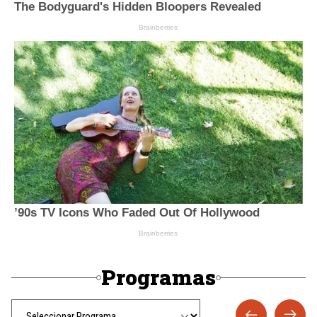
Programas