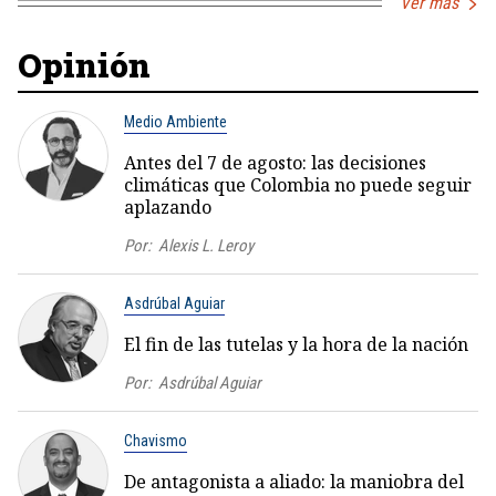
Ver más
Opinión
Medio Ambiente
Antes del 7 de agosto: las decisiones
climáticas que Colombia no puede seguir
aplazando
Por:
Alexis L. Leroy
Asdrúbal Aguiar
El fin de las tutelas y la hora de la nación
Por:
Asdrúbal Aguiar
Chavismo
De antagonista a aliado: la maniobra del