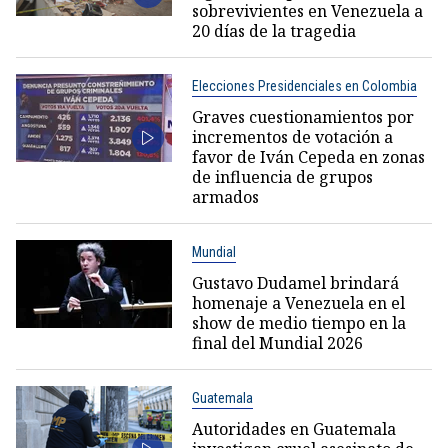
sobrevivientes en Venezuela a
20 días de la tragedia
Elecciones Presidenciales en Colombia
Graves cuestionamientos por
incrementos de votación a
favor de Iván Cepeda en zonas
de influencia de grupos
armados
Mundial
Gustavo Dudamel brindará
homenaje a Venezuela en el
show de medio tiempo en la
final del Mundial 2026
Guatemala
Autoridades en Guatemala