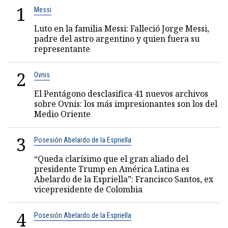
1
Messi
Luto en la familia Messi: Falleció Jorge Messi,
padre del astro argentino y quien fuera su
representante
2
Ovnis
El Pentágono desclasifica 41 nuevos archivos
sobre Ovnis: los más impresionantes son los del
Medio Oriente
3
Posesión Abelardo de la Espriella
“Queda clarísimo que el gran aliado del
presidente Trump en América Latina es
Abelardo de la Espriella”: Francisco Santos, ex
vicepresidente de Colombia
4
Posesión Abelardo de la Espriella