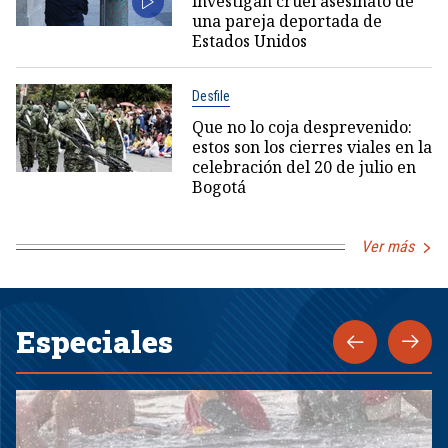
investigan cruel asesinato de
una pareja deportada de
Estados Unidos
Desfile
Que no lo coja desprevenido:
estos son los cierres viales en la
celebración del 20 de julio en
Bogotá
Ver más
Especiales