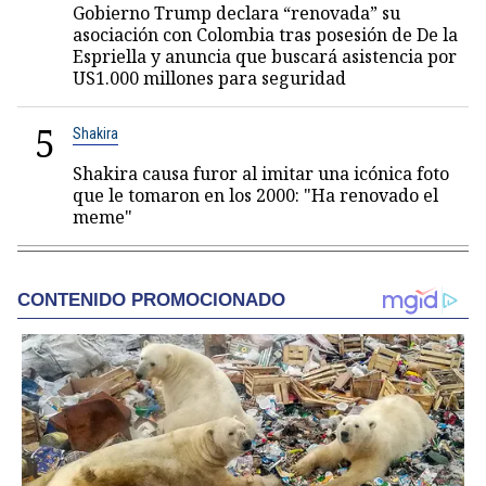
Gobierno Trump declara “renovada” su
asociación con Colombia tras posesión de De la
Espriella y anuncia que buscará asistencia por
US1.000 millones para seguridad
5
Shakira
Shakira causa furor al imitar una icónica foto
que le tomaron en los 2000: "Ha renovado el
meme"