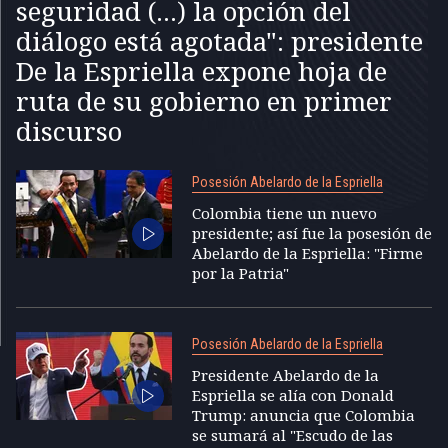
seguridad (...) la opción del
diálogo está agotada": presidente
De la Espriella expone hoja de
ruta de su gobierno en primer
discurso
Posesión Abelardo de la Espriella
Colombia tiene un nuevo
presidente; así fue la posesión de
Abelardo de la Espriella: "Firme
por la Patria"
Posesión Abelardo de la Espriella
Presidente Abelardo de la
Espriella se alía con Donald
Trump: anuncia que Colombia
se sumará al "Escudo de las