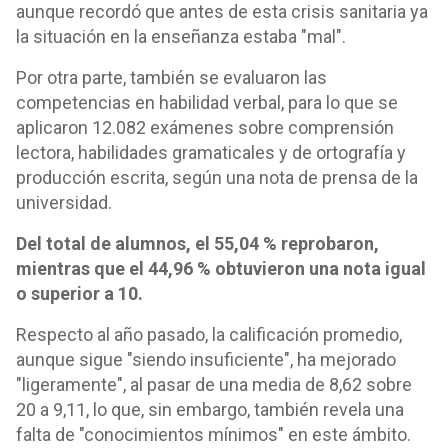
aunque recordó que antes de esta crisis sanitaria ya
la situación en la enseñanza estaba "mal".
Por otra parte, también se evaluaron las
competencias en habilidad verbal, para lo que se
aplicaron 12.082 exámenes sobre comprensión
lectora, habilidades gramaticales y de ortografía y
producción escrita, según una nota de prensa de la
universidad.
Del total de alumnos, el 55,04 % reprobaron,
mientras que el 44,96 % obtuvieron una nota igual
o superior a 10.
Respecto al año pasado, la calificación promedio,
aunque sigue "siendo insuficiente", ha mejorado
"ligeramente", al pasar de una media de 8,62 sobre
20 a 9,11, lo que, sin embargo, también revela una
falta de "conocimientos mínimos" en este ámbito.