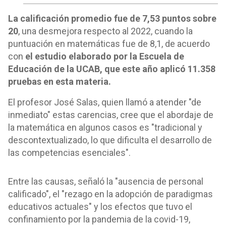
La calificación promedio fue de 7,53 puntos sobre
20
, una desmejora respecto al 2022, cuando la
puntuación en matemáticas fue de 8,1, de acuerdo
con
el estudio elaborado por la Escuela de
Educación de la UCAB, que este año aplicó 11.358
pruebas en esta materia.
El profesor José Salas, quien llamó a atender "de
inmediato" estas carencias, cree que el abordaje de
la matemática en algunos casos es "tradicional y
descontextualizado, lo que dificulta el desarrollo de
las competencias esenciales".
Entre las causas, señaló la "ausencia de personal
calificado", el "rezago en la adopción de paradigmas
educativos actuales" y los efectos que tuvo el
confinamiento por la pandemia de la covid-19,