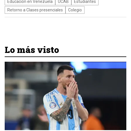
Educación en Venezuela
UCAB
Estudiantes
Retorno a Clases presenciales
Colegio
Lo más visto