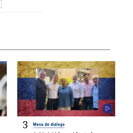
3
Mesa de diálogo