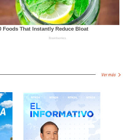
Ver más