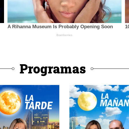
Programas