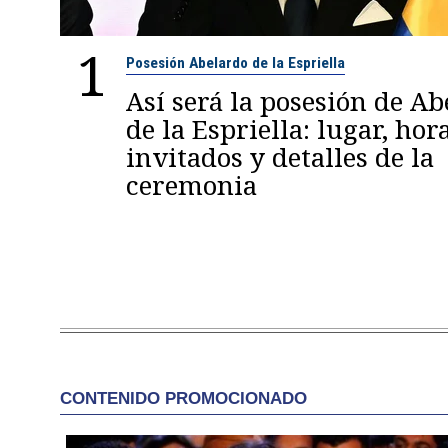
1
Posesión Abelardo de la Espriella
Así será la posesión de A
de la Espriella: lugar, hora
invitados y detalles de la
ceremonia