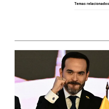
Temas relacionados