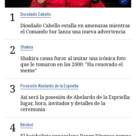
1
Diosdado Cabello
Diosdado Cabello estalla en amenazas mientras
el Comando Sur lanza una nueva advertencia
2
Shakira
Shakira causa furor al imitar una icónica foto
que le tomaron en los 2000: "Ha renovado el
meme"
3
Posesión Abelardo de la Espriella
Así será la posesión de Abelardo de la Espriella:
lugar, hora, invitados y detalles de la
ceremonia
4
Béisbol