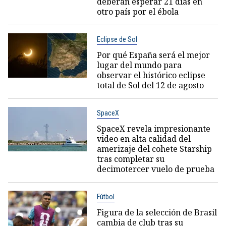
deberán esperar 21 días en
otro país por el ébola
Eclipse de Sol
Por qué España será el mejor
lugar del mundo para
observar el histórico eclipse
total de Sol del 12 de agosto
SpaceX
SpaceX revela impresionante
video en alta calidad del
amerizaje del cohete Starship
tras completar su
decimotercer vuelo de prueba
Fútbol
Figura de la selección de Brasil
cambia de club tras su