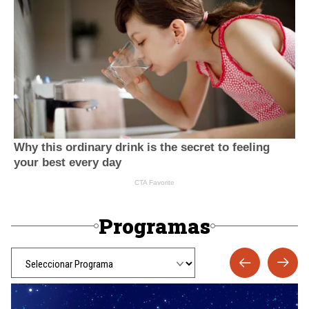
Programas