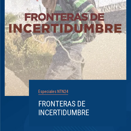
Especiales NTN24
FRONTERAS DE
INCERTIDUMBRE