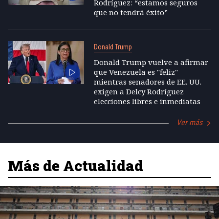
Rodríguez: “estamos seguros
que no tendrá éxito”
Donald Trump
Donald Trump vuelve a afirmar
que Venezuela es "feliz"
mientras senadores de EE. UU.
exigen a Delcy Rodríguez
elecciones libres e inmediatas
Ver más
Más de Actualidad