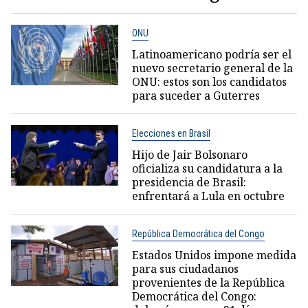
ONU
Latinoamericano podría ser el
nuevo secretario general de la
ONU: estos son los candidatos
para suceder a Guterres
Elecciones en Brasil
Hijo de Jair Bolsonaro
oficializa su candidatura a la
presidencia de Brasil:
enfrentará a Lula en octubre
República Democrática del Congo
Estados Unidos impone medida
para sus ciudadanos
provenientes de la República
Democrática del Congo: