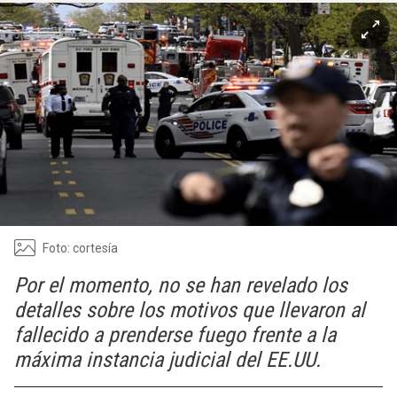
Foto: cortesía
Por el momento, no se han revelado los
detalles sobre los motivos que llevaron al
fallecido a prenderse fuego frente a la
máxima instancia judicial del EE.UU.