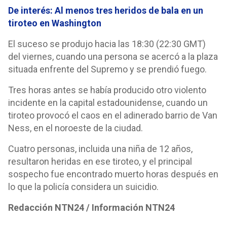
De interés: Al menos tres heridos de bala en un
tiroteo en Washington
El suceso se produjo hacia las 18:30 (22:30 GMT)
del viernes, cuando una persona se acercó a la plaza
situada enfrente del Supremo y se prendió fuego.
Tres horas antes se había producido otro violento
incidente en la capital estadounidense, cuando un
tiroteo provocó el caos en el adinerado barrio de Van
Ness, en el noroeste de la ciudad.
Cuatro personas, incluida una niña de 12 años,
resultaron heridas en ese tiroteo, y el principal
sospecho fue encontrado muerto horas después en
lo que la policía considera un suicidio.
Redacción NTN24 / Información NTN24