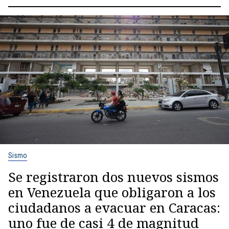
Sismo
Se registraron dos nuevos sismos
en Venezuela que obligaron a los
ciudadanos a evacuar en Caracas:
uno fue de casi 4 de magnitud