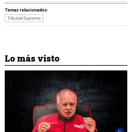
Temas relacionados:
Tribunal Supremo
Lo más visto