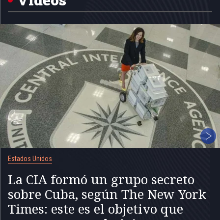
Estados Unidos
La CIA formó un grupo secreto
sobre Cuba, según The New York
Times: este es el objetivo que