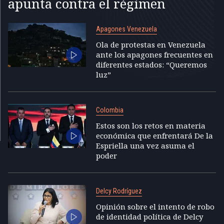
apunta contra el régimen
Apagones Venezuela
Ola de protestas en Venezuela
ante los apagones frecuentes en
diferentes estados: “Queremos
luz”
Colombia
Estos son los retos en materia
económica que enfrentará De la
Espriella una vez asuma el
poder
Delcy Rodríguez
Opinión sobre el intento de robo
de identidad política de Delcy