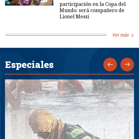
participación en la Copa del
Mundo: será compañero de
Lionel Messi
Ver más
Especiales