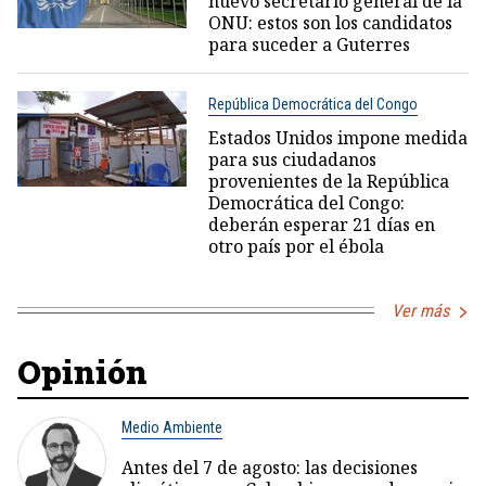
nuevo secretario general de la
ONU: estos son los candidatos
para suceder a Guterres
República Democrática del Congo
Estados Unidos impone medida
para sus ciudadanos
provenientes de la República
Democrática del Congo:
deberán esperar 21 días en
otro país por el ébola
Ver más
Opinión
Medio Ambiente
Antes del 7 de agosto: las decisiones