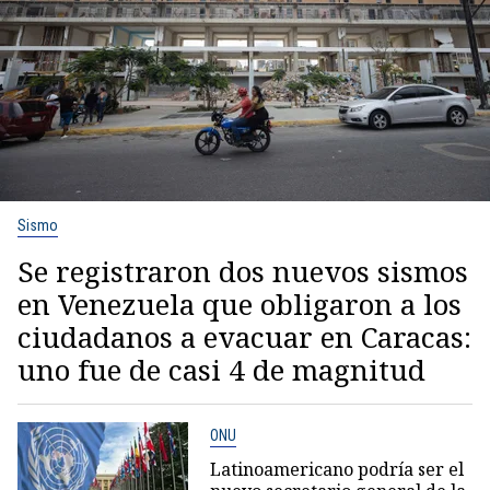
Sismo
Se registraron dos nuevos sismos
en Venezuela que obligaron a los
ciudadanos a evacuar en Caracas:
uno fue de casi 4 de magnitud
ONU
Latinoamericano podría ser el