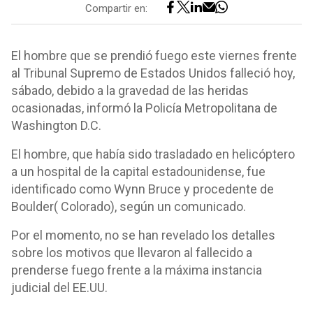
Compartir en:
El hombre que se prendió fuego este viernes frente
al Tribunal Supremo de Estados Unidos falleció hoy,
sábado, debido a la gravedad de las heridas
ocasionadas, informó la Policía Metropolitana de
Washington D.C.
El hombre, que había sido trasladado en helicóptero
a un hospital de la capital estadounidense, fue
identificado como Wynn Bruce y procedente de
Boulder( Colorado), según un comunicado.
Por el momento, no se han revelado los detalles
sobre los motivos que llevaron al fallecido a
prenderse fuego frente a la máxima instancia
judicial del EE.UU.