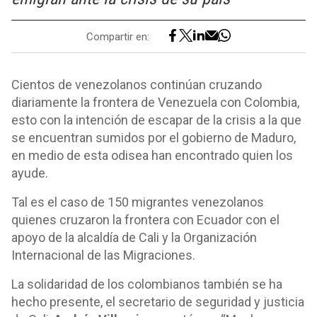
Compartir en:
Cientos de venezolanos continúan cruzando
diariamente la frontera de Venezuela con Colombia,
esto con la intención de escapar de la crisis a la que
se encuentran sumidos por el gobierno de Maduro,
en medio de esta odisea han encontrado quien los
ayude.
Tal es el caso de 150 migrantes venezolanos
quienes cruzaron la frontera con Ecuador con el
apoyo de la alcaldía de Cali y la Organización
Internacional de las Migraciones.
La solidaridad de los colombianos también se ha
hecho presente, el secretario de seguridad y justicia