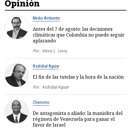
Opinión
Medio Ambiente
Antes del 7 de agosto: las decisiones
climáticas que Colombia no puede seguir
aplazando
Por:
Alexis L. Leroy
Asdrúbal Aguiar
El fin de las tutelas y la hora de la nación
Por:
Asdrúbal Aguiar
Chavismo
De antagonista a aliado: la maniobra del
régimen de Venezuela para ganar el
favor de Israel