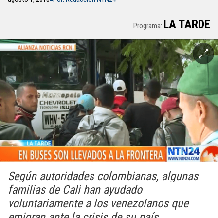
LA TARDE
Programa:
Según autoridades colombianas, algunas
familias de Cali han ayudado
voluntariamente a los venezolanos que
emigran ante la crisis de su país