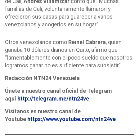
de Cali,
Andrés Villamizar
contó que “Muchas
familias de Cali, voluntariamente llamaron y
ofrecieron sus casas para guarecer a varios
venezolanos y acogerlos en su hogar”.
Otros venezolanos como
Reinel Cabrera
, quien
ganaba 10 dólares diarios en Quito, afirmó que
“lamentablemente con el poco sueldo que nosotros
logramos ganar no es suficiente para subsistir”.
Redacción NTN24 Venezuela
Únete a nuestro canal oficial de Telegram
aquí
http://telegram.me/ntn24ve
Visítanos en nuestro canal de
Youtube
https://www.youtube.com/ntn24ve