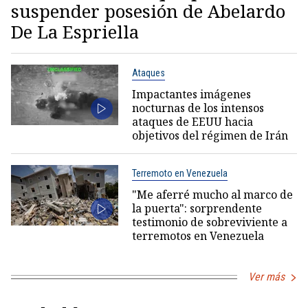
suspender posesión de Abelardo
De La Espriella
Ataques
Impactantes imágenes
nocturnas de los intensos
ataques de EEUU hacia
objetivos del régimen de Irán
Terremoto en Venezuela
"Me aferré mucho al marco de
la puerta": sorprendente
testimonio de sobreviviente a
terremotos en Venezuela
Ver más