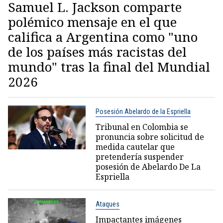
Samuel L. Jackson comparte
polémico mensaje en el que
califica a Argentina como "uno
de los países más racistas del
mundo" tras la final del Mundial
2026
Posesión Abelardo de la Espriella
Tribunal en Colombia se
pronuncia sobre solicitud de
medida cautelar que
pretendería suspender
posesión de Abelardo De La
Espriella
Ataques
Impactantes imágenes