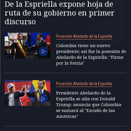
De la Espriella expone hoja de
ruta de su gobierno en primer
discurso
Posesión Abelardo de la Espriella
Colombia tiene un nuevo
presidente; así fue la posesión de
Abelardo de la Espriella: "Firme
por la Patria"
Posesión Abelardo de la Espriella
Presidente Abelardo de la
Espriella se alía con Donald
Trump: anuncia que Colombia
se sumará al "Escudo de las
Américas"