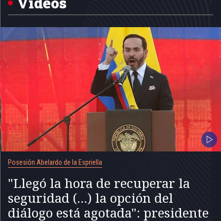
Videos
Posesión Abelardo de la Espriella
"Llegó la hora de recuperar la
seguridad (...) la opción del
diálogo está agotada": presidente