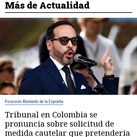
Más de Actualidad
Posesión Abelardo de la Espriella
Tribunal en Colombia se
pronuncia sobre solicitud de
medida cautelar que pretendería