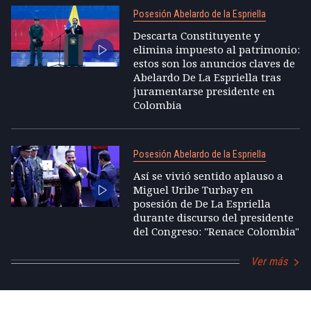
Posesión Abelardo de la Espriella
Descarta Constituyente y
elimina impuesto al patrimonio:
estos son los anuncios claves de
Abelardo De La Espriella tras
juramentarse presidente en
Colombia
Posesión Abelardo de la Espriella
Así se vivió sentido aplauso a
Miguel Uribe Turbay en
posesión de De La Espriella
durante discurso del presidente
del Congreso: "Renace Colombia"
Ver más