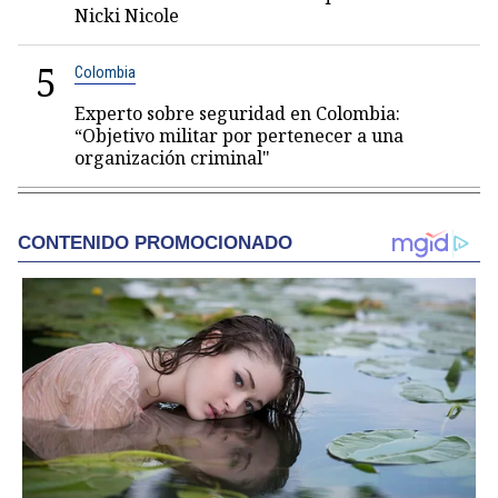
Nicki Nicole
5
Colombia
Experto sobre seguridad en Colombia:
“Objetivo militar por pertenecer a una
organización criminal"