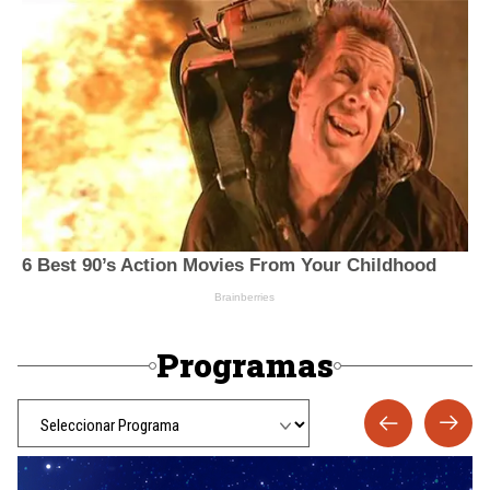
Programas