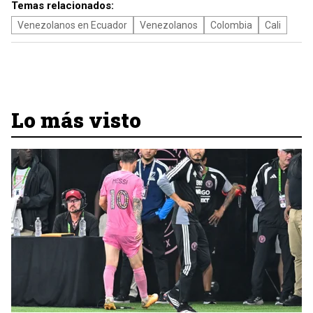
Temas relacionados:
Venezolanos en Ecuador
Venezolanos
Colombia
Cali
Lo más visto