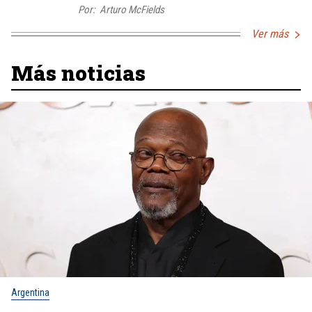
Por:
Arturo McFields
Ver más
Más noticias
Argentina