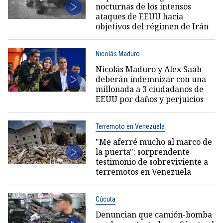
nocturnas de los intensos
ataques de EEUU hacia
objetivos del régimen de Irán
Nicolás Maduro
Nicolás Maduro y Alex Saab
deberán indemnizar con una
millonada a 3 ciudadanos de
EEUU por daños y perjuicios
Terremoto en Venezuela
"Me aferré mucho al marco de
la puerta": sorprendente
testimonio de sobreviviente a
terremotos en Venezuela
Cúcuta
Denuncian que camión-bomba