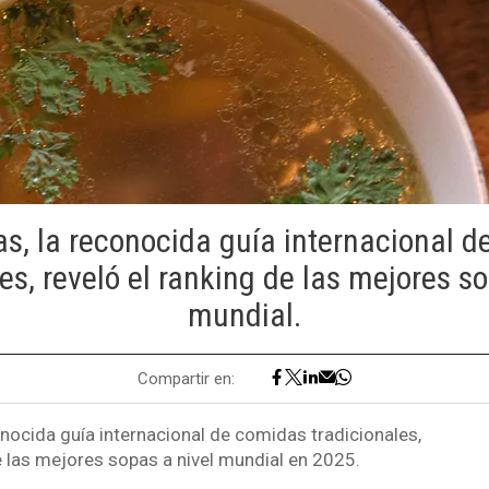
as, la reconocida guía internacional 
es, reveló el ranking de las mejores s
mundial.
Compartir en:
onocida guía internacional de comidas tradicionales,
e las mejores sopas a nivel mundial en 2025.