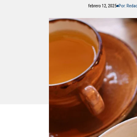
febrero 12, 2025
Por: Reda