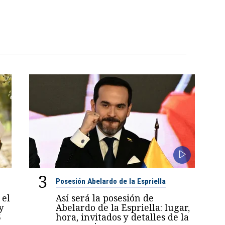
3
Posesión Abelardo de la Espriella
 el
Así será la posesión de
y
Abelardo de la Espriella: lugar,
5
hora, invitados y detalles de la