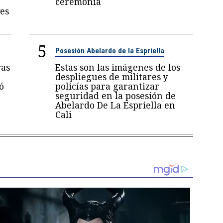
ceremonia
es
5
Posesión Abelardo de la Espriella
ras
Estas son las imágenes de los
despliegues de militares y
ó
policías para garantizar
seguridad en la posesión de
Abelardo De La Espriella en
Cali