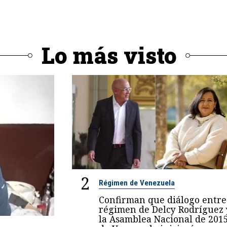
Lo más visto
2
Régimen de Venezuela
Confirman que diálogo entre
régimen de Delcy Rodríguez 
la Asamblea Nacional de 201