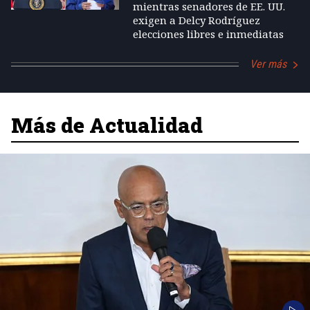
mientras senadores de EE. UU.
exigen a Delcy Rodríguez
elecciones libres e inmediatas
Ver más
Más de Actualidad