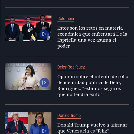
Colombia
Estos son los retos en materia
económica que enfrentará De la
Espriella una vez asuma el
poder
Delcy Rodríguez
Opinión sobre el intento de robo
de identidad política de Delcy
Rodríguez: “estamos seguros
que no tendrá éxito”
Donald Trump
Donald Trump vuelve a afirmar
que Venezuela es "feliz"