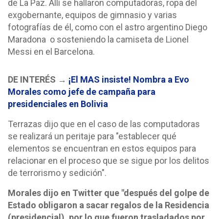
de La Paz. Allí se hallaron computadoras, ropa del
exgobernante, equipos de gimnasio y varias
fotografías de él, como con el astro argentino Diego
Maradona o sosteniendo la camiseta de Lionel
Messi en el Barcelona.
DE INTERÉS →
¡El MAS insiste! Nombra a Evo
Morales como jefe de campaña para
presidenciales en Bolivia
Terrazas dijo que en el caso de las computadoras
se realizará un peritaje para "establecer qué
elementos se encuentran en estos equipos para
relacionar en el proceso que se sigue por los delitos
de terrorismo y sedición".
Morales dijo en Twitter que "después del golpe de
Estado obligaron a sacar regalos de la Residencia
(presidencial), por lo que fueron trasladados por