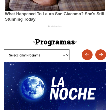
Programas