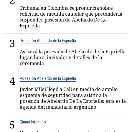
Tribunal en Colombia se pronuncia sobre
solicitud de medida cautelar que pretendería
suspender posesión de Abelardo De La
Espriella
3
Posesión Abelardo de la Espriella
Así será la posesión de Abelardo de la Espriella:
lugar, hora, invitados y detalles de la
ceremonia
4
Posesión Abelardo de la Espriella
Javier Milei llegó a Cali en medio de amplio
esquema de seguridad para asistir a la
posesión de Abelardo De La Espriella: esta es la
agenda del mandatario argentino
5
Gianni Infantino