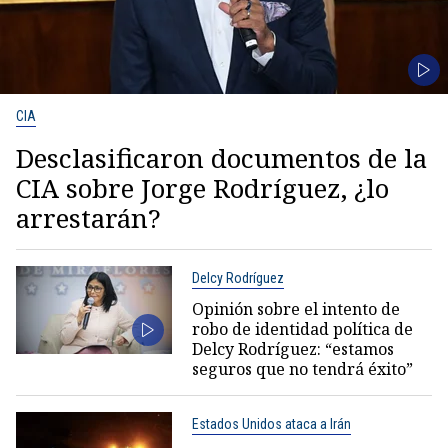
CIA
Desclasificaron documentos de la
CIA sobre Jorge Rodríguez, ¿lo
arrestarán?
Delcy Rodríguez
Opinión sobre el intento de
robo de identidad política de
Delcy Rodríguez: “estamos
seguros que no tendrá éxito”
Estados Unidos ataca a Irán