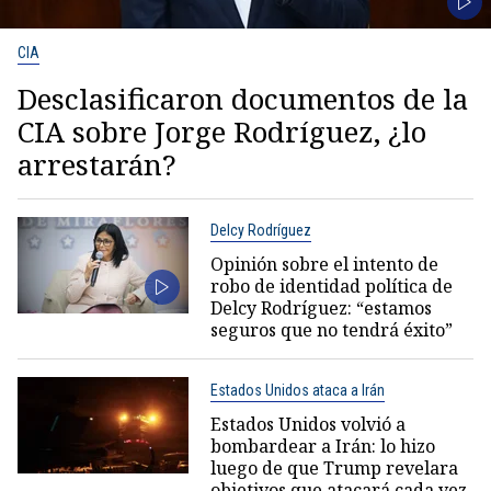
CIA
Desclasificaron documentos de la
CIA sobre Jorge Rodríguez, ¿lo
arrestarán?
Delcy Rodríguez
Opinión sobre el intento de
robo de identidad política de
Delcy Rodríguez: “estamos
seguros que no tendrá éxito”
Estados Unidos ataca a Irán
Estados Unidos volvió a
bombardear a Irán: lo hizo
luego de que Trump revelara
objetivos que atacará cada vez