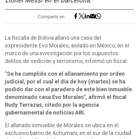
Lionel Messi en el Barcelona.
Compartir en:
La fiscalía de Bolivia allanó una casa del
expresidente Evo Morales, asilado en México, en el
marco de una investigación por los supuestos
delitos de sedición y terrorismo, informó un fiscal.
"Se ha cumplido con el allanamiento por orden
judicial, por el cual el día de hoy (martes) se ha
podido dar con el paradero de este bien inmueble
denominado casa Evo Morales", afirmó el fiscal
Rudy Terrazas, citado por la agencia
gubernamental de noticias ABI.
El allanado inmueble de Morales se ubica en el
exclusivo barrio de Achumani, en el sur de la ciudad