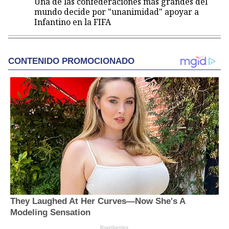
Una de las confederaciones más grandes del
mundo decide por "unanimidad" apoyar a
Infantino en la FIFA