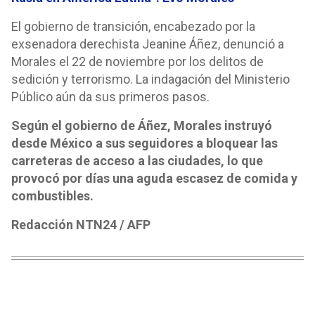
El gobierno de transición, encabezado por la
exsenadora derechista Jeanine Áñez, denunció a
Morales el 22 de noviembre por los delitos de
sedición y terrorismo. La indagación del Ministerio
Público aún da sus primeros pasos.
Según el gobierno de Áñez, Morales instruyó
desde México a sus seguidores a bloquear las
carreteras de acceso a las ciudades, lo que
provocó por días una aguda escasez de comida y
combustibles.
Redacción NTN24 / AFP