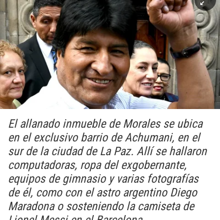
El allanado inmueble de Morales se ubica
en el exclusivo barrio de Achumani, en el
sur de la ciudad de La Paz. Allí se hallaron
computadoras, ropa del exgobernante,
equipos de gimnasio y varias fotografías
de él, como con el astro argentino Diego
Maradona o sosteniendo la camiseta de