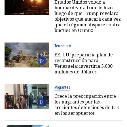
Estados Unidos volvió a
bombardear a Irán: lo hizo
luego de que Trump revelara
objetivos que atacará cada vez
que el régimen dispare contra
buques en Ormuz
Terremoto
EE. UU. prepararía plan de
reconstrucción para
Venezuela: invertiría 3.000
millones de dólares
Migrantes
Crece la preocupación entre
los migrantes por las
crecientes detenciones de ICE
en los aeropuertos