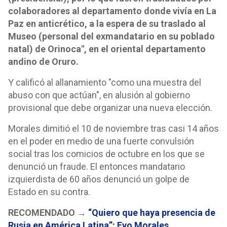
colaboradores al departamento donde vivía en La
Paz en anticrético, a la espera de su traslado al
Museo (personal del exmandatario en su poblado
natal) de Orinoca", en el oriental departamento
andino de Oruro.
Y calificó al allanamiento "como una muestra del
abuso con que actúan", en alusión al gobierno
provisional que debe organizar una nueva elección.
Morales dimitió el 10 de noviembre tras casi 14 años
en el poder en medio de una fuerte convulsión
social tras los comicios de octubre en los que se
denunció un fraude. El entonces mandatario
izquierdista de 60 años denunció un golpe de
Estado en su contra.
RECOMENDADO →
“Quiero que haya presencia de
Rusia en América Latina”: Evo Morales