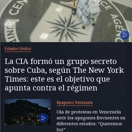
Estados Unidos
La CIA formó un grupo secreto
sobre Cuba, según The New York
Times: este es el objetivo que
apunta contra el régimen
Apagones Venezuela
Ola de protestas en Venezuela
ante los apagones frecuentes en
diferentes estados: “Queremos
luz”