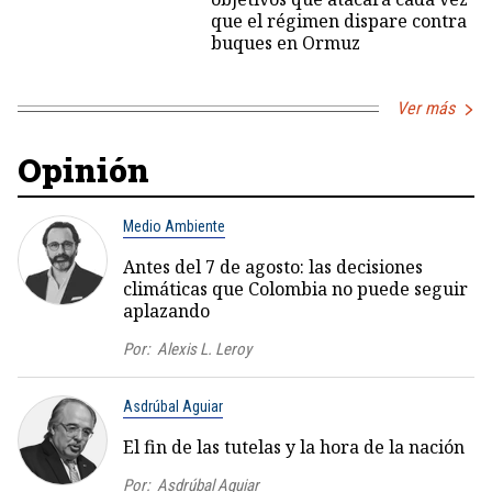
que el régimen dispare contra
buques en Ormuz
Ver más
Opinión
Medio Ambiente
Antes del 7 de agosto: las decisiones
climáticas que Colombia no puede seguir
aplazando
Por:
Alexis L. Leroy
Asdrúbal Aguiar
El fin de las tutelas y la hora de la nación
Por:
Asdrúbal Aguiar