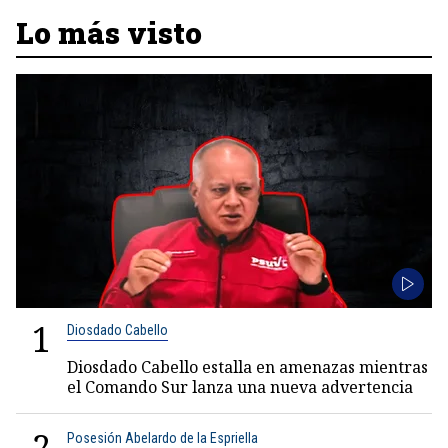
Lo más visto
1
Diosdado Cabello
Diosdado Cabello estalla en amenazas mientras
el Comando Sur lanza una nueva advertencia
2
Posesión Abelardo de la Espriella