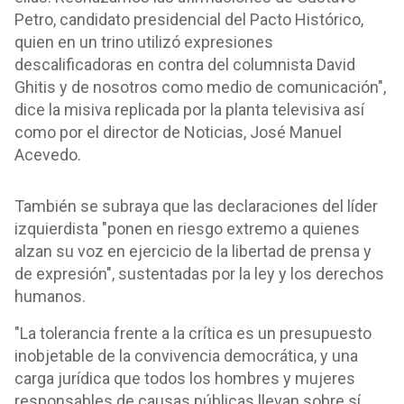
Petro, candidato presidencial del Pacto Histórico,
quien en un trino utilizó expresiones
descalificadoras en contra del columnista David
Ghitis y de nosotros como medio de comunicación",
dice la misiva replicada por la planta televisiva así
como por el director de Noticias, José Manuel
Acevedo.
También se subraya que las declaraciones del líder
izquierdista "ponen en riesgo extremo a quienes
alzan su voz en ejercicio de la libertad de prensa y
de expresión", sustentadas por la ley y los derechos
humanos.
"La tolerancia frente a la crítica es un presupuesto
inobjetable de la convivencia democrática, y una
carga jurídica que todos los hombres y mujeres
responsables de causas públicas llevan sobre sí