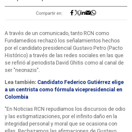
Compartir en:
A través de un comunicado, tanto RCN como
Fundamedios rechazó los señalamientos hechos
por el candidato presidencial Gustavo Petro (Pacto
Histórico) a través de las redes sociales en las que
se refirió al periodista David Ghitis como al canal de
ser "neonazis".
Lea también:
Candidato Federico Gutiérrez elige
a un centrista como fórmula vicepresidencial en
Colombia
"En Noticias RCN repudiamos los discursos de odio
y las estigmatizaciones, por el infinito daño en la
integridad personal y moral que se ocasiona con
ellas. Rechazamos las afirmaciones de Gustavo