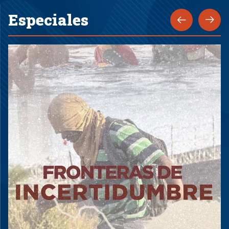
Especiales