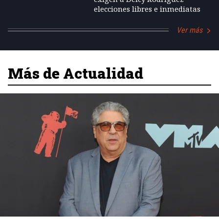
elecciones libres e inmediatas
Ver más
Más de Actualidad