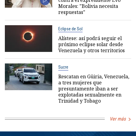
Morales: "Bolivia necesita
respuestas"
Eclipse de Sol
Alístese: así podrá seguir el
próximo eclipse solar desde
Venezuela y otros territorios
Sucre
Rescatan en Güiria, Venezuela,
a tres mujeres que
presuntamente iban a ser
explotadas sexualmente en
Trinidad y Tobago
Ver más