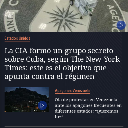
Estados Unidos
La CIA formó un grupo secreto
sobre Cuba, según The New York
Times: este es el objetivo que
apunta contra el régimen
Apagones Venezuela
Ola de protestas en Venezuela
ante los apagones frecuentes en
diferentes estados: “Queremos
luz”