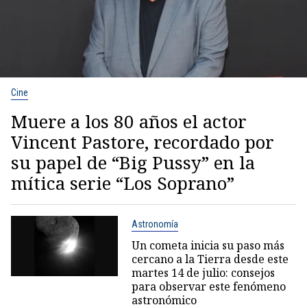
Cine
Muere a los 80 años el actor
Vincent Pastore, recordado por
su papel de “Big Pussy” en la
mítica serie “Los Soprano”
Astronomía
Un cometa inicia su paso más
cercano a la Tierra desde este
martes 14 de julio: consejos
para observar este fenómeno
astronómico