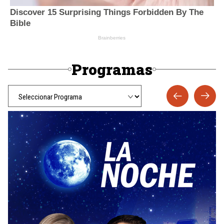
Programas