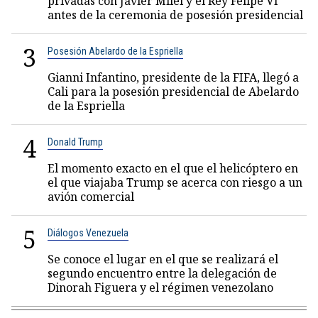
privadas con Javier Milei y el Rey Felipe VI
antes de la ceremonia de posesión presidencial
3
Posesión Abelardo de la Espriella
Gianni Infantino, presidente de la FIFA, llegó a
Cali para la posesión presidencial de Abelardo
de la Espriella
4
Donald Trump
El momento exacto en el que el helicóptero en
el que viajaba Trump se acerca con riesgo a un
avión comercial
5
Diálogos Venezuela
Se conoce el lugar en el que se realizará el
segundo encuentro entre la delegación de
Dinorah Figuera y el régimen venezolano