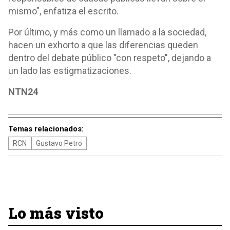
mismo", enfatiza el escrito.
Por último, y más como un llamado a la sociedad,
hacen un exhorto a que las diferencias queden
dentro del debate público "con respeto", dejando a
un lado las estigmatizaciones.
NTN24
Temas relacionados:
RCN
Gustavo Petro
Lo más visto