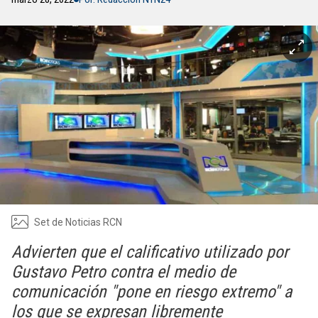
Set de Noticias RCN
Advierten que el calificativo utilizado por
Gustavo Petro contra el medio de
comunicación "pone en riesgo extremo" a
los que se expresan libremente