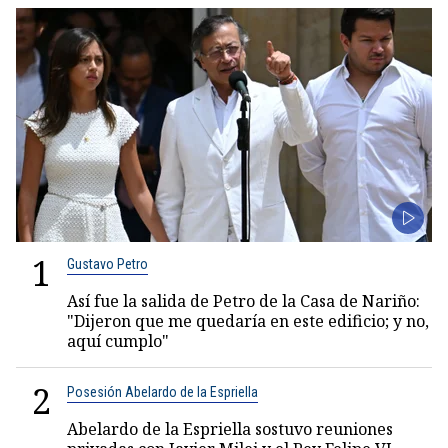
1
Gustavo Petro
Así fue la salida de Petro de la Casa de Nariño:
"Dijeron que me quedaría en este edificio; y no,
aquí cumplo"
2
Posesión Abelardo de la Espriella
Abelardo de la Espriella sostuvo reuniones