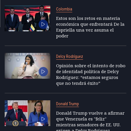
Colombia
Estos son los retos en materia
económica que enfrentará De la
Espriella una vez asuma el
poder
Delcy Rodríguez
Opinión sobre el intento de robo
de identidad política de Delcy
Rodríguez: “estamos seguros
que no tendrá éxito”
Donald Trump
Donald Trump vuelve a afirmar
que Venezuela es "feliz"
mientras senadores de EE. UU.
exigen a Delcy Rodríguez