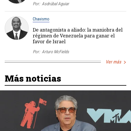
Por:
Asdrúbal Aguiar
Chavismo
De antagonista a aliado: la maniobra del
régimen de Venezuela para ganar el
favor de Israel
Por:
Arturo McFields
Ver más
Más noticias