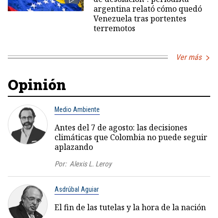
argentina relató cómo quedó
Venezuela tras portentes
terremotos
Ver más
Opinión
Medio Ambiente
Antes del 7 de agosto: las decisiones
climáticas que Colombia no puede seguir
aplazando
Por:
Alexis L. Leroy
Asdrúbal Aguiar
El fin de las tutelas y la hora de la nación